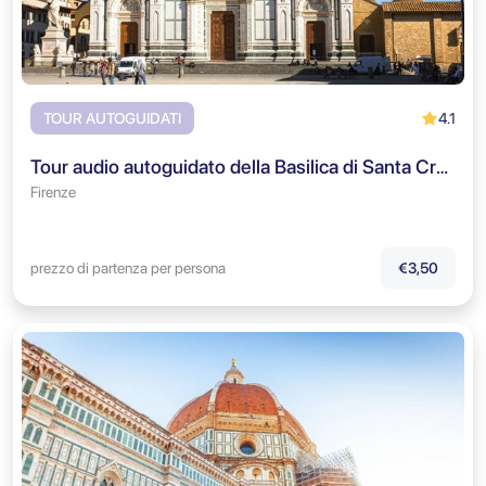
4.1
TOUR AUTOGUIDATI
Tour audio autoguidato della Basilica di Santa Croce
Firenze
prezzo di partenza per persona
€3,50