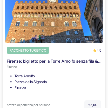
4.5
PACCHETTO TURISTICO
Firenze: biglietto per la Torre Arnolfo senza fila & tour audio
Firenze
Torre Arnolfo
Piazza della Signoria
Firenze
prezzo di partenza per persona
€5,00