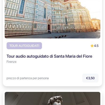
4.5
TOUR AUTOGUIDATI
Tour audio autoguidato di Santa Maria del Fiore
Firenze
prezzo di partenza per persona
€3,50