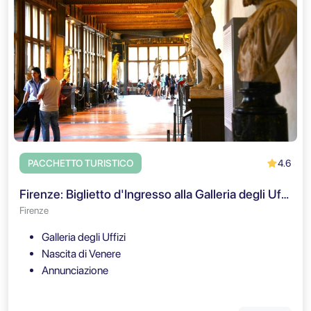
4.6
PACCHETTO TURISTICO
Firenze: Biglietto d'Ingresso alla Galleria degli Uffizi & Tour Audio
Firenze
Galleria degli Uffizi
Nascita di Venere
Annunciazione