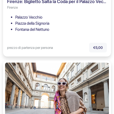
Firenze: Biglietto Salta la Coda per il Palazzo Vecchio & Audioguida
Firenze
Palazzo Vecchio
Piazza della Signoria
Fontana del Nettuno
prezzo di partenza per persona
€5,00