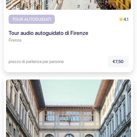
4.1
TOUR AUTOGUIDATI
Tour audio autoguidato di Firenze
Firenze
prezzo di partenza per persona
€7,50