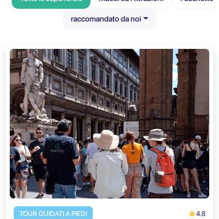
raccomandato da noi
4.8
TOUR GUIDATI A PIEDI