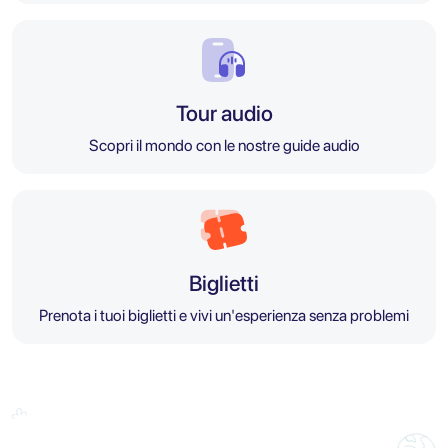
Tour audio
Scopri il mondo con le nostre guide audio
Biglietti
Prenota i tuoi biglietti e vivi un'esperienza senza problemi