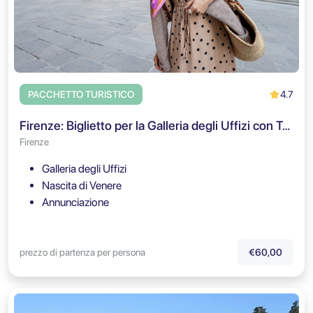
4.7
PACCHETTO TURISTICO
Firenze: Biglietto per la Galleria degli Uffizi con Tour Intimo in Piccolo Gruppo
Firenze
Galleria degli Uffizi
Nascita di Venere
Annunciazione
prezzo di partenza per persona
€60,00