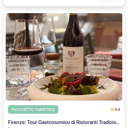
4.4
PACCHETTO TURISTICO
Firenze: Tour Gastronomico di Ristoranti Tradizionali & Abbinamenti di Vino