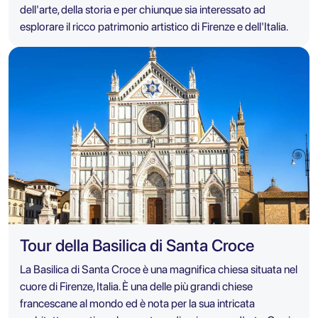
dell'arte, della storia e per chiunque sia interessato ad
esplorare il ricco patrimonio artistico di Firenze e dell'Italia.
Tour della Basilica di Santa Croce
La Basilica di Santa Croce è una magnifica chiesa situata nel
cuore di Firenze, Italia. È una delle più grandi chiese
francescane al mondo ed è nota per la sua intricata