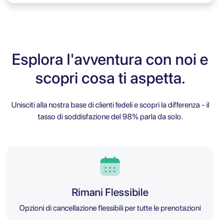
Esplora l'avventura con noi e
scopri cosa ti aspetta.
Unisciti alla nostra base di clienti fedeli e scopri la differenza - il
tasso di soddisfazione del 98% parla da solo.
Rimani Flessibile
Opzioni di cancellazione flessibili per tutte le prenotazioni