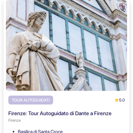
5.0
TOUR AUTOGUIDATI
Firenze: Tour Autoguidato di Dante a Firenze
Firenze
Basilica di Santa Croce