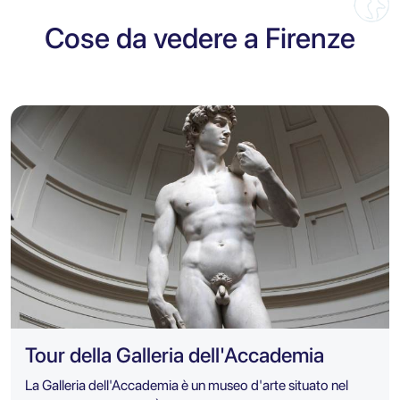
Cose da vedere a Firenze
Tour della Galleria dell'Accademia
La Galleria dell'Accademia è un museo d'arte situato nel