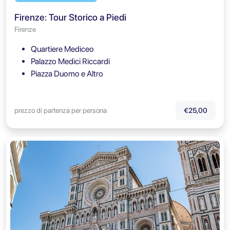
Firenze: Tour Storico a Piedi
Firenze
Quartiere Mediceo
Palazzo Medici Riccardi
Piazza Duomo e Altro
prezzo di partenza per persona
€25,00