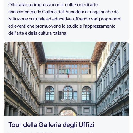
Oltre alla sua impressionante collezione di arte
rinascimentale, la Galleria dell'Accademia funge anche da
istituzione culturale ed educativa, offrendo vari programmi
ed eventi che promuovono lo studio e l'apprezzamento
dell'arte e della cultura italiana.
Tour della Galleria degli Uffizi