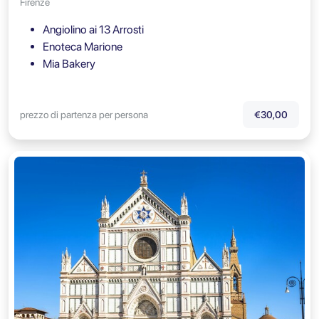
Firenze
Angiolino ai 13 Arrosti
Enoteca Marione
Mia Bakery
prezzo di partenza per persona
€30,00