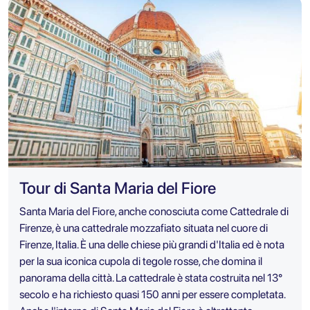
Tour di Santa Maria del Fiore
Santa Maria del Fiore, anche conosciuta come Cattedrale di
Firenze, è una cattedrale mozzafiato situata nel cuore di
Firenze, Italia. È una delle chiese più grandi d'Italia ed è nota
per la sua iconica cupola di tegole rosse, che domina il
panorama della città. La cattedrale è stata costruita nel 13°
secolo e ha richiesto quasi 150 anni per essere completata.