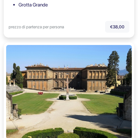
Grotta Grande
prezzo di partenza per persona
€38,00