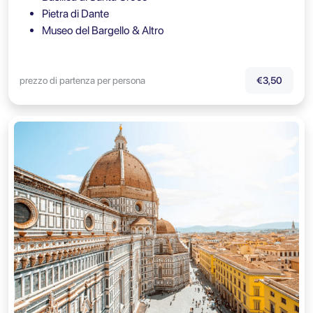
Pietra di Dante
Museo del Bargello & Altro
prezzo di partenza per persona
€3,50