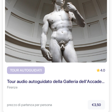
4.0
TOUR AUTOGUIDATI
Tour audio autoguidato della Galleria dell'Accademia
Firenze
prezzo di partenza per persona
€3,50