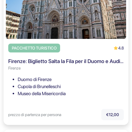
4.8
PACCHETTO TURISTICO
Firenze: Biglietto Salta la Fila per il Duomo e Audio Guida
Firenze
Duomo di Firenze
Cupola di Brunelleschi
Museo della Misericordia
prezzo di partenza per persona
€12,00