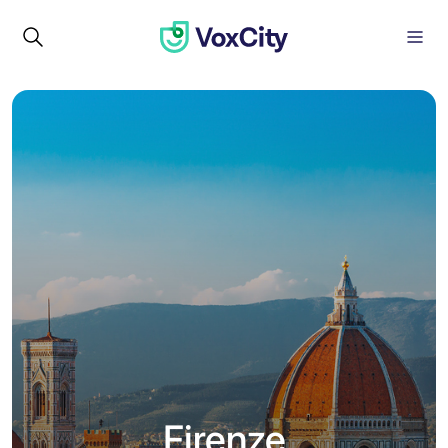
Firenze