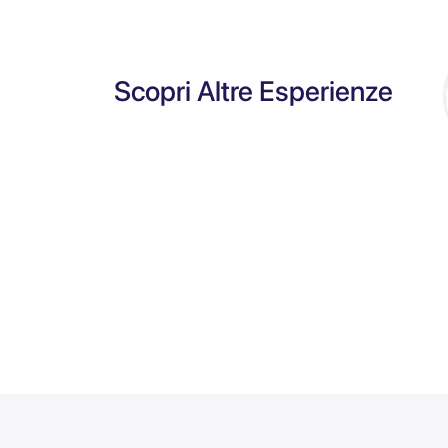
Scopri Altre Esperienze