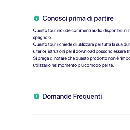
Conosci prima di partire
Questo tour include commenti audio disponibili in ing
spagnolo
Questo tour richiede di utilizzare per tutta la sua dur
ulteriori istruzioni per il download possono essere 
Si prega di notare che questo prodotto non è rimbors
utilizzarlo nel momento più comodo per te.
Domande Frequenti