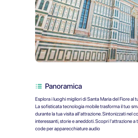
Panoramica
Esplora i luoghi migliori di Santa Maria del Fiore al
La sofisticata tecnologia mobile trasforma il tuo 
durante la tua visita all'attrazione. Sintonizzati nel
interessanti, storie e aneddoti. Scopri l'attrazione 
code per apparecchiature audio