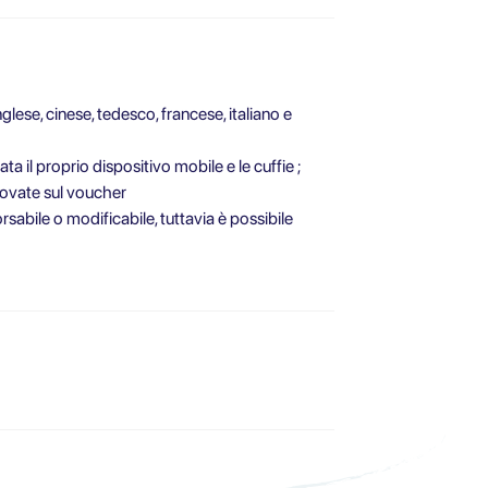
lese, cinese, tedesco, francese, italiano e
ata il proprio dispositivo mobile e le cuffie ;
trovate sul voucher
abile o modificabile, tuttavia è possibile