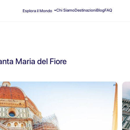
Chi Siamo
Destinazioni
Blog
FAQ
Esplora il Mondo
anta Maria del Fiore