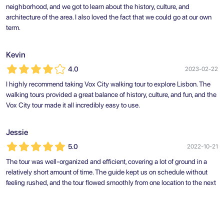
neighborhood, and we got to learn about the history, culture, and
architecture of the area. I also loved the fact that we could go at our own
term.
Kevin
4.0
2023-02-22
I highly recommend taking Vox City walking tour to explore Lisbon. The
walking tours provided a great balance of history, culture, and fun, and the
Vox City tour made it all incredibly easy to use.
Jessie
5.0
2022-10-21
The tour was well-organized and efficient, covering a lot of ground in a
relatively short amount of time. The guide kept us on schedule without
feeling rushed, and the tour flowed smoothly from one location to the next