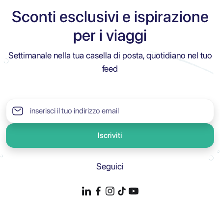
Sconti esclusivi e ispirazione
per i viaggi
Settimanale nella tua casella di posta, quotidiano nel tuo
feed
Iscriviti
Seguici