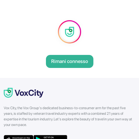
Rimani connesso
Vox City, the Vox Group's dedicated business-to-consumer arm for the past five
years, is staffed by veteran travel industry experts with a combined 21 years of
expertise in the tourism industry. Let's explore the beauty of travel in your own way at
your own pace.