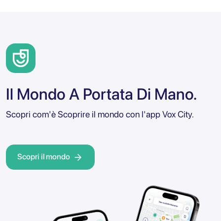
Il Mondo A Portata Di Mano.
Scopri com'è Scoprire il mondo con l'app Vox City.
Scopri il mondo