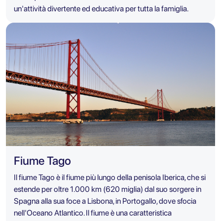
un'attività divertente ed educativa per tutta la famiglia.
Fiume Tago
Il fiume Tago è il fiume più lungo della penisola Iberica, che si
estende per oltre 1.000 km (620 miglia) dal suo sorgere in
Spagna alla sua foce a Lisbona, in Portogallo, dove sfocia
nell'Oceano Atlantico. Il fiume è una caratteristica