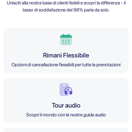
Unisciti alla nostra base di clienti fedeli e scopri la differenza - il
tasso di soddisfazione del 98% parla da solo.
Rimani Flessibile
Opzioni di cancellazione flessibili per tutte le prenotazioni
Tour audio
Scopri il mondo con le nostre guide audio