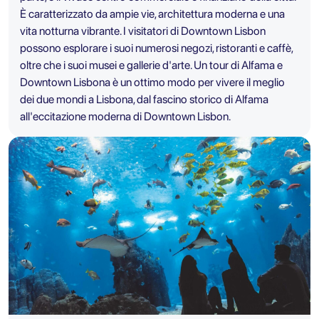
È caratterizzato da ampie vie, architettura moderna e una
vita notturna vibrante. I visitatori di Downtown Lisbon
possono esplorare i suoi numerosi negozi, ristoranti e caffè,
oltre che i suoi musei e gallerie d'arte. Un tour di Alfama e
Downtown Lisbona è un ottimo modo per vivere il meglio
dei due mondi a Lisbona, dal fascino storico di Alfama
all'eccitazione moderna di Downtown Lisbon.