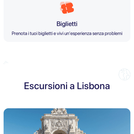
Biglietti
Prenota i tuoi biglietti e vivi un'esperienza senza problemi
Escursioni a Lisbona