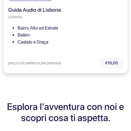
Guida Audio di Lisbona
Lisbona
Bairro Alto ed Estrela
Belém
Castelo e Graça
prezzo di partenza per persona
€10,00
Esplora l'avventura con noi e
scopri cosa ti aspetta.