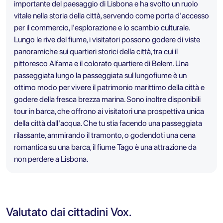
importante del paesaggio di Lisbona e ha svolto un ruolo
vitale nella storia della città, servendo come porta d'accesso
per il commercio, l'esplorazione e lo scambio culturale.
Lungo le rive del fiume, i visitatori possono godere di viste
panoramiche sui quartieri storici della città, tra cui il
pittoresco Alfama e il colorato quartiere di Belem. Una
passeggiata lungo la passeggiata sul lungofiume è un
ottimo modo per vivere il patrimonio marittimo della città e
godere della fresca brezza marina. Sono inoltre disponibili
tour in barca, che offrono ai visitatori una prospettiva unica
della città dall'acqua. Che tu stia facendo una passeggiata
rilassante, ammirando il tramonto, o godendoti una cena
romantica su una barca, il fiume Tago è una attrazione da
non perdere a Lisbona.
Valutato dai cittadini Vox.