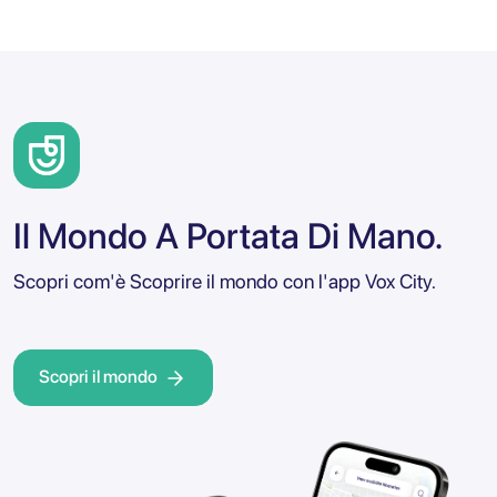
Il Mondo A Portata Di Mano.
Scopri com'è Scoprire il mondo con l'app Vox City.
Scopri il mondo