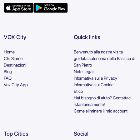
VOX City
Quick links
Home
Benvenuto alla nostra visita
Chi Siamo
guidata autonoma della Basilica di
Destinazioni
San Pietro
Blog
Note Legali
FAQ
Informativa sulla Privacy
Vox City App
Informativa sui Cookie
Etico
Hai bisogno di aiuto? Contattaci
istantaneamente!
Come eliminare il mio account
Top Cities
Social