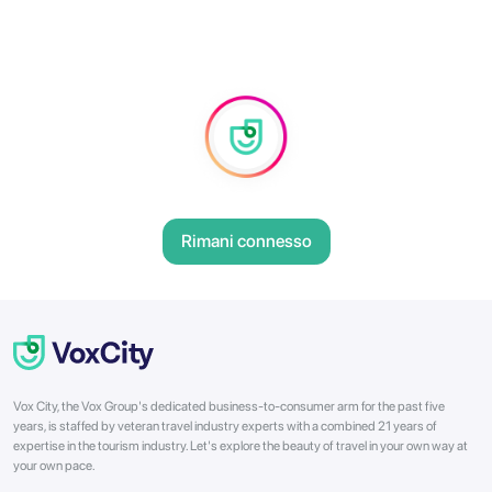
Rimani connesso
Vox City, the Vox Group's dedicated business-to-consumer arm for the past five
years, is staffed by veteran travel industry experts with a combined 21 years of
expertise in the tourism industry. Let's explore the beauty of travel in your own way at
your own pace.