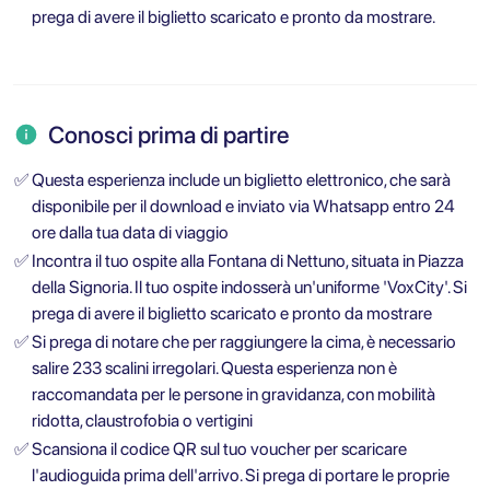
prega di avere il biglietto scaricato e pronto da mostrare.
Conosci prima di partire
✅
Questa esperienza include un biglietto elettronico, che sarà
disponibile per il download e inviato via Whatsapp entro 24
ore dalla tua data di viaggio
✅
Incontra il tuo ospite alla Fontana di Nettuno, situata in Piazza
della Signoria. Il tuo ospite indosserà un'uniforme 'VoxCity'. Si
prega di avere il biglietto scaricato e pronto da mostrare
✅
Si prega di notare che per raggiungere la cima, è necessario
salire 233 scalini irregolari. Questa esperienza non è
raccomandata per le persone in gravidanza, con mobilità
ridotta, claustrofobia o vertigini
✅
Scansiona il codice QR sul tuo voucher per scaricare
l'audioguida prima dell'arrivo. Si prega di portare le proprie