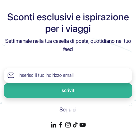
Sconti esclusivi e ispirazione
per i viaggi
Settimanale nella tua casella di posta, quotidiano nel tuo
feed
Iscriviti
Seguici