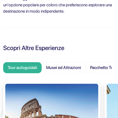
un'opzione popolare per coloro che preferiscono esplorare una
destinazione in modo indipendente.
Scopri Altre Esperienze
Tour autoguidati
Musei ed Attrazioni
Pacchetto Turis