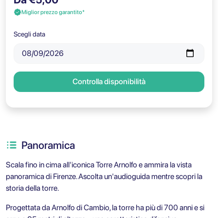
Miglior prezzo garantito*
Scegli data
Controlla disponibilità
Panoramica
Scala fino in cima all'iconica Torre Arnolfo e ammira la vista
panoramica di Firenze. Ascolta un'audioguida mentre scopri la
storia della torre.
Progettata da Arnolfo di Cambio, la torre ha più di 700 anni e si