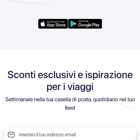
Sconti esclusivi e ispirazione
per i viaggi
Settimanale nella tua casella di posta, quotidiano nel tuo
feed