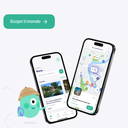
Scopri il mondo