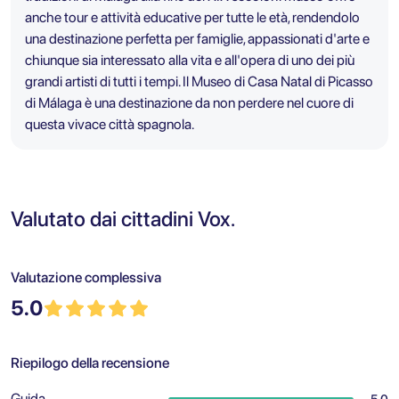
anche tour e attività educative per tutte le età, rendendolo
una destinazione perfetta per famiglie, appassionati d'arte e
chiunque sia interessato alla vita e all'opera di uno dei più
grandi artisti di tutti i tempi. Il Museo di Casa Natal di Picasso
di Málaga è una destinazione da non perdere nel cuore di
questa vivace città spagnola.
Valutato dai cittadini Vox.
Valutazione complessiva
5.0
Riepilogo della recensione
Guida