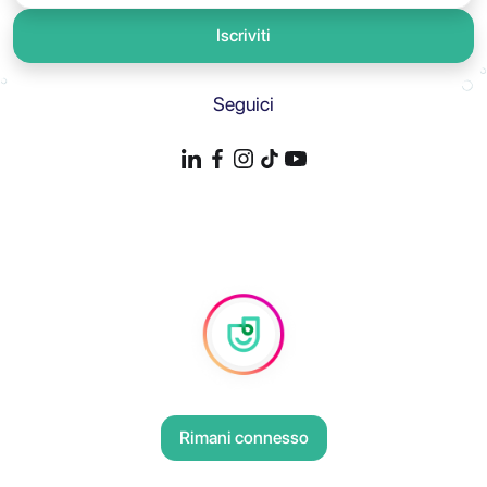
Iscriviti
Seguici
Rimani connesso