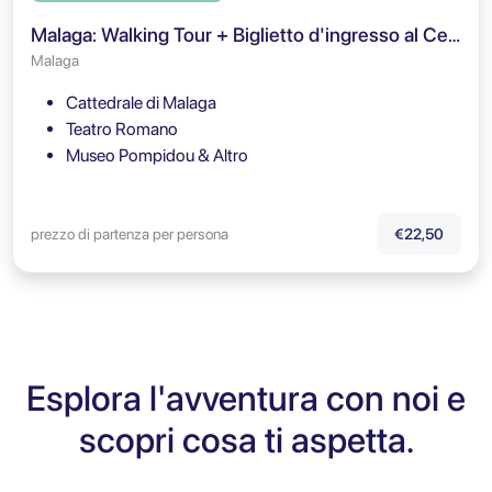
Malaga: Walking Tour + Biglietto d'ingresso al Centre Pompidou Málaga
Malaga
Cattedrale di Malaga
Teatro Romano
Museo Pompidou & Altro
prezzo di partenza per persona
€22,50
Esplora l'avventura con noi e
scopri cosa ti aspetta.