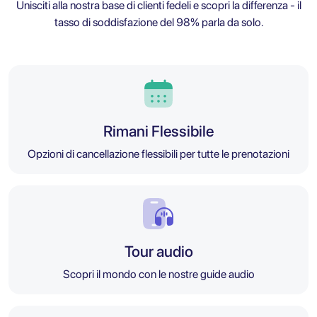
Unisciti alla nostra base di clienti fedeli e scopri la differenza - il
tasso di soddisfazione del 98% parla da solo.
Rimani Flessibile
Opzioni di cancellazione flessibili per tutte le prenotazioni
Tour audio
Scopri il mondo con le nostre guide audio