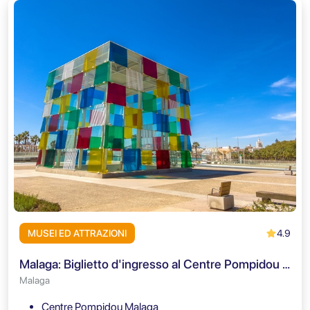
4.9
MUSEI ED ATTRAZIONI
Malaga: Biglietto d'ingresso al Centre Pompidou Malaga e Audioguida
Malaga
Centre Pompidou Malaga