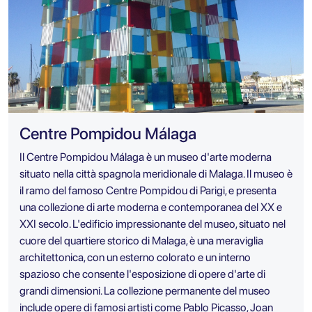
Centre Pompidou Málaga
Il Centre Pompidou Málaga è un museo d'arte moderna
situato nella città spagnola meridionale di Malaga. Il museo è
il ramo del famoso Centre Pompidou di Parigi, e presenta
una collezione di arte moderna e contemporanea del XX e
XXI secolo. L'edificio impressionante del museo, situato nel
cuore del quartiere storico di Malaga, è una meraviglia
architettonica, con un esterno colorato e un interno
spazioso che consente l'esposizione di opere d'arte di
grandi dimensioni. La collezione permanente del museo
include opere di famosi artisti come Pablo Picasso, Joan