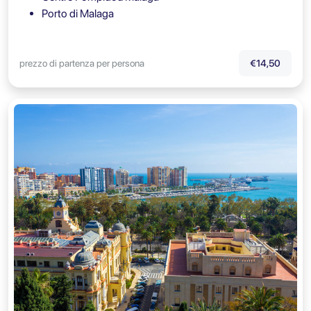
Porto di Malaga
prezzo di partenza per persona
€14,50