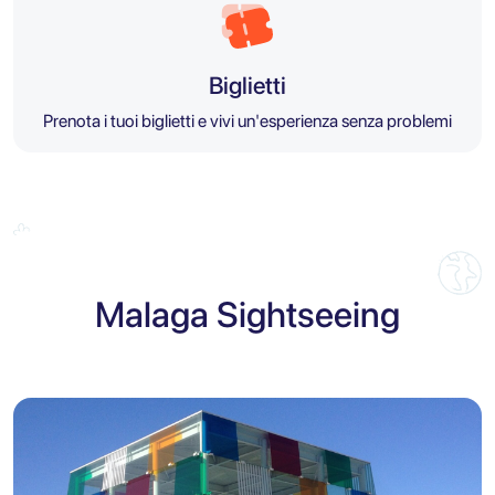
Biglietti
Prenota i tuoi biglietti e vivi un'esperienza senza problemi
Malaga Sightseeing