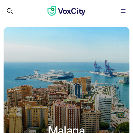
Malaga