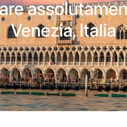
fare assolutamen
Venezia, Italia