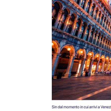
Sin dal momento in cui arrivi a Venezi