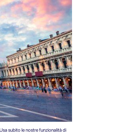
Usa subito le nostre funzionalità di