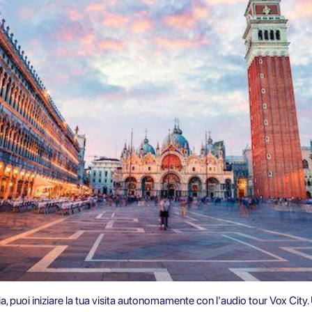
a, puoi iniziare la tua visita autonomamente con l'audio tour Vox City. 