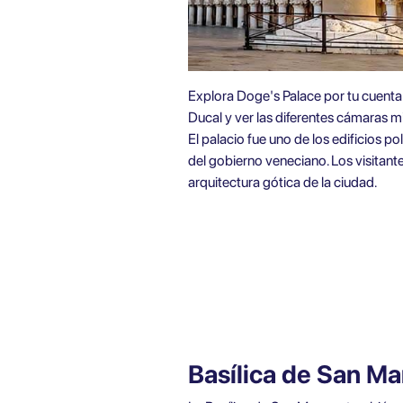
Explora
Doge's Palace por tu cuenta
Ducal y ver las diferentes cámaras m
El palacio fue uno de los edificios 
del gobierno veneciano. Los visitant
arquitectura gótica de la ciudad.
Basílica de San Ma