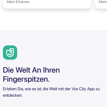
Mehr Erfahren
Mehr
Die Welt An Ihren
Fingerspitzen.
Erleben Sie, wie es ist, die Welt mit der Vox City App zu
entdecken.