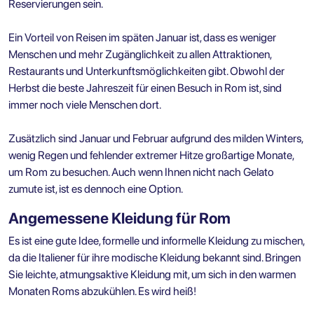
Reservierungen sein.
Ein Vorteil von Reisen im späten Januar ist, dass es weniger
Menschen und mehr Zugänglichkeit zu allen Attraktionen,
Restaurants und Unterkunftsmöglichkeiten gibt. Obwohl der
Herbst die beste Jahreszeit für einen Besuch in Rom ist, sind
immer noch viele Menschen dort.
Zusätzlich sind Januar und Februar aufgrund des milden Winters,
wenig Regen und fehlender extremer Hitze großartige Monate,
um Rom zu besuchen. Auch wenn Ihnen nicht nach Gelato
zumute ist, ist es dennoch eine Option.
Angemessene Kleidung für Rom
Es ist eine gute Idee, formelle und informelle Kleidung zu mischen,
da die Italiener für ihre modische Kleidung bekannt sind. Bringen
Sie leichte, atmungsaktive Kleidung mit, um sich in den warmen
Monaten Roms abzukühlen. Es wird heiß!