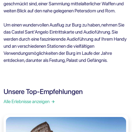
geschmückt sind, einer Sammlung mittelalterlicher Waffen und
weiten Blick auf den nahe gelegenen Petersdom und Rom.
Um einen wundervollen Ausflug zur Burg zu haben, nehmen Sie
das
Castel Sant'Angelo Eintrittskarte und Audioführung
. Sie
werden durch eine faszinierende Audioführung auf Ihrem Handy
und an verschiedenen Stationen die vielfältigen
Verwendungsmöglichkeiten der Burg im Laufe der Jahre
entdecken, darunter als Festung, Palast und Gefängnis.
Unsere Top-Empfehlungen
Alle Erlebnisse anzeigen