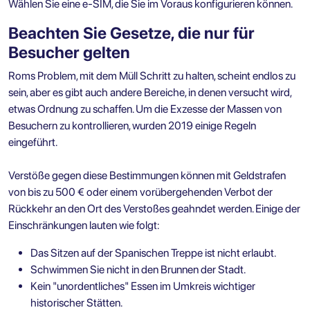
Wählen Sie eine e-SIM, die Sie im Voraus konfigurieren können.
Beachten Sie Gesetze, die nur für
Besucher gelten
Roms Problem, mit dem Müll Schritt zu halten, scheint endlos zu
sein, aber es gibt auch andere Bereiche, in denen versucht wird,
etwas Ordnung zu schaffen. Um die Exzesse der Massen von
Besuchern zu kontrollieren, wurden 2019 einige Regeln
eingeführt.
Verstöße gegen diese Bestimmungen können mit Geldstrafen
von bis zu 500 € oder einem vorübergehenden Verbot der
Rückkehr an den Ort des Verstoßes geahndet werden. Einige der
Einschränkungen lauten wie folgt:
Das Sitzen auf der Spanischen Treppe ist nicht erlaubt.
Schwimmen Sie nicht in den Brunnen der Stadt.
Kein "unordentliches" Essen im Umkreis wichtiger
historischer Stätten.