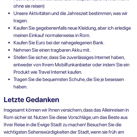
ohne sie reisen)
Unsere Aktivitäten und die Jahreszeit bestimmen, was wir
tragen.
Kaufen Sie gegebenenfalls neue Kleidung, aber ich erledige
meinen Einkauf normalerweise in Rom.
Kaufen Sie Euro bei der nahegelegenen Bank.
Nehmen Sie einen tragbaren Akku mit.
Stellen Sie sicher, dass Sie zuverlässiges Internet haben,
entweder von Ihrem Mobilfunkanbieter oder indem Sie ein
Produkt wie Travel Internet kaufen.
Tragen Sie die bequemsten Schuhe, die Sie je besessen
haben.
Letzte Gedanken
Insgesamt können wir Ihnen versichern, dass das Alleinreisen in
Rom sicher ist. Nutzen Sie diese Vorschläge, um das Beste aus
Ihrer Reise in die Ewige Stadt zu machen! Besuchen Sie die
wichtigsten Sehenswürdigkeiten der Stadt, wenn sie früh am