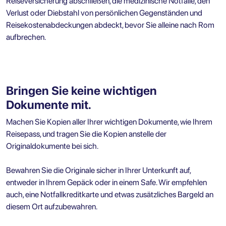
Reiseversicherung abschließen, die medizinische Notfälle, den
Verlust oder Diebstahl von persönlichen Gegenständen und
Reisekostenabdeckungen abdeckt, bevor Sie alleine nach Rom
aufbrechen.
Bringen Sie keine wichtigen
Dokumente mit.
Machen Sie Kopien aller Ihrer wichtigen Dokumente, wie Ihrem
Reisepass, und tragen Sie die Kopien anstelle der
Originaldokumente bei sich.
Bewahren Sie die Originale sicher in Ihrer Unterkunft auf,
entweder in Ihrem Gepäck oder in einem Safe. Wir empfehlen
auch, eine Notfallkreditkarte und etwas zusätzliches Bargeld an
diesem Ort aufzubewahren.