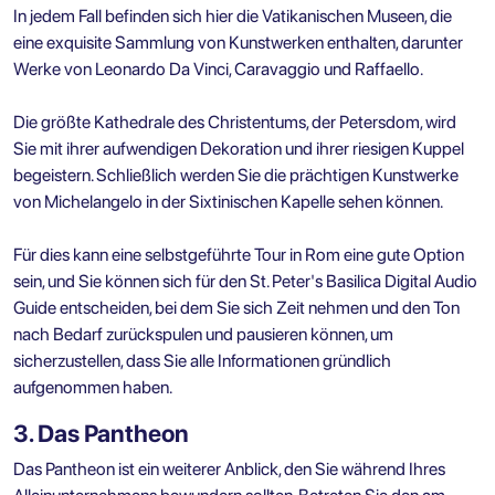
In jedem Fall befinden sich hier die Vatikanischen Museen, die
eine exquisite Sammlung von Kunstwerken enthalten, darunter
Werke von Leonardo Da Vinci, Caravaggio und Raffaello.
Die größte Kathedrale des Christentums, der Petersdom, wird
Sie mit ihrer aufwendigen Dekoration und ihrer riesigen Kuppel
begeistern. Schließlich werden Sie die prächtigen Kunstwerke
von Michelangelo in der Sixtinischen Kapelle sehen können.
Für dies kann eine selbstgeführte Tour in Rom eine gute Option
sein, und Sie können sich für den
St. Peter's Basilica Digital Audio
Guide
entscheiden, bei dem Sie sich Zeit nehmen und den Ton
nach Bedarf zurückspulen und pausieren können, um
sicherzustellen, dass Sie alle Informationen gründlich
aufgenommen haben.
3. Das Pantheon
Das Pantheon ist ein weiterer Anblick, den Sie während Ihres