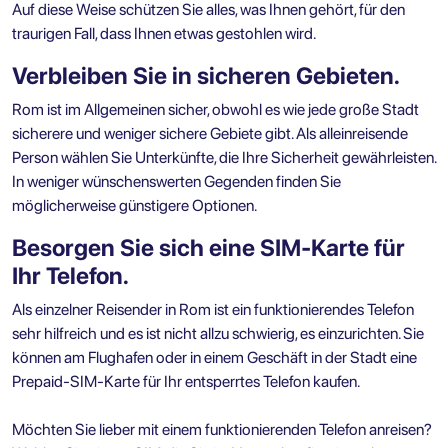
Auf diese Weise schützen Sie alles, was Ihnen gehört, für den
traurigen Fall, dass Ihnen etwas gestohlen wird.
Verbleiben Sie in sicheren Gebieten.
Rom ist im Allgemeinen sicher, obwohl es wie jede große Stadt
sicherere und weniger sichere Gebiete gibt. Als alleinreisende
Person wählen Sie Unterkünfte, die Ihre Sicherheit gewährleisten.
In weniger wünschenswerten Gegenden finden Sie
möglicherweise günstigere Optionen.
Besorgen Sie sich eine SIM-Karte für
Ihr Telefon.
Als einzelner Reisender in Rom ist ein funktionierendes Telefon
sehr hilfreich und es ist nicht allzu schwierig, es einzurichten. Sie
können am Flughafen oder in einem Geschäft in der Stadt eine
Prepaid-SIM-Karte für Ihr entsperrtes Telefon kaufen.
Möchten Sie lieber mit einem funktionierenden Telefon anreisen?