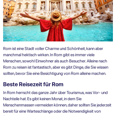
Rom ist eine Stadt voller Charme und Schönheit, kann aber
manchmal hektisch wirken. In Rom gibt es immer viele
Menschen, sowohl Einwohner als auch Besucher. Alleine nach
Rom zu reisen ist fantastisch, aber es gibt Dinge, die Sie wissen
sollten, bevor Sie eine
Besichtigung von Rom alleine
machen.
Beste Reisezeit für Rom
In Rom herrscht das ganze Jahr über Tourismus, was Vor- und
Nachteile hat. Es gibt keinen Monat, in dem Sie
Menschenmassen vermeiden können, daher sollten Sie jederzeit
bereit für eine Warteschlange oder die Notwendigkeit von