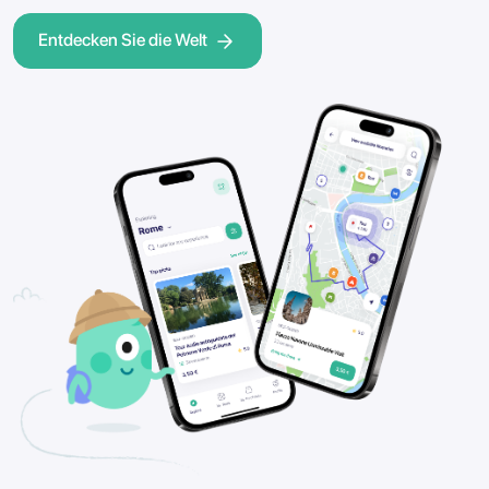
Entdecken Sie die Welt