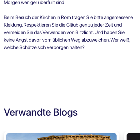
Morgen weniger überfüllt sind.
Beim Besuch der Kirchen in Rom tragen Sie bitte angemessene
Kleidung. Respektieren Sie die Gläubigen zu jeder Zeit und
vermeiden Sie das Verwenden von Blitzlicht. Und haben Sie
keine Angst davor, vom üblichen Weg abzuweichen. Wer weiß,
welche Schätze sich verborgen halten?
Verwandte Blogs