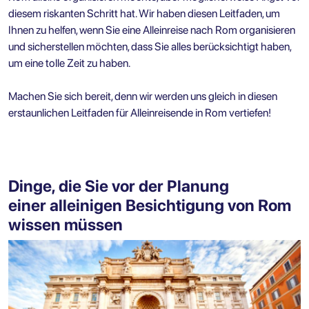
diesem riskanten Schritt hat. Wir haben diesen Leitfaden, um
Ihnen zu helfen, wenn Sie eine Alleinreise nach Rom organisieren
und sicherstellen möchten, dass Sie alles berücksichtigt haben,
um eine tolle Zeit zu haben.
Machen Sie sich bereit, denn wir werden uns gleich in diesen
erstaunlichen Leitfaden für Alleinreisende in Rom vertiefen!
Dinge, die Sie vor der Planung
einer alleinigen Besichtigung von Rom
wissen müssen