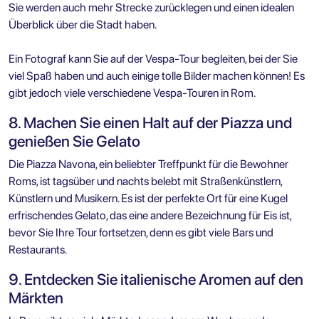
Sie werden auch mehr Strecke zurücklegen und einen idealen
Überblick über die Stadt haben.
Ein Fotograf kann Sie auf der Vespa-Tour begleiten, bei der Sie
viel Spaß haben und auch einige tolle Bilder machen können! Es
gibt jedoch viele verschiedene Vespa-Touren in Rom.
8. Machen Sie einen Halt auf der Piazza und
genießen Sie Gelato
Die Piazza Navona, ein beliebter Treffpunkt für die Bewohner
Roms, ist tagsüber und nachts belebt mit Straßenkünstlern,
Künstlern und Musikern. Es ist der perfekte Ort für eine Kugel
erfrischendes Gelato, das eine andere Bezeichnung für Eis ist,
bevor Sie Ihre Tour fortsetzen, denn es gibt viele Bars und
Restaurants.
9. Entdecken Sie italienische Aromen auf den
Märkten