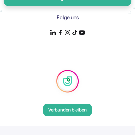
Folge uns
Verbunden bleiben