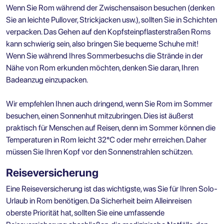
Wenn Sie Rom während der Zwischensaison besuchen (denken
Sie an leichte Pullover, Strickjacken usw.), sollten Sie in Schichten
verpacken. Das Gehen auf den Kopfsteinpflasterstraßen Roms
kann schwierig sein, also bringen Sie bequeme Schuhe mit!
Wenn Sie während Ihres Sommerbesuchs die Strände in der
Nähe von Rom erkunden möchten, denken Sie daran, Ihren
Badeanzug einzupacken.
Wir empfehlen Ihnen auch dringend, wenn Sie Rom im Sommer
besuchen, einen Sonnenhut mitzubringen. Dies ist äußerst
praktisch für Menschen auf Reisen, denn im Sommer können die
Temperaturen in Rom leicht 32°C oder mehr erreichen. Daher
müssen Sie Ihren Kopf vor den Sonnenstrahlen schützen.
Reiseversicherung
Eine Reiseversicherung ist das wichtigste, was Sie für Ihren Solo-
Urlaub in Rom benötigen. Da Sicherheit beim Alleinreisen
oberste Priorität hat, sollten Sie eine umfassende