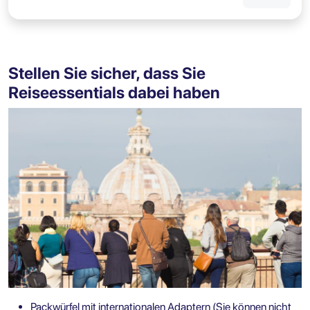
Stellen Sie sicher, dass Sie
Reiseessentials dabei haben
Packwürfel mit internationalen Adaptern (Sie können nicht