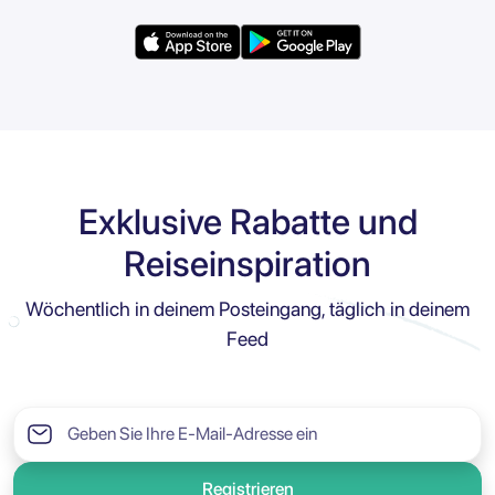
Exklusive Rabatte und
Reiseinspiration
Wöchentlich in deinem Posteingang, täglich in deinem
Feed
Registrieren