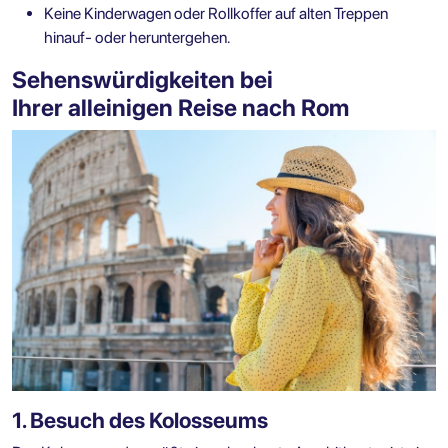
Keine Kinderwagen oder Rollkoffer auf alten Treppen
hinauf- oder heruntergehen.
Sehenswürdigkeiten bei
Ihrer alleinigen Reise nach Rom
1. Besuch des Kolosseums