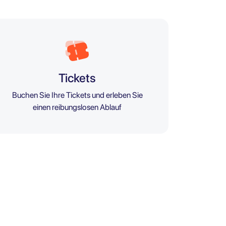
Tickets
Buchen Sie Ihre Tickets und erleben Sie
einen reibungslosen Ablauf