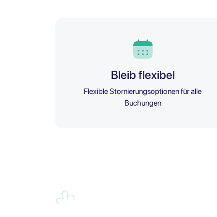
Bleib flexibel
Flexible Stornierungsoptionen für alle
Buchungen