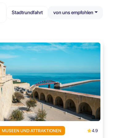
Stadtrundfahrt
von uns empfohlen
4.9
MUSEEN UND ATTRAKTIONEN