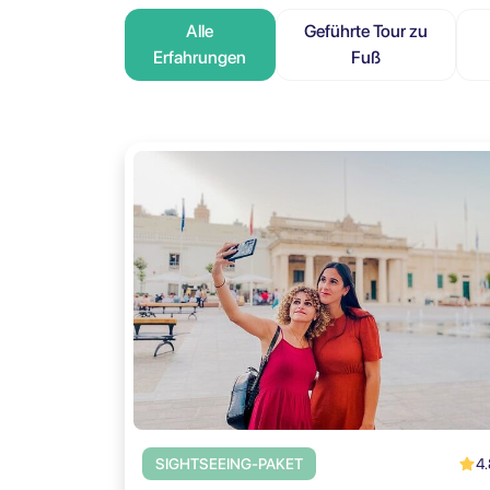
Alle
Geführte Tour zu
Erfahrungen
Fuß
4.
SIGHTSEEING-PAKET