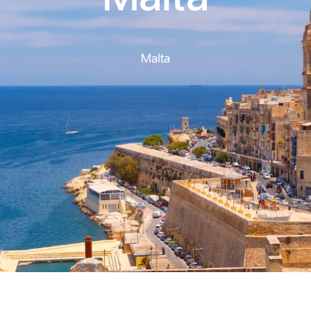
Malta