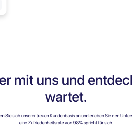
er mit uns und entdeck
wartet.
en Sie sich unserer treuen Kundenbasis an und erleben Sie den Unter
eine Zufriedenheitsrate von 98% spricht für sich.