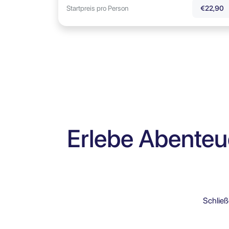
Startpreis pro Person
€22,90
Erlebe Abenteu
Schließ