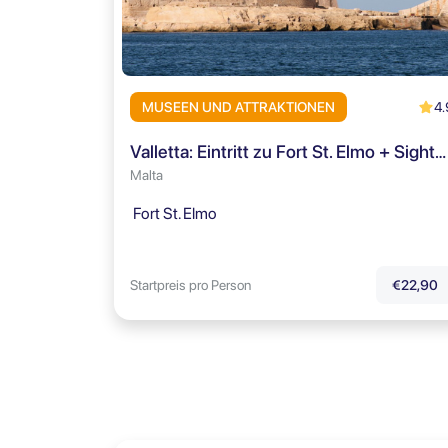
4.
MUSEEN UND ATTRAKTIONEN
Valletta: Eintritt zu Fort St. Elmo + Sightseeing-App
Malta
Fort St. Elmo
Startpreis pro Person
€22,90