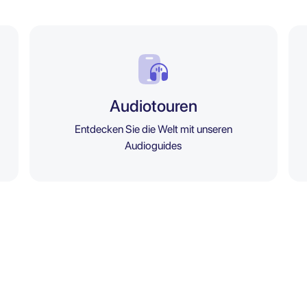
Audiotouren
Entdecken Sie die Welt mit unseren
Audioguides