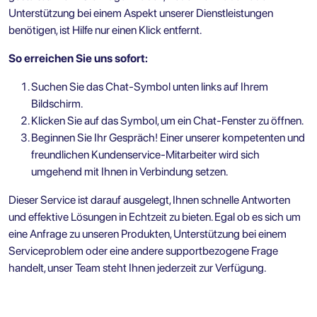
Unterstützung bei einem Aspekt unserer Dienstleistungen
benötigen, ist Hilfe nur einen Klick entfernt.
So erreichen Sie uns sofort:
Suchen Sie das Chat-Symbol unten links auf Ihrem
Bildschirm.
Klicken Sie auf das Symbol, um ein Chat-Fenster zu öffnen.
Beginnen Sie Ihr Gespräch! Einer unserer kompetenten und
freundlichen Kundenservice-Mitarbeiter wird sich
umgehend mit Ihnen in Verbindung setzen.
Dieser Service ist darauf ausgelegt, Ihnen schnelle Antworten
und effektive Lösungen in Echtzeit zu bieten. Egal ob es sich um
eine Anfrage zu unseren Produkten, Unterstützung bei einem
Serviceproblem oder eine andere supportbezogene Frage
handelt, unser Team steht Ihnen jederzeit zur Verfügung.