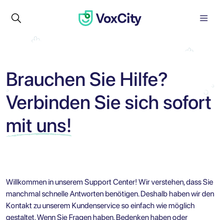
Brauchen Sie Hilfe?
Verbinden Sie sich sofort
mit uns!
Willkommen in unserem Support Center! Wir verstehen, dass Sie
manchmal schnelle Antworten benötigen. Deshalb haben wir den
Kontakt zu unserem Kundenservice so einfach wie möglich
gestaltet. Wenn Sie Fragen haben, Bedenken haben oder