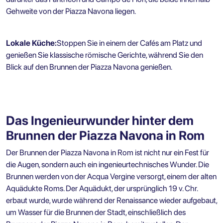
Gehweite von der Piazza Navona liegen.
Lokale Küche:
Stoppen Sie in einem der Cafés am Platz und
genießen Sie klassische römische Gerichte, während Sie den
Blick auf den Brunnen der Piazza Navona genießen.
Das Ingenieurwunder hinter dem
Brunnen der Piazza Navona in Rom
Der Brunnen der Piazza Navona in Rom ist nicht nur ein Fest für
die Augen, sondern auch ein ingenieurtechnisches Wunder. Die
Brunnen werden von der Acqua Vergine versorgt, einem der alten
Aquädukte Roms. Der Aquädukt, der ursprünglich 19 v. Chr.
erbaut wurde, wurde während der Renaissance wieder aufgebaut,
um Wasser für die Brunnen der Stadt, einschließlich des