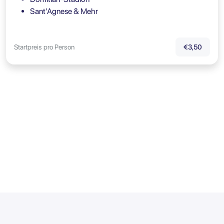
Sant'Agnese & Mehr
Startpreis pro Person
€3,50