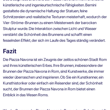
künstlerische und ingenieurtechnische Fähigkeiten. Bernini
gestaltete die dynamische Haltung der Statuen, feine
Schnitzereien und realistische Texturen meisterhaft, wodurch der
Vier-Ströme-Brunnen zu einem Meisterwerk der barocken
Skulptur wurde. Die Interaktion zwischen Licht und Wasser
verstärkt die Schönheit des Brunnens und schafft einen
fesselnden Effekt, der sich im Laufe des Tages ständig verändert.
Fazit
Die Piazza Navona ist ein Zeugnis der zeitlos schönen Stadt Rom
und ihres künstlerischen Erbes. Ihre Brunnen, insbesondere der
Brunnen der Piazza Navona in Rom, sind Kunstwerke, die immer
wieder überraschen und inspirieren. Ob Sie ein Kunstkenner, ein
Kunsthistoriker oder einfach ein Reisender sind, der Schönheit
sucht, der Brunnen der Piazza Navona in Rom bietet einen
Einblick in das Wesen Roms.