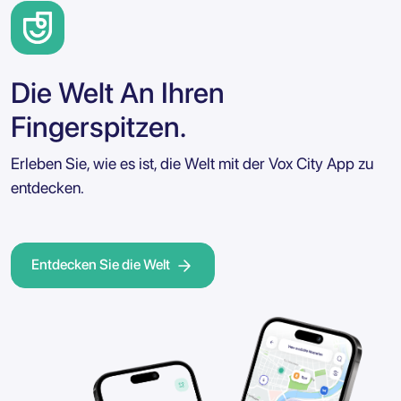
Die Welt An Ihren
Fingerspitzen.
Erleben Sie, wie es ist, die Welt mit der Vox City App zu
entdecken.
Entdecken Sie die Welt