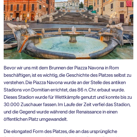
Bevor wir uns mit dem Brunnen der Piazza Navona in Rom
beschäftigen, ist es wichtig, die Geschichte des Platzes selbst zu
verstehen. Die Piazza Navona wurde an der Stelle des antiken
Stadions von Domitian errichtet, das 86 n. Chr. erbaut wurde.
Dieses Stadion wurde für Wettkämpfe genutzt und konnte bis zu
30.000 Zuschauer fassen. Im Laufe der Zeit verfiel das Stadion,
und die Gegend wurde während der Renaissance in einen
öffentlichen Platz umgewandelt.
Die elongated Form des Platzes, die an das ursprüngliche