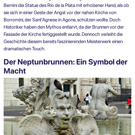
Bernini die Statue des Río de la Plata mit erhobener Hand, als ob
sie sich in einer Geste der Angst vor der nahen Kirche von
Borromini, der Sant’Agnese in Agone, schützen wollte. Doch
Historiker haben den Mythos entlarvt, da der Brunnen vor der
Fassade der Kirche fertiggestellt wurde. Dennoch verleiht die
Geschichte diesem bereits faszinierenden Meisterwerk einen
dramatischen Touch.
Der Neptunbrunnen: Ein Symbol der
Macht