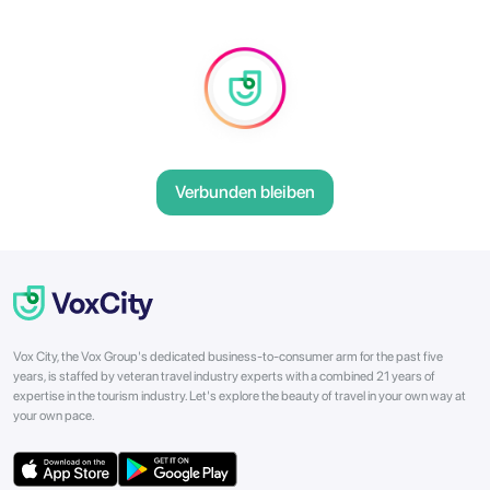
Verbunden bleiben
Vox City, the Vox Group's dedicated business-to-consumer arm for the past five
years, is staffed by veteran travel industry experts with a combined 21 years of
expertise in the tourism industry. Let's explore the beauty of travel in your own way at
your own pace.