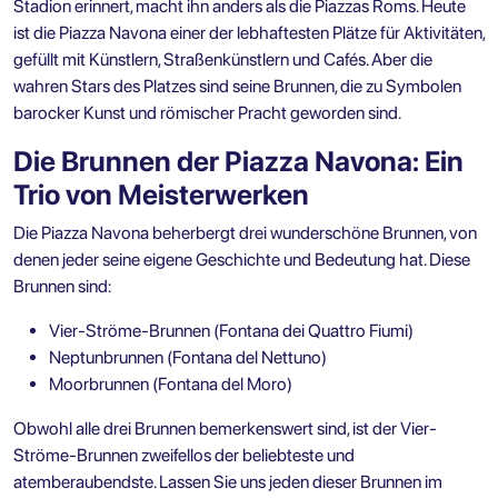
Stadion erinnert, macht ihn anders als die Piazzas Roms. Heute
ist die Piazza Navona einer der lebhaftesten Plätze für Aktivitäten,
gefüllt mit Künstlern, Straßenkünstlern und Cafés. Aber die
wahren Stars des Platzes sind seine Brunnen, die zu Symbolen
barocker Kunst und römischer Pracht geworden sind.
Die Brunnen der Piazza Navona: Ein
Trio von Meisterwerken
Die Piazza Navona beherbergt drei wunderschöne Brunnen, von
denen jeder seine eigene Geschichte und Bedeutung hat. Diese
Brunnen sind:
Vier-Ströme-Brunnen (Fontana dei Quattro Fiumi)
Neptunbrunnen (Fontana del Nettuno)
Moorbrunnen (Fontana del Moro)
Obwohl alle drei Brunnen bemerkenswert sind, ist der Vier-
Ströme-Brunnen zweifellos der beliebteste und
atemberaubendste. Lassen Sie uns jeden dieser Brunnen im