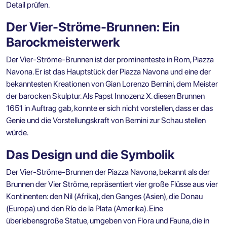
Detail prüfen.
Der Vier-Ströme-Brunnen: Ein
Barockmeisterwerk
Der Vier-Ströme-Brunnen ist der prominenteste in Rom, Piazza
Navona. Er ist das Hauptstück der Piazza Navona und eine der
bekanntesten Kreationen von Gian Lorenzo Bernini, dem Meister
der barocken Skulptur. Als Papst Innozenz X. diesen Brunnen
1651 in Auftrag gab, konnte er sich nicht vorstellen, dass er das
Genie und die Vorstellungskraft von Bernini zur Schau stellen
würde.
Das Design und die Symbolik
Der Vier-Ströme-Brunnen der Piazza Navona, bekannt als der
Brunnen der Vier Ströme, repräsentiert vier große Flüsse aus vier
Kontinenten: den Nil (Afrika), den Ganges (Asien), die Donau
(Europa) und den Río de la Plata (Amerika). Eine
überlebensgroße Statue, umgeben von Flora und Fauna, die in