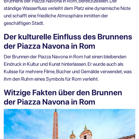
Brunnens der Piazza Navona in Rom, bereitzustellen. Der
ständige Wasserfluss verleiht dem Platz eine dynamische Note
und schafft eine friedliche Atmosphäre inmitten der
geschäftigen Stadt.
Der kulturelle Einfluss des Brunnens
der Piazza Navona in Rom
Der Brunnen der Piazza Navona in Rom hat einen bleibenden
Eindruck in Kultur und Kunst hinterlassen. Er wurde auch als
Kulisse für mehrere Filme, Bücher und Gemälde verwendet, was
ihm den Ruhm eines Symbols für Rom verleiht.
Witzige Fakten über den Brunnen
der Piazza Navona in Rom