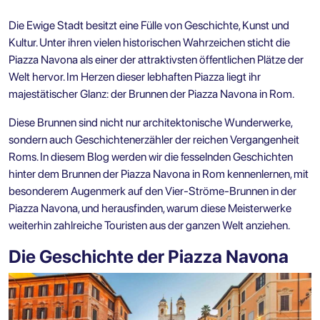
Die Ewige Stadt besitzt eine Fülle von Geschichte, Kunst und
Kultur. Unter ihren vielen historischen Wahrzeichen sticht die
Piazza Navona als einer der attraktivsten öffentlichen Plätze der
Welt hervor. Im Herzen dieser lebhaften Piazza liegt ihr
majestätischer Glanz: der Brunnen der Piazza Navona in Rom.
Diese Brunnen sind nicht nur architektonische Wunderwerke,
sondern auch Geschichtenerzähler der reichen Vergangenheit
Roms. In diesem Blog werden wir die fesselnden Geschichten
hinter dem Brunnen der Piazza Navona in Rom kennenlernen, mit
besonderem Augenmerk auf den Vier-Ströme-Brunnen in der
Piazza Navona, und herausfinden, warum diese Meisterwerke
weiterhin zahlreiche Touristen aus der ganzen Welt anziehen.
Die Geschichte der Piazza Navona