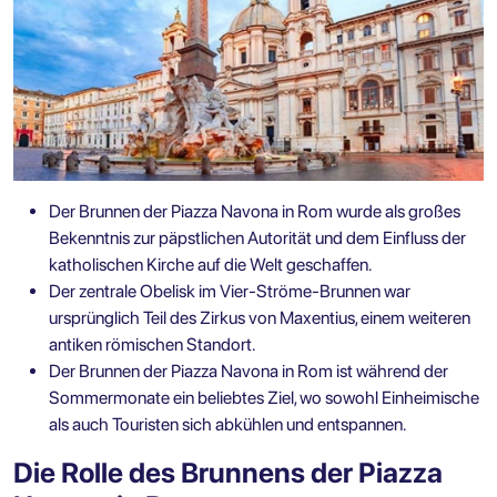
Der Brunnen der Piazza Navona in Rom wurde als großes
Bekenntnis zur päpstlichen Autorität und dem Einfluss der
katholischen Kirche auf die Welt geschaffen.
Der zentrale Obelisk im Vier-Ströme-Brunnen war
ursprünglich Teil des Zirkus von Maxentius, einem weiteren
antiken römischen Standort.
Der Brunnen der Piazza Navona in Rom ist während der
Sommermonate ein beliebtes Ziel, wo sowohl Einheimische
als auch Touristen sich abkühlen und entspannen.
Die Rolle des Brunnens der Piazza