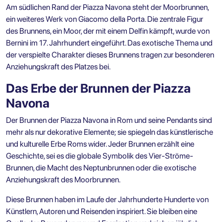
Am südlichen Rand der Piazza Navona steht der Moorbrunnen,
ein weiteres Werk von Giacomo della Porta. Die zentrale Figur
des Brunnens, ein Moor, der mit einem Delfin kämpft, wurde von
Bernini im 17. Jahrhundert eingeführt. Das exotische Thema und
der verspielte Charakter dieses Brunnens tragen zur besonderen
Anziehungskraft des Platzes bei.
Das Erbe der Brunnen der Piazza
Navona
Der Brunnen der Piazza Navona in Rom und seine Pendants sind
mehr als nur dekorative Elemente; sie spiegeln das künstlerische
und kulturelle Erbe Roms wider. Jeder Brunnen erzählt eine
Geschichte, sei es die globale Symbolik des Vier-Ströme-
Brunnen, die Macht des Neptunbrunnen oder die exotische
Anziehungskraft des Moorbrunnen.
Diese Brunnen haben im Laufe der Jahrhunderte Hunderte von
Künstlern, Autoren und Reisenden inspiriert. Sie bleiben eine