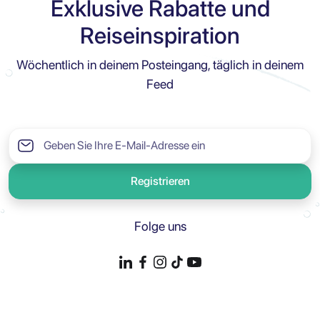
Exklusive Rabatte und
Reiseinspiration
Wöchentlich in deinem Posteingang, täglich in deinem
Feed
Registrieren
Folge uns