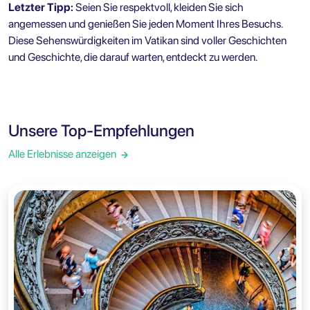
Letzter Tipp:
Seien Sie respektvoll, kleiden Sie sich
angemessen und genießen Sie jeden Moment Ihres Besuchs.
Diese Sehenswürdigkeiten im Vatikan sind voller Geschichten
und Geschichte, die darauf warten, entdeckt zu werden.
Unsere Top-Empfehlungen
Alle Erlebnisse anzeigen