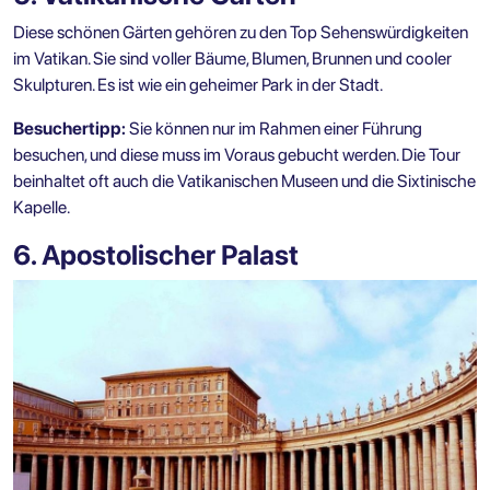
Diese schönen Gärten gehören zu den Top Sehenswürdigkeiten
im Vatikan. Sie sind voller Bäume, Blumen, Brunnen und cooler
Skulpturen. Es ist wie ein geheimer Park in der Stadt.
Besuchertipp:
Sie können nur im Rahmen einer Führung
besuchen, und diese muss im Voraus gebucht werden. Die Tour
beinhaltet oft auch die Vatikanischen Museen und die Sixtinische
Kapelle.
6. Apostolischer Palast