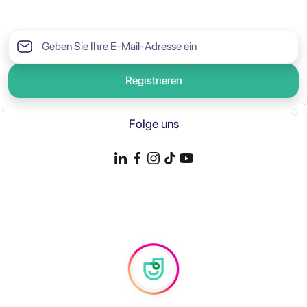
Registrieren
Folge uns