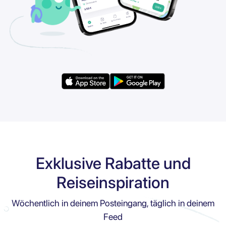
Exklusive Rabatte und
Reiseinspiration
Wöchentlich in deinem Posteingang, täglich in deinem
Feed