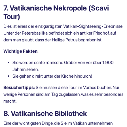
7. Vatikanische Nekropole (Scavi
Tour)
Dies ist eines der einzigartigsten Vatikan-Sightseeing-Erlebnisse.
Unter der Petersbasilika befindet sich ein antiker Friedhof, auf
dem man glaubt, dass der Heilige Petrus begraben ist.
Wichtige Fakten:
Sie werden echte römische Gräber von vor über 1.900
Jahren sehen.
Sie gehen direkt unter der Kirche hindurch!
Besuchertipps:
Sie müssen diese Tour im Voraus buchen. Nur
wenige Personen sind am Tag zugelassen, was es sehr besonders
macht.
8. Vatikanische Bibliothek
Eine der wichtigsten Dinge, die Sie im Vatikan unternehmen