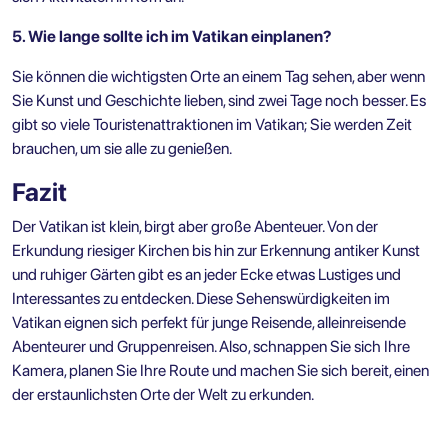
5. Wie lange sollte ich im Vatikan einplanen?
Sie können die wichtigsten Orte an einem Tag sehen, aber wenn
Sie Kunst und Geschichte lieben, sind zwei Tage noch besser. Es
gibt so viele Touristenattraktionen im Vatikan; Sie werden Zeit
brauchen, um sie alle zu genießen.
Fazit
Der Vatikan ist klein, birgt aber große Abenteuer. Von der
Erkundung riesiger Kirchen bis hin zur Erkennung antiker Kunst
und ruhiger Gärten gibt es an jeder Ecke etwas Lustiges und
Interessantes zu entdecken. Diese Sehenswürdigkeiten im
Vatikan eignen sich perfekt für junge Reisende, alleinreisende
Abenteurer und Gruppenreisen. Also, schnappen Sie sich Ihre
Kamera, planen Sie Ihre Route und machen Sie sich bereit, einen
der erstaunlichsten Orte der Welt zu erkunden.