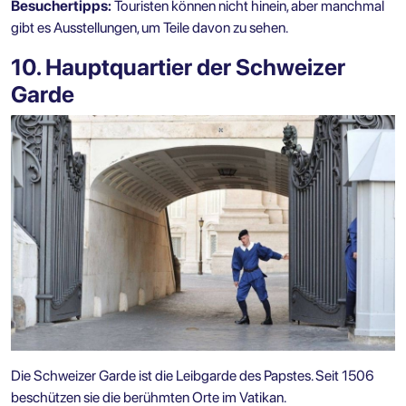
Besuchertipps:
Touristen können nicht hinein, aber manchmal
gibt es Ausstellungen, um Teile davon zu sehen.
10. Hauptquartier der Schweizer
Garde
Die Schweizer Garde ist die Leibgarde des Papstes. Seit 1506
beschützen sie die berühmten Orte im Vatikan.