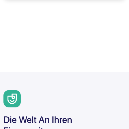
Die Welt An Ihren