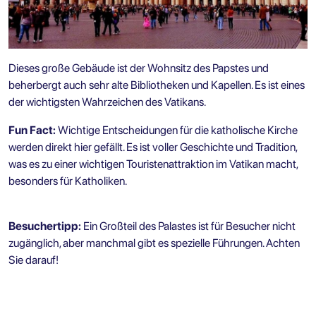
Dieses große Gebäude ist der Wohnsitz des Papstes und
beherbergt auch sehr alte Bibliotheken und Kapellen. Es ist eines
der wichtigsten Wahrzeichen des Vatikans.
Fun Fact:
Wichtige Entscheidungen für die katholische Kirche
werden direkt hier gefällt. Es ist voller Geschichte und Tradition,
was es zu einer wichtigen Touristenattraktion im Vatikan macht,
besonders für Katholiken.
Besuchertipp:
Ein Großteil des Palastes ist für Besucher nicht
zugänglich, aber manchmal gibt es spezielle Führungen. Achten
Sie darauf!