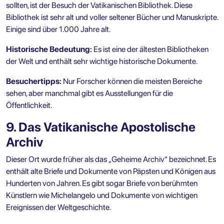
sollten, ist der Besuch der Vatikanischen Bibliothek. Diese
Bibliothek ist sehr alt und voller seltener Bücher und Manuskripte.
Einige sind über 1.000 Jahre alt.
Historische Bedeutung:
Es ist eine der ältesten Bibliotheken
der Welt und enthält sehr wichtige historische Dokumente.
Besuchertipps:
Nur Forscher können die meisten Bereiche
sehen, aber manchmal gibt es Ausstellungen für die
Öffentlichkeit.
9. Das Vatikanische Apostolische
Archiv
Dieser Ort wurde früher als das „Geheime Archiv“ bezeichnet. Es
enthält alte Briefe und Dokumente von Päpsten und Königen aus
Hunderten von Jahren. Es gibt sogar Briefe von berühmten
Künstlern wie Michelangelo und Dokumente von wichtigen
Ereignissen der Weltgeschichte.