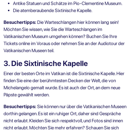
Antike Statuen und Schätze im Pio-Clementine Museum.
Die atemberaubende Sixtinische Kapelle.
Besuchertipps:
Die Warteschlangen hier können lang sein!
Möchten Sie wissen,
wie Sie die Warteschlangen im
Vatikanischen Museum umgehen können?
Buchen Sie Ihre
Tickets online im Voraus oder nehmen Sie an der
Audiotour der
Vatikanischen Museen
teil.
3. Die Sixtinische Kapelle
Einer der besten Orte im Vatikan ist die Sixtinische Kapelle. Hier
finden Sie eine der berühmtesten Decken der Welt, die von
Michelangelo gemalt wurde. Es ist auch der Ort, an dem neue
Päpste gewählt werden.
Besuchertipps:
Sie können nur über die Vatikanischen Museen
dorthin gelangen. Es ist ein ruhiger Ort, daher sind Gespräche
nicht erlaubt. Kleiden Sie sich respektvoll, und Fotos sind innen
nicht erlaubt. Möchten Sie mehr erfahren? Schauen Sie sich