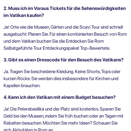
2. Muss ich im Voraus Tickets für die Sehenswürdigkeiten
im Vatikan kaufen?
Ja! Orte wie die Museen, Gärten und die Scavi Tour sind schnell
ausgebucht. Planen Sie. Für einen kombinierten Besuch von Rom
und dem Vatikan buchen Sie
die Entdecken Sie Rom
Selbstgeführte Tour Entdeckungspaket Top-Bewertete
.
3. Gibt es einen Dresscode für den Besuch des Vatikans?
Ja. Tragen Sie bescheidene Kleidung. Keine Shorts, Tops oder
kurzen Röcke. Sie werden dies insbesondere für Kirchen und
Kapellen brauchen.
4. Kann ich den Vatikan mit einem Budget besuchen?
Ja! Die Petersbasilika und der Platz sind kostenlos. Sparen Sie
Geld bei den Museen, indem Sie früh buchen oder an Tagen mit
Rabatten besuchen. Möchten Sie mehr Ideen? Schauen Sie
sich
Aktivitäten in Rom
an.