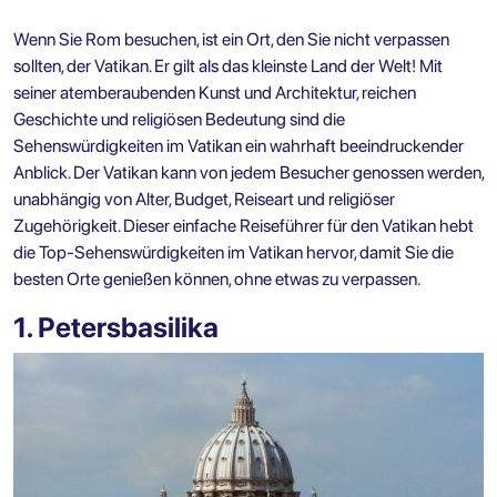
Wenn Sie Rom besuchen, ist ein Ort, den Sie nicht verpassen
sollten, der Vatikan. Er gilt als das kleinste Land der Welt! Mit
seiner atemberaubenden Kunst und Architektur, reichen
Geschichte und religiösen Bedeutung sind die
Sehenswürdigkeiten im Vatikan ein wahrhaft beeindruckender
Anblick. Der Vatikan kann von jedem Besucher genossen werden,
unabhängig von Alter, Budget, Reiseart und religiöser
Zugehörigkeit. Dieser einfache Reiseführer für den Vatikan hebt
die Top-Sehenswürdigkeiten im Vatikan hervor, damit Sie die
besten Orte genießen können, ohne etwas zu verpassen.
1. Petersbasilika