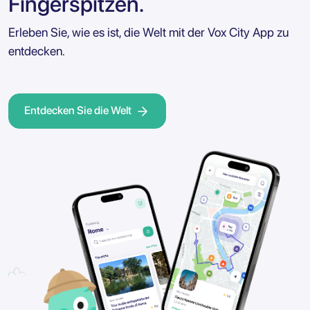
Fingerspitzen.
Erleben Sie, wie es ist, die Welt mit der Vox City App zu
entdecken.
Entdecken Sie die Welt