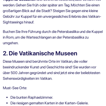
werden. Gehen Sie früh oder später am Tag. Möchten Sie einen
großartigen Blick auf die Stadt? Steigen Sie gegen eine kleine
Gebühr zur Kuppel für ein unvergessliches Erlebnis des Vatikan-
Sightseeings hinauf.
Buchen Sie Ihre
Führung durch die Petersbasilika und die Kuppel
in Rom
, um die Warteschlangen an der Petersbasilika zu
umgehen.
2. Die Vatikanische Museen
Diese Museen sind berühmte Orte im Vatikan, die voller
beeindruckender Kunst und Geschichte sind! Sie wurden vor
über 500 Jahren gegründet und sind jetzt eine der beliebtesten
Sehenswürdigkeiten im Vatikan.
Must-See Orte:
Die bunten Raphaelzimmer.
Die riesigen gemalten Karten in der Karten-Galerie.