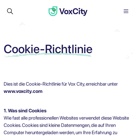
Cookie-Richtlinie
Dies ist die Cookie-Richtlinie für Vox City, erreichbar unter
www.voxcity.com
1. Was sind Cookies
Wie fast alle professionellen Websites verwendet diese Website
Cookies. Cookies sind kleine Datenmengen, die auf Ihren
Computer heruntergeladen werden, um Ihre Erfahrung zu