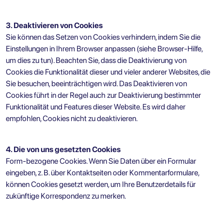
3. Deaktivieren von Cookies
Sie können das Setzen von Cookies verhindern, indem Sie die
Einstellungen in Ihrem Browser anpassen (siehe Browser-Hilfe,
um dies zu tun). Beachten Sie, dass die Deaktivierung von
Cookies die Funktionalität dieser und vieler anderer Websites, die
Sie besuchen, beeinträchtigen wird. Das Deaktivieren von
Cookies führt in der Regel auch zur Deaktivierung bestimmter
Funktionalität und Features dieser Website. Es wird daher
empfohlen, Cookies nicht zu deaktivieren.
4. Die von uns gesetzten Cookies
Form-bezogene Cookies. Wenn Sie Daten über ein Formular
eingeben, z. B. über Kontaktseiten oder Kommentarformulare,
können Cookies gesetzt werden, um Ihre Benutzerdetails für
zukünftige Korrespondenz zu merken.