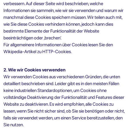
verbessern. Auf dieser Seite wird beschrieben, welche
Informationen sie sammeln, wie wir sie verwenden und warum wir
manchmal diese Cookies speichern müssen. Wir teilen auch mit,
wie Sie diese Cookies verhindern können, jedoch kann dies
bestimmte Elemente der Funktionalität der Website
beeinträchtigen oder ‚brechen‘.
Für allgemeinere Informationen über Cookies lesen Sie den
Wikipedia-Artikel zu HTTP-Cookies.
2. Wie wir Cookies verwenden
Wir verwenden Cookies aus verschiedenen Gründen, die unten
detailliert beschrieben sind. Leider gibt es in den meisten Fällen
keine industriellen Standardoptionen, um Cookies ohne
vollständige Deaktivierung der Funktionalität und Features dieser
Website zu deaktivieren. Es wird empfohlen, alle Cookies zu
lassen, wenn Sie nicht sicher sind, ob Sie sie benötigen oder nicht,
falls sie verwendet werden, um einen Service bereitzustellen, den
Sie nutzen.