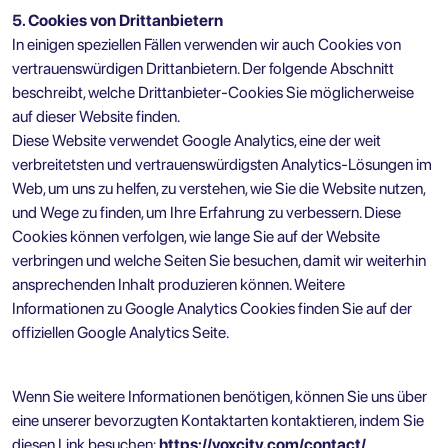
5. Cookies von Drittanbietern
In einigen speziellen Fällen verwenden wir auch Cookies von
vertrauenswürdigen Drittanbietern. Der folgende Abschnitt
beschreibt, welche Drittanbieter-Cookies Sie möglicherweise
auf dieser Website finden.
Diese Website verwendet Google Analytics, eine der weit
verbreitetsten und vertrauenswürdigsten Analytics-Lösungen im
Web, um uns zu helfen, zu verstehen, wie Sie die Website nutzen,
und Wege zu finden, um Ihre Erfahrung zu verbessern. Diese
Cookies können verfolgen, wie lange Sie auf der Website
verbringen und welche Seiten Sie besuchen, damit wir weiterhin
ansprechenden Inhalt produzieren können. Weitere
Informationen zu Google Analytics Cookies finden Sie auf der
offiziellen Google Analytics Seite.
Wenn Sie weitere Informationen benötigen, können Sie uns über
eine unserer bevorzugten Kontaktarten kontaktieren, indem Sie
diesen Link besuchen:
https://voxcity.com/contact/