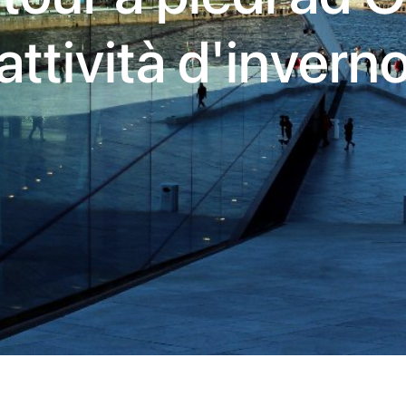
attività d'invern