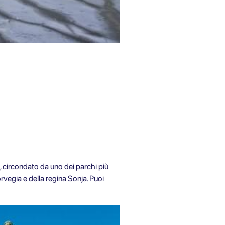
e, circondato da uno dei parchi più
rvegia e della regina Sonja. Puoi