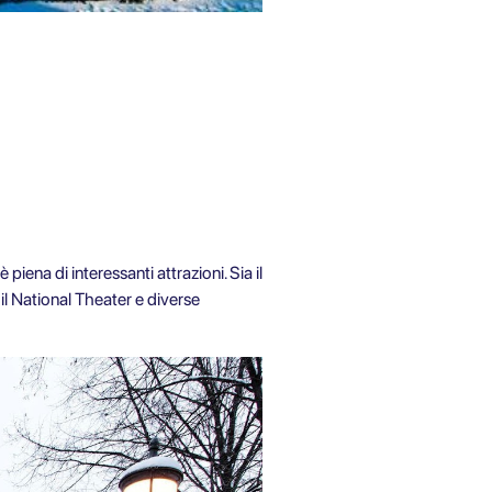
iena di interessanti attrazioni. Sia il
il National Theater e diverse