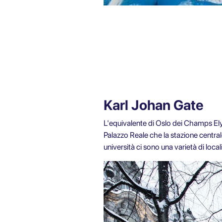
Karl Johan Gate
L'equivalente di Oslo dei Champs Elysé
Palazzo Reale che la stazione central
università ci sono una varietà di locali