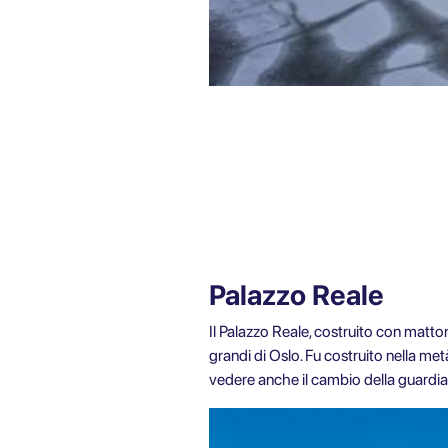
Palazzo Reale
Il Palazzo Reale, costruito con matton
grandi di Oslo. Fu costruito nella me
vedere anche il cambio della guardia 