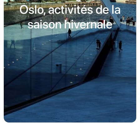
Oslo, activités de la
saison hivernale