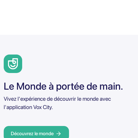
Le Monde à portée de main.
Vivez l'expérience de découvrir le monde avec
l'application Vox City.
Découvrez le monde