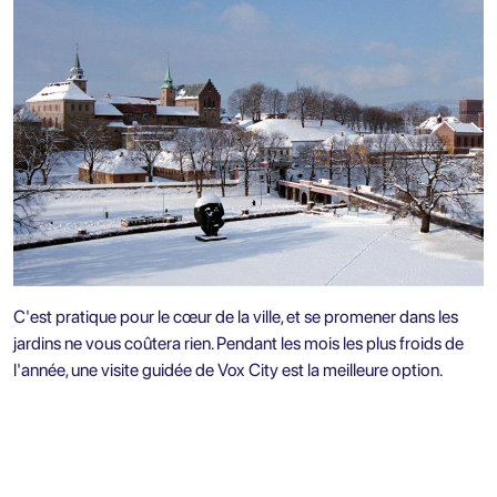
C'est pratique pour le cœur de la ville, et se promener dans les
jardins ne vous coûtera rien. Pendant les mois les plus froids de
l'année, une visite guidée de Vox City est la meilleure option.