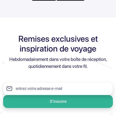
Remises exclusives et
inspiration de voyage
Hebdomadairement dans votre boîte de réception,
quotidiennement dans votre fil.
S'inscrire