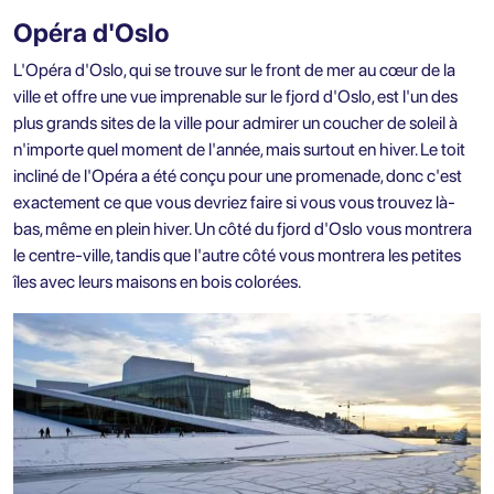
Opéra d'Oslo
L'Opéra d'Oslo, qui se trouve sur le front de mer au cœur de la
ville et offre une vue imprenable sur le fjord d'Oslo, est l'un des
plus grands sites de la ville pour admirer un coucher de soleil à
n'importe quel moment de l'année, mais surtout en hiver. Le toit
incliné de l'Opéra a été conçu pour une promenade, donc c'est
exactement ce que vous devriez faire si vous vous trouvez là-
bas, même en plein hiver. Un côté du fjord d'Oslo vous montrera
le centre-ville, tandis que l'autre côté vous montrera les petites
îles avec leurs maisons en bois colorées.