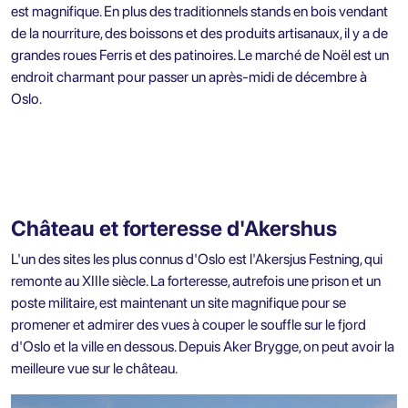
est magnifique. En plus des traditionnels stands en bois vendant
de la nourriture, des boissons et des produits artisanaux, il y a de
grandes roues Ferris et des patinoires. Le marché de Noël est un
endroit charmant pour passer un après-midi de décembre à
Oslo.
Château et forteresse d'Akershus
L'un des sites les plus connus d'Oslo est l'Akersjus Festning, qui
remonte au XIIIe siècle. La forteresse, autrefois une prison et un
poste militaire, est maintenant un site magnifique pour se
promener et admirer des vues à couper le souffle sur le fjord
d'Oslo et la ville en dessous. Depuis Aker Brygge, on peut avoir la
meilleure vue sur le château.