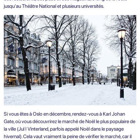
jusqu'au Théâtre National et plusieurs universités.
Si vous êtes à Oslo en décembre, rendez-vous à Karl Johan
Gate, où vous découvrirez le marché de Noël le plus populaire de
la ville (Jul I Vinterland, parfois appelé Noël dans le paysage
hivernal). Cela vaut vraiment la peine de vérifier le marché, car il