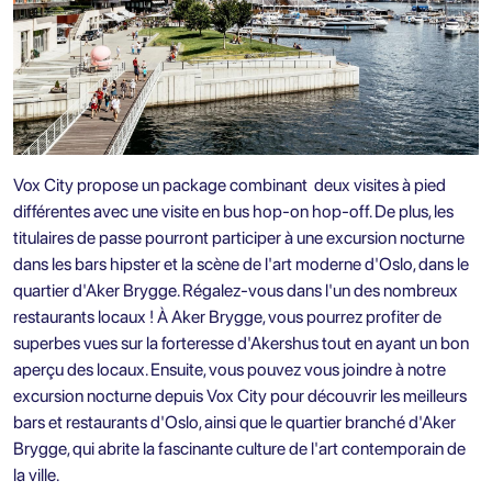
Vox City propose un package combinant
deux visites à pied
différentes avec une visite en bus hop-on hop-off.
De plus, les
titulaires de passe pourront participer à une excursion nocturne
dans les bars hipster et la scène de l'art moderne d'Oslo, dans le
quartier d'
Aker Brygge
. Régalez-vous dans l'un des nombreux
restaurants locaux ! À Aker Brygge, vous pourrez profiter de
superbes vues sur la forteresse d'Akershus tout en ayant un bon
aperçu des locaux. Ensuite, vous pouvez vous joindre à notre
excursion nocturne depuis Vox City pour découvrir les meilleurs
bars et restaurants d'Oslo, ainsi que le quartier branché d'Aker
Brygge, qui abrite la fascinante culture de l'art contemporain de
la ville.