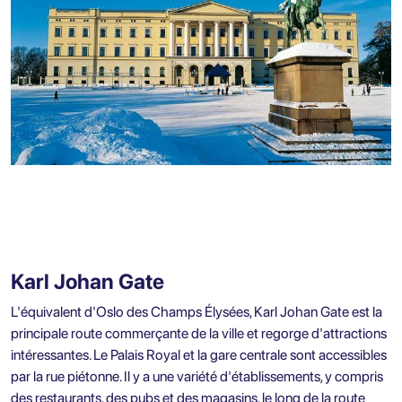
Karl Johan Gate
L'équivalent d'Oslo des Champs Élysées, Karl Johan Gate est la
principale route commerçante de la ville et regorge d'attractions
intéressantes. Le Palais Royal et la gare centrale sont accessibles
par la rue piétonne. Il y a une variété d'établissements, y compris
des restaurants, des pubs et des magasins, le long de la route