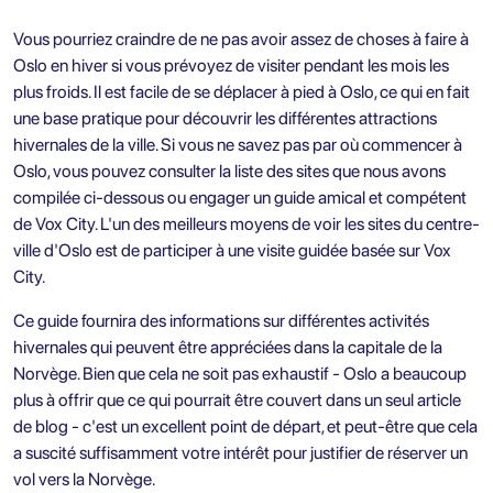
Vous pourriez craindre de ne pas avoir assez de choses à faire à
Oslo en hiver si vous prévoyez de visiter pendant les mois les
plus froids. Il est facile de se déplacer à pied à Oslo, ce qui en fait
une base pratique pour découvrir les différentes attractions
hivernales de la ville. Si vous ne savez pas par où commencer à
Oslo, vous pouvez consulter la liste des sites que nous avons
compilée ci-dessous ou engager un guide amical et compétent
de Vox City. L'un des meilleurs moyens de voir les sites du centre-
ville d'Oslo est de participer à une visite guidée basée sur Vox
City.
Ce guide fournira des informations sur différentes activités
hivernales qui peuvent être appréciées dans la capitale de la
Norvège. Bien que cela ne soit pas exhaustif - Oslo a beaucoup
plus à offrir que ce qui pourrait être couvert dans un seul article
de blog - c'est un excellent point de départ, et peut-être que cela
a suscité suffisamment votre intérêt pour justifier de réserver un
vol vers la Norvège.