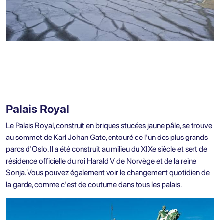
Palais Royal
Le Palais Royal, construit en briques stucées jaune pâle, se trouve
au sommet de Karl Johan Gate, entouré de l'un des plus grands
parcs d'Oslo. Il a été construit au milieu du XIXe siècle et sert de
résidence officielle du roi Harald V de Norvège et de la reine
Sonja. Vous pouvez également voir le changement quotidien de
la garde, comme c'est de coutume dans tous les palais.