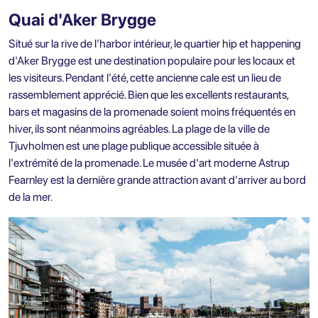
Quai d'Aker Brygge
Situé sur la rive de l'harbor intérieur, le quartier hip et happening
d'Aker Brygge est une destination populaire pour les locaux et
les visiteurs. Pendant l'été, cette ancienne cale est un lieu de
rassemblement apprécié. Bien que les excellents restaurants,
bars et magasins de la promenade soient moins fréquentés en
hiver, ils sont néanmoins agréables. La plage de la ville de
Tjuvholmen est une plage publique accessible située à
l'extrémité de la promenade. Le musée d'art moderne Astrup
Fearnley est la dernière grande attraction avant d'arriver au bord
de la mer.