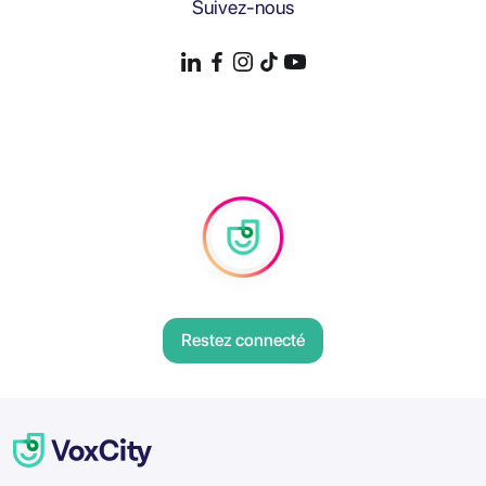
Suivez-nous
Restez connecté