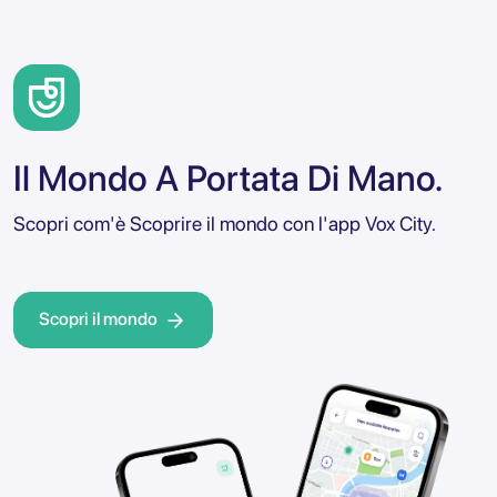
Il Mondo A Portata Di Mano.
Scopri com'è Scoprire il mondo con l'app Vox City.
Scopri il mondo