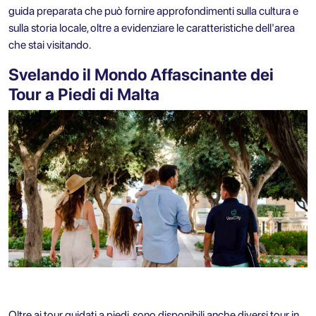
guida preparata che può fornire approfondimenti sulla cultura e
sulla storia locale, oltre a evidenziare le caratteristiche dell'area
che stai visitando.
Svelando il Mondo Affascinante dei
Tour a Piedi di Malta
Oltre ai tour guidati a piedi, sono disponibili anche diversi tour in