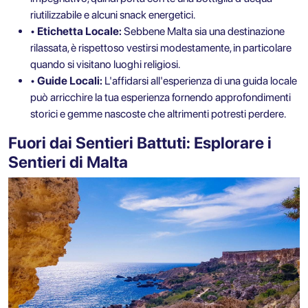
riutilizzabile e alcuni snack energetici.
• Etichetta Locale:
Sebbene Malta sia una destinazione
rilassata, è rispettoso vestirsi modestamente, in particolare
quando si visitano luoghi religiosi.
• Guide Locali:
L'affidarsi all'esperienza di una guida locale
può arricchire la tua esperienza fornendo approfondimenti
storici e gemme nascoste che altrimenti potresti perdere.
Fuori dai Sentieri Battuti: Esplorare i
Sentieri di Malta