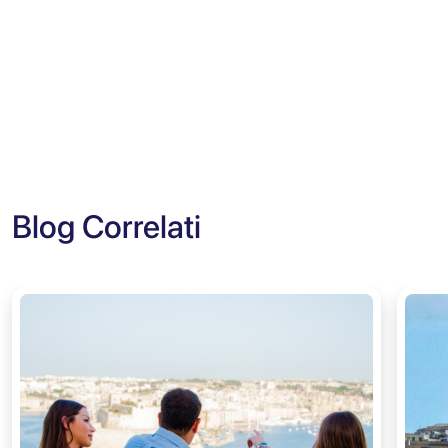
Blog Correlati