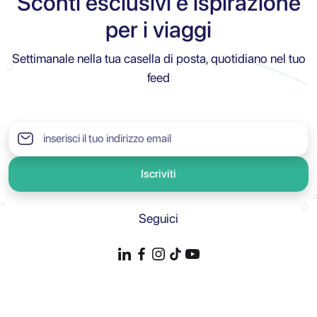
Sconti esclusivi e ispirazione
per i viaggi
Settimanale nella tua casella di posta, quotidiano nel tuo
feed
Iscriviti
Seguici