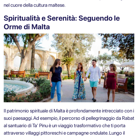
nel cuore della cultura maltese.
Spiritualità e Serenità: Seguendo le
Orme di Malta
Il patrimonio spirituale di Malta è profondamente intrecciato con i
suoi paesaggi. Ad esempio, il percorso di pellegrinaggio da Rabat
al santuario di Ta' Pinu è un viaggio trasformativo che ti porta
attraverso villaggi pittoreschi e campagne ondulate. Lungo il