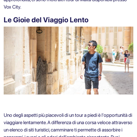
Vox City.
Le Gioie del Viaggio Lento
Uno degli aspetti più piacevoli di un tour a piedi è l'opportunità di
viaggiare lentamente. A differenza di una corsa veloce attraverso
un elenco di siti turistici, camminare ti permette di assorbire i