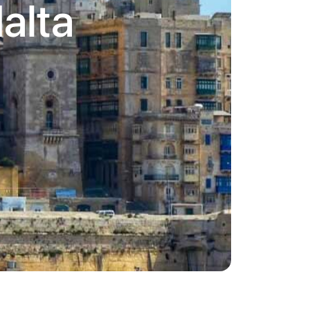
Malta