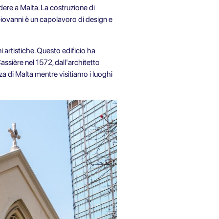
ere a Malta. La costruzione di
Giovanni è un capolavoro di design e
 artistiche. Questo edificio ha
ssière nel 1572, dall'architetto
za di Malta mentre visitiamo i luoghi