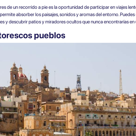
de un recorrido a pie es la oportunidad de participar en viajes lentos.
te permite absorber los paisajes, sonidos y aromas del entorno. Puedes
ales y descubrir patios y miradores ocultos que nunca encontrarías en
ntorescos pueblos