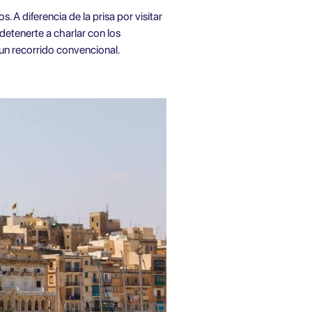
 A diferencia de la prisa por visitar
 detenerte a charlar con los
 un recorrido convencional.