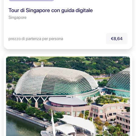
Tour di Singapore con guida digitale
Singapore
prezzo di partenza per persona
€8,64