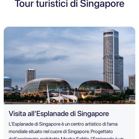
Tour turistici di Singapore
Visita all'Esplanade di Singapore
L'Esplanade di Singapore è un centro artistico di fama
mondiale situato nel cuore di Singapore. Progettato
dall'acclamato architetto Moshe Safdie, l'Esplanade è un