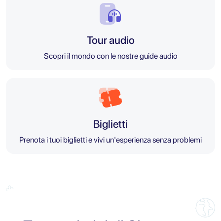
Tour audio
Scopri il mondo con le nostre guide audio
Biglietti
Prenota i tuoi biglietti e vivi un'esperienza senza problemi