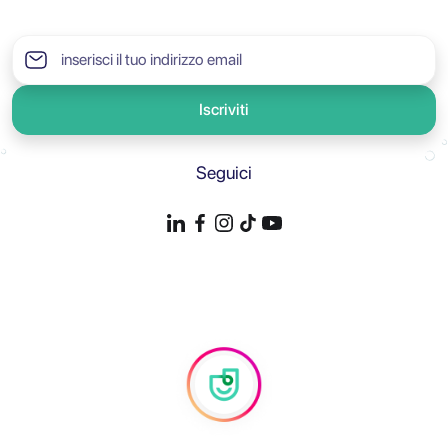
Iscriviti
Seguici