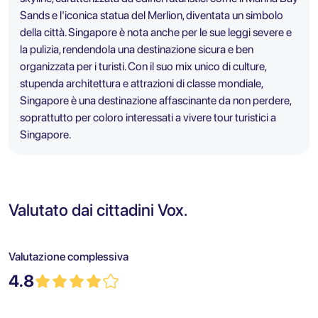
Sands e l'iconica statua del Merlion, diventata un simbolo
della città. Singapore è nota anche per le sue leggi severe e
la pulizia, rendendola una destinazione sicura e ben
organizzata per i turisti. Con il suo mix unico di culture,
stupenda architettura e attrazioni di classe mondiale,
Singapore è una destinazione affascinante da non perdere,
soprattutto per coloro interessati a vivere tour turistici a
Singapore.
Valutato dai cittadini Vox.
Valutazione complessiva
4.8