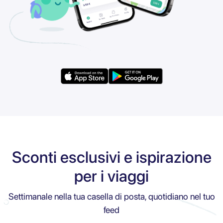
Sconti esclusivi e ispirazione
per i viaggi
Settimanale nella tua casella di posta, quotidiano nel tuo
feed