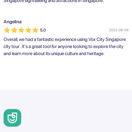
Singapore sightseeing and attractions in Singapore.
Angelina
5.0
2022-06-09
Overall, we had a fantastic experience using Vox City Singapore
city tour . It's a great tool for anyone looking to explore the city
and learn more about its unique culture and heritage.