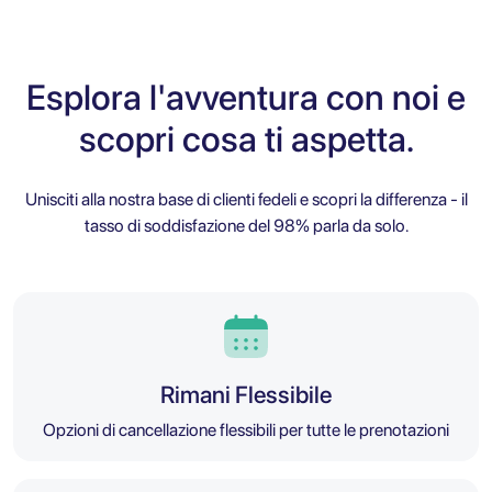
Esplora l'avventura con noi e
scopri cosa ti aspetta.
Unisciti alla nostra base di clienti fedeli e scopri la differenza - il
tasso di soddisfazione del 98% parla da solo.
Rimani Flessibile
Opzioni di cancellazione flessibili per tutte le prenotazioni