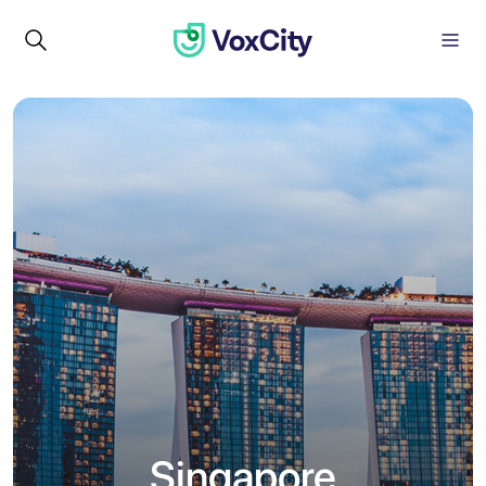
Singapore