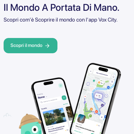
Il Mondo A Portata Di Mano.
Scopri com'è Scoprire il mondo con l'app Vox City.
Scopri il mondo