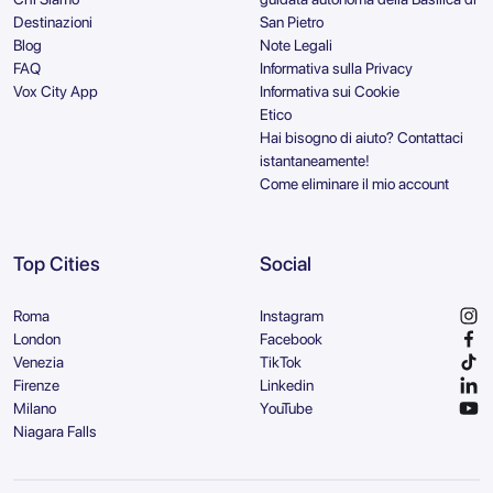
Destinazioni
San Pietro
Blog
Note Legali
FAQ
Informativa sulla Privacy
Vox City App
Informativa sui Cookie
Etico
Hai bisogno di aiuto? Contattaci
istantaneamente!
Come eliminare il mio account
Top Cities
Social
Roma
Instagram
London
Facebook
Venezia
TikTok
Firenze
Linkedin
Milano
YouTube
Niagara Falls