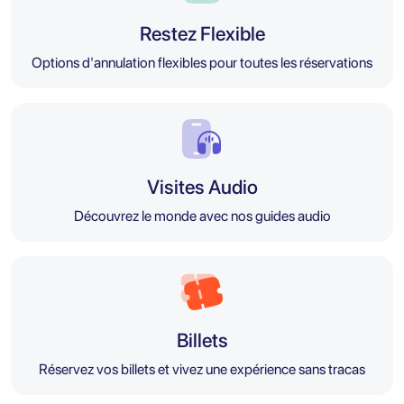
Restez Flexible
Options d'annulation flexibles pour toutes les réservations
Visites Audio
Découvrez le monde avec nos guides audio
Billets
Réservez vos billets et vivez une expérience sans tracas