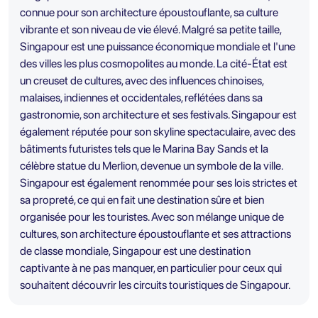
connue pour son architecture époustouflante, sa culture
vibrante et son niveau de vie élevé. Malgré sa petite taille,
Singapour est une puissance économique mondiale et l'une
des villes les plus cosmopolites au monde. La cité-État est
un creuset de cultures, avec des influences chinoises,
malaises, indiennes et occidentales, reflétées dans sa
gastronomie, son architecture et ses festivals. Singapour est
également réputée pour son skyline spectaculaire, avec des
bâtiments futuristes tels que le Marina Bay Sands et la
célèbre statue du Merlion, devenue un symbole de la ville.
Singapour est également renommée pour ses lois strictes et
sa propreté, ce qui en fait une destination sûre et bien
organisée pour les touristes. Avec son mélange unique de
cultures, son architecture époustouflante et ses attractions
de classe mondiale, Singapour est une destination
captivante à ne pas manquer, en particulier pour ceux qui
souhaitent découvrir les circuits touristiques de Singapour.