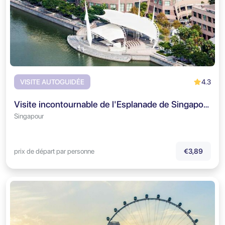
4.3
VISITE AUTOGUIDÉE
Visite incontournable de l'Esplanade de Singapour
Singapour
prix de départ par personne
€3,89