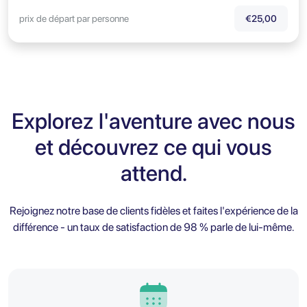
prix de départ par personne
€25,00
Explorez l'aventure avec nous
et découvrez ce qui vous
attend.
Rejoignez notre base de clients fidèles et faites l'expérience de la
différence - un taux de satisfaction de 98 % parle de lui-même.