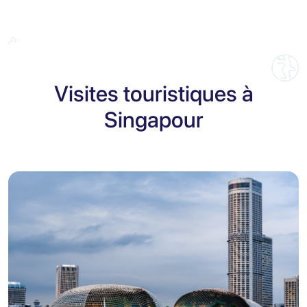
Visites touristiques à
Singapour