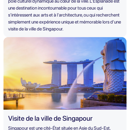
pôle culturel dynamique au cœur de la ville. L'Esplanade est
une destination incontournable pour tous ceux qui
s'intéressent aux arts et à l'architecture, ou qui recherchent
simplement une expérience unique et mémorable lors d'une
visite de la ville de Singapour.
Visite de la ville de Singapour
Singapour est une cité-État située en Asie du Sud-Est,