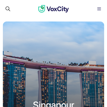
Singapour