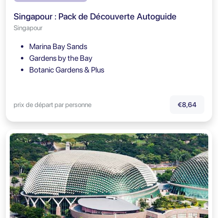
Singapour : Pack de Découverte Autoguide
Singapour
Marina Bay Sands
Gardens by the Bay
Botanic Gardens & Plus
prix de départ par personne
€8,64