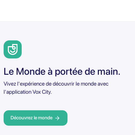
Le Monde à portée de main.
Vivez l'expérience de découvrir le monde avec
l'application Vox City.
Découvrez le monde