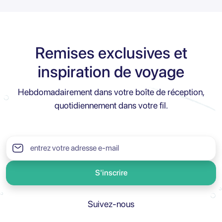
Remises exclusives et
inspiration de voyage
Hebdomadairement dans votre boîte de réception,
quotidiennement dans votre fil.
S'inscrire
Suivez-nous