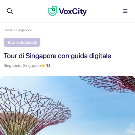
Home
Singapore
Tour autoguidati
Tour di Singapore con guida digitale
Singapore, Singapore
4.1