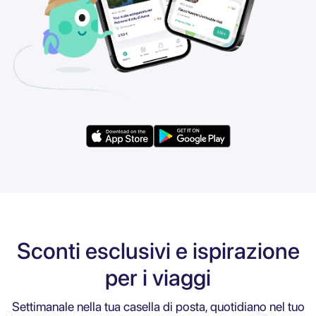
Sconti esclusivi e ispirazione
per i viaggi
Settimanale nella tua casella di posta, quotidiano nel tuo