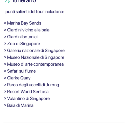
I punti salienti del tour includono:
⚬ Marina Bay Sands
⚬ Giardini vicino alla baia
⚬ Giardini botanici
⚬ Zoo di Singapore
⚬ Galleria nazionale di Singapore
⚬ Museo Nazionale di Singapore
⚬ Museo di arte contemporanea
⚬ Safari sul fiume
⚬ Clarke Quay
⚬ Parco degli uccelli di Jurong
⚬ Resort World Sentosa
⚬ Volantino di Singapore
⚬ Baia di Marina