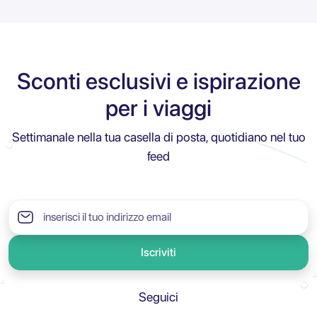
Sconti esclusivi e ispirazione
per i viaggi
Settimanale nella tua casella di posta, quotidiano nel tuo
feed
Iscriviti
Seguici