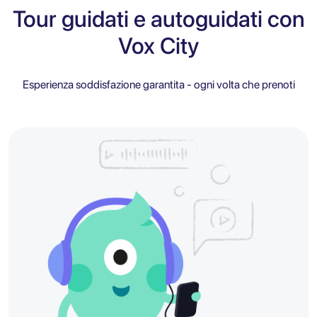
Tour guidati e autoguidati con
Vox City
Esperienza soddisfazione garantita - ogni volta che prenoti