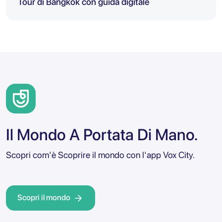
Tour di Bangkok con guida digitale
Il Mondo A Portata Di Mano.
Scopri com'è Scoprire il mondo con l'app Vox City.
Scopri il mondo