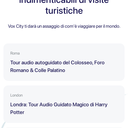
turistiche
Vox City ti darà un assaggio di com'è viaggiare per il mondo.
Roma
Tour audio autoguidato del Colosseo, Foro
Romano & Colle Palatino
London
Londra: Tour Audio Guidato Magico di Harry
Potter