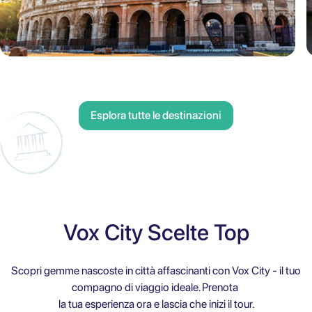
Esplora tutte le destinazioni
Vox City Scelte Top
Scopri gemme nascoste in città affascinanti con Vox City - il tuo
compagno di viaggio ideale. Prenota
la tua esperienza ora e lascia che inizi il tour.