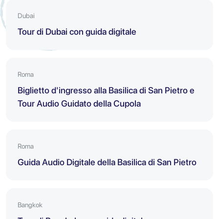
Dubai
Tour di Dubai con guida digitale
Roma
Biglietto d'ingresso alla Basilica di San Pietro e
Tour Audio Guidato della Cupola
Roma
Guida Audio Digitale della Basilica di San Pietro
Bangkok