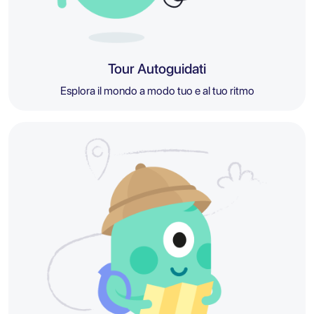
Tour Autoguidati
Esplora il mondo a modo tuo e al tuo ritmo