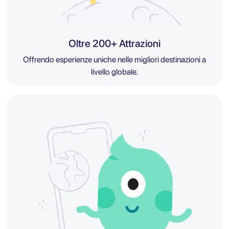
Oltre 200+ Attrazioni
Offrendo esperienze uniche nelle migliori destinazioni a
livello globale.