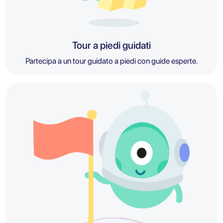
Tour a piedi guidati
Partecipa a un tour guidato a piedi con guide esperte.