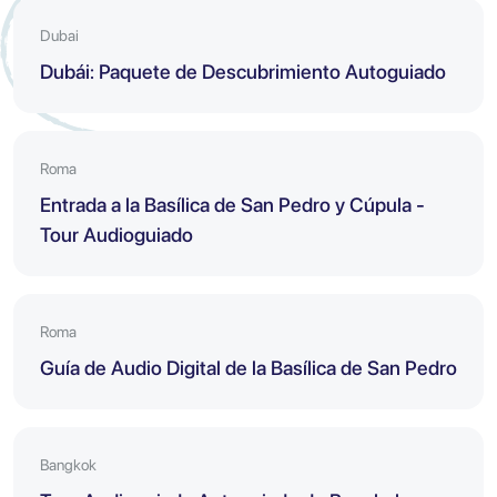
Dubai
Dubái: Paquete de Descubrimiento Autoguiado
Roma
Entrada a la Basílica de San Pedro y Cúpula -
Tour Audioguiado
Roma
Guía de Audio Digital de la Basílica de San Pedro
Bangkok