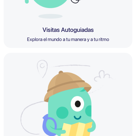
Visitas Autoguiadas
Explora el mundo a tu manera y a tu ritmo