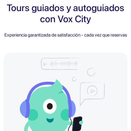
Tours guiados y autoguiados
con Vox City
Experiencia garantizada de satisfacción - cada vez que reservas