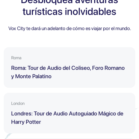
turísticas inolvidables
Vox City te dará un adelanto de cómo es viajar por el mundo.
Roma
Roma: Tour de Audio del Coliseo, Foro Romano
y Monte Palatino
London
Londres: Tour de Audio Autoguiado Mágico de
Harry Potter