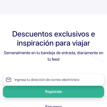
Descuentos exclusivos e
inspiración para viajar
Semanalmente en tu bandeja de entrada, diariamente en
tu feed
Regístrate
Síguenos