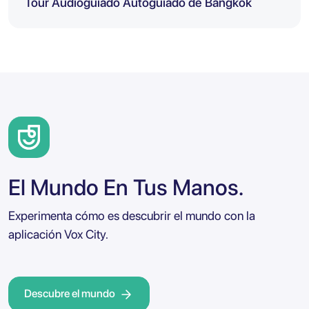
Tour Audioguiado Autoguiado de Bangkok
El Mundo En Tus Manos.
Experimenta cómo es descubrir el mundo con la
aplicación Vox City.
Descubre el mundo