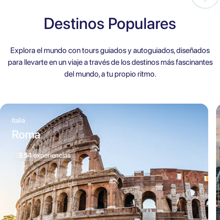
Destinos Populares
Explora el mundo con tours guiados y autoguiados, diseñados
para llevarte en un viaje a través de los destinos más fascinantes
del mundo, a tu propio ritmo.
Italia
Roma
54 experiencias