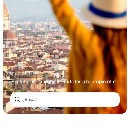
Explora las principales ciudades a tu propio ritmo