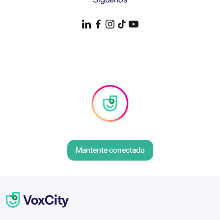
Mantente conectado