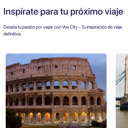
Audio de la Ciudad
Inspírate para tu próximo viaje
Desata tu pasión por viajar con Vox City - Tu inspiración de viaje
definitiva.