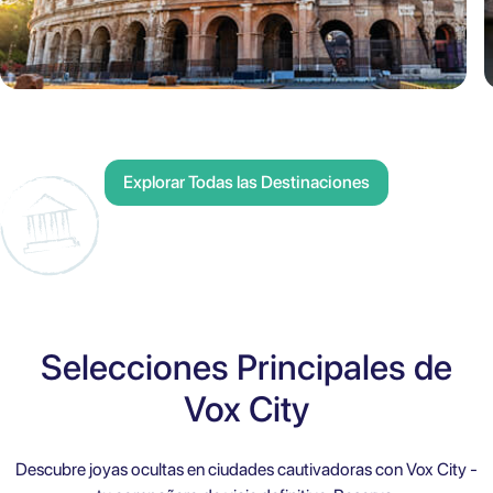
Explorar Todas las Destinaciones
Selecciones Principales de
Vox City
Descubre joyas ocultas en ciudades cautivadoras con Vox City -