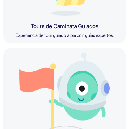
Tours de Caminata Guiados
Experiencia de tour guiado a pie con guías expertos.