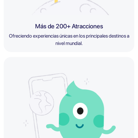
Más de 200+ Atracciones
Ofreciendo experiencias únicas en los principales destinos a
nivel mundial.