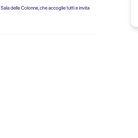
 Sala delle Colonne, che accoglie tutti e invita