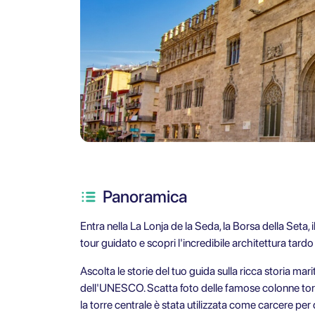
Panoramica
Entra nella La Lonja de la Seda, la Borsa della Seta, i
tour guidato e scopri l'incredibile architettura tardo
Ascolta le storie del tuo guida sulla ricca storia ma
dell'UNESCO. Scatta foto delle famose colonne tor
la torre centrale è stata utilizzata come carcere per 