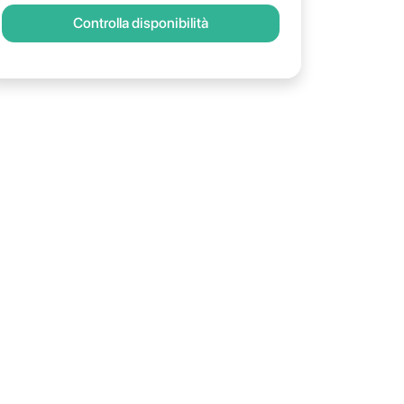
Controlla disponibilità