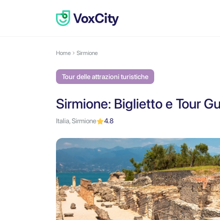
Home
Sirmione
Tour delle attrazioni turistiche
Sirmione: Biglietto e Tour Gu
Italia, Sirmione
4.8