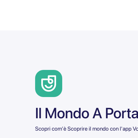
Il Mondo A Port
Scopri com'è Scoprire il mondo con l'app Vo