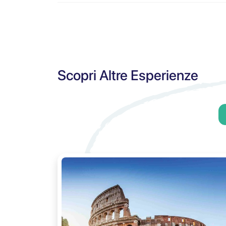
Scopri Altre Esperienze