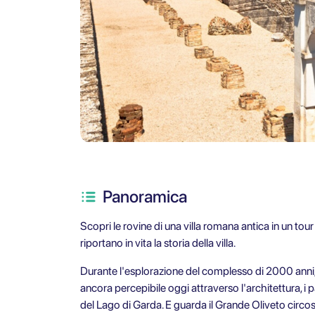
Panoramica
Scopri le rovine di una villa romana antica in un tour
riportano in vita la storia della villa.
Durante l'esplorazione del complesso di 2000 anni,
ancora percepibile oggi attraverso l'architettura, i 
del Lago di Garda. E guarda il Grande Oliveto circost