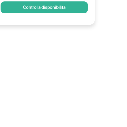
Controlla disponibilità