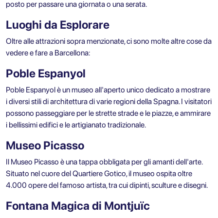
posto per passare una giornata o una serata.
Luoghi da Esplorare
Oltre alle attrazioni sopra menzionate, ci sono molte altre cose da
vedere e fare a Barcellona:
Poble Espanyol
Poble Espanyol è un museo all'aperto unico dedicato a mostrare
i diversi stili di architettura di varie regioni della Spagna. I visitatori
possono passeggiare per le strette strade e le piazze, e ammirare
i bellissimi edifici e le artigianato tradizionale.
Museo Picasso
Il Museo Picasso è una tappa obbligata per gli amanti dell'arte.
Situato nel cuore del Quartiere Gotico, il museo ospita oltre
4.000 opere del famoso artista, tra cui dipinti, sculture e disegni.
Fontana Magica di Montjuïc