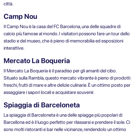
città.
Camp Nou
Il Camp Nou è la casa del FC Barcelona, una delle squadre di
calcio più famose al mondo. I visitatori possono fare un tour dello
stadio e del museo, che è pieno di memorabilia ed esposizioni
interattive.
Mercato La Boqueria
Il Mercato La Boqueria è il paradiso per gli amanti del cibo.
Situato sulla Rambla, questo mercato vibrante è pieno di prodotti
freschi, frutti di mare e altre delizie culinarie. È un ottimo posto per
assaggiare i sapori locali e acquistare souvenir.
Spiaggia di Barceloneta
La spiaggia di Barceloneta è una delle spiagge più popolari di
Barcellona ed è il luogo perfetto per rilassarsi e prendere il sole. Ci
sono molti ristoranti e bar nelle vicinanze, rendendolo un ottimo