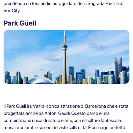
prendendo un
tour audio autoguidato della Sagrada Familia di
Vox City
.
Park Güell
Il Park Güell è un'altra iconica attrazione di Barcellona che è stata
progettata anche da Antoni Gaudì. Questo parco è una
combinazione unica di natura e arte, con esculture fantasiose,
mosaici colorati e splendide viste sulla città. È un luogo perfetto