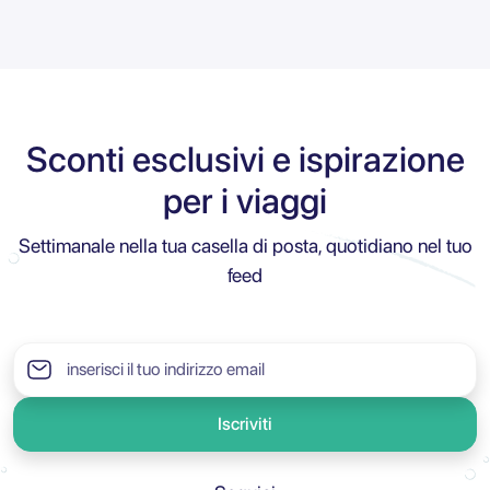
Sconti esclusivi e ispirazione
per i viaggi
Settimanale nella tua casella di posta, quotidiano nel tuo
feed
Iscriviti