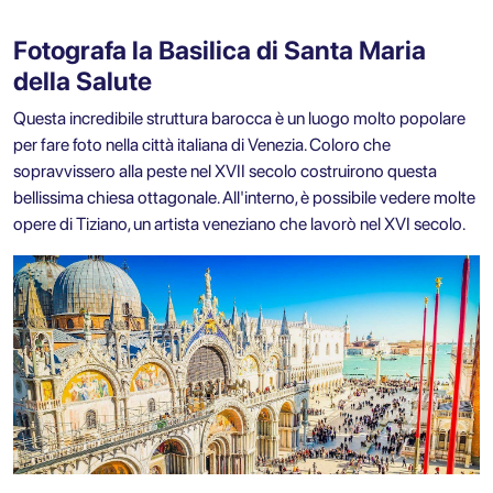
Fotografa la Basilica di Santa Maria
della Salute
Questa incredibile struttura barocca è un luogo molto popolare
per fare foto nella città italiana di Venezia. Coloro che
sopravvissero alla peste nel XVII secolo costruirono questa
bellissima chiesa ottagonale. All'interno, è possibile vedere molte
opere di Tiziano, un artista veneziano che lavorò nel XVI secolo.