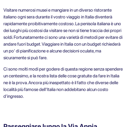
Visitare numerosi musei e mangiare in un diverso ristorante
italiano ogni sera durante il vostro viaggio in Italia diventerà
rapidamente proibitivamente costoso. La penisola italiana è uno
dei luoghi più costosi da visitare se non si tiene traccia dei propri
soldi. Fortunatamente ci sono una varietà di metodi per evitare di
andare fuori budget. Viaggiare in Italia con un budget richiederà
un po' di pianificazione e alcune decisioni oculate, ma
sicuramente si può fare.
Ci sono molti modi per godere di questa regione senza spendere
un centesimo, e la nostra lista delle cose gratuite da fare in Italia
ne è la prova. Ancora più inaspettato è il fatto che diverse delle
località più famose dell'Italia non addebitano alcun costo
d'ingresso.
Passeggiare lungo la Via Appia