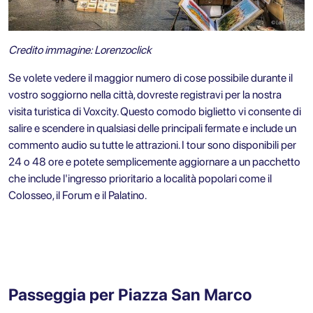
Credito immagine: Lorenzoclick
Se volete vedere il maggior numero di cose possibile durante il
vostro soggiorno nella città, dovreste registravi per la nostra
visita turistica di Voxcity
. Questo comodo biglietto vi consente di
salire e scendere in qualsiasi delle principali fermate e include un
commento audio su tutte le attrazioni. I tour sono disponibili per
24 o 48 ore e potete semplicemente aggiornare a un pacchetto
che include l'ingresso prioritario a località popolari come il
Colosseo, il Forum e il Palatino.
Passeggia per Piazza San Marco