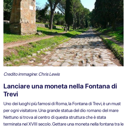
Credito immagine: Chris Lewis
Lanciare una moneta nella Fontana di
Trevi
Uno dei luoghi più famosi di Roma, la Fontana di Trevi, è un must
per ogni visitatore. Una grande statua del dio romano del mare
Nettuno si trova al centro di questa struttura che è stata
terminata nel XVIII secolo. Gettare una moneta nella fontana tra le