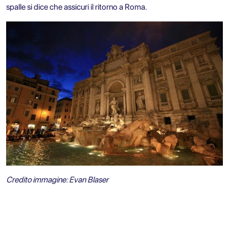
spalle si dice che assicuri il ritorno a Roma.
Credito immagine: Evan Blaser