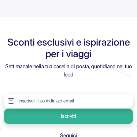
Sconti esclusivi e ispirazione
per i viaggi
Settimanale nella tua casella di posta, quotidiano nel tuo
feed
Iscriviti
Seguici