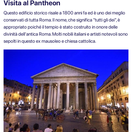
Visita al Pantheon
Questo edificio storico risale a 1800 anni fa ed è uno dei meglio
conservati di tutta Roma. Il nome, che significa "tutti gli dei", è
appropriato poiché il tempio è stato costruito in onore delle
divinità dell'antica Roma. Molti nobili italiani e artisti notevoli sono
sepolti in questo ex mausoleo e chiesa cattolica.