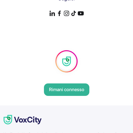
Rimani connesso