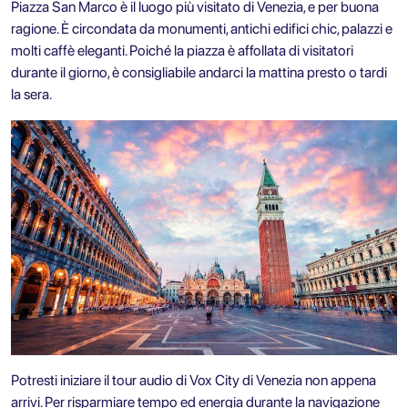
Piazza San Marco è il luogo più visitato di Venezia, e per buona
ragione. È circondata da monumenti, antichi edifici chic, palazzi e
molti caffè eleganti. Poiché la piazza è affollata di visitatori
durante il giorno, è consigliabile andarci la mattina presto o tardi
la sera.
Potresti iniziare il
tour audio di Vox City di Venezia
non appena
arrivi. Per risparmiare tempo ed energia durante la navigazione