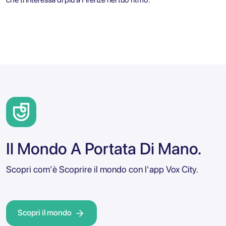
Il Mondo A Portata Di Mano.
Scopri com'è Scoprire il mondo con l'app Vox City.
Scopri il mondo