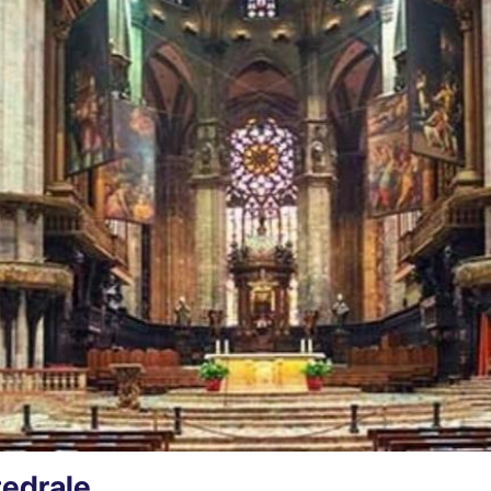
tedrale