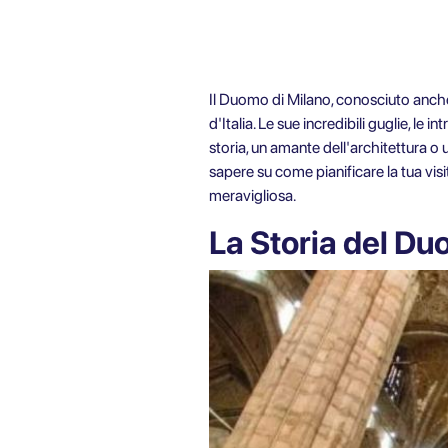
Il Duomo di Milano, conosciuto anche
d'Italia. Le sue incredibili guglie, le 
storia, un amante dell'architettura o 
sapere su come pianificare la tua visi
meravigliosa.
La Storia del Du