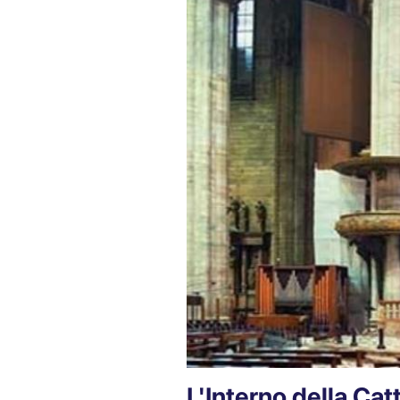
L'Interno della Cat