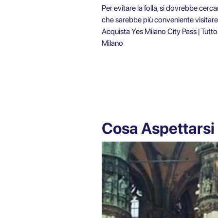
Per evitare la folla, si dovrebbe cerc
che sarebbe più conveniente visitare 
Acquista
Yes Milano City Pass | Tutto
Milano
Cosa Aspettarsi 