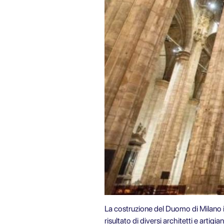
La costruzione del Duomo di Milano ini
risultato di diversi architetti e artigi