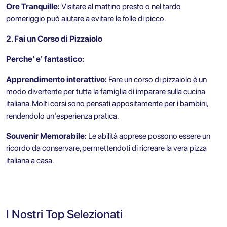
Ore Tranquille:
Visitare al mattino presto o nel tardo
pomeriggio può aiutare a evitare le folle di picco.
2. Fai un Corso di Pizzaiolo
Perche' e' fantastico:
Apprendimento interattivo:
Fare un corso di pizzaiolo è un
modo divertente per tutta la famiglia di imparare sulla cucina
italiana. Molti corsi sono pensati appositamente per i bambini,
rendendolo un'esperienza pratica.
Souvenir Memorabile:
Le abilità apprese possono essere un
ricordo da conservare, permettendoti di ricreare la vera pizza
italiana a casa.
I Nostri Top Selezionati