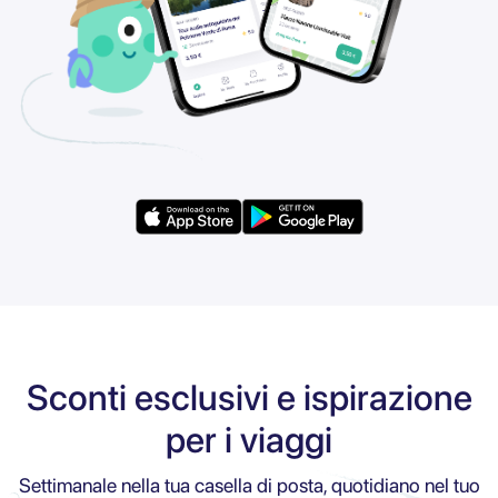
Sconti esclusivi e ispirazione
per i viaggi
Settimanale nella tua casella di posta, quotidiano nel tuo