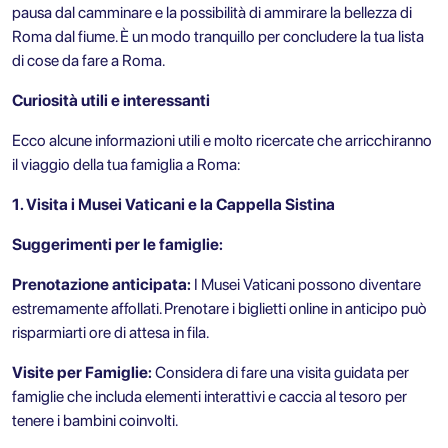
pausa dal camminare e la possibilità di ammirare la bellezza di
Roma dal fiume. È un modo tranquillo per concludere la tua lista
di cose da fare a Roma.
Curiosità utili e interessanti
Ecco alcune informazioni utili e molto ricercate che arricchiranno
il viaggio della tua famiglia a Roma:
1. Visita i Musei Vaticani e la Cappella Sistina
Suggerimenti per le famiglie:
Prenotazione anticipata:
I Musei Vaticani
possono diventare
estremamente affollati. Prenotare i biglietti online in anticipo può
risparmiarti ore di attesa in fila.
Visite per Famiglie:
Considera di fare una visita guidata per
famiglie che includa elementi interattivi e caccia al tesoro per
tenere i bambini coinvolti.