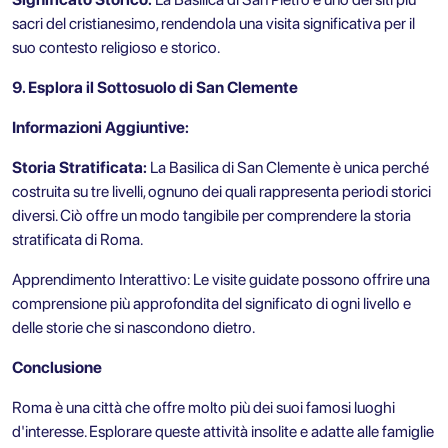
sacri del cristianesimo, rendendola una visita significativa per il
suo contesto religioso e storico.
9. Esplora il Sottosuolo di San Clemente
Informazioni Aggiuntive:
Storia Stratificata:
La Basilica di San Clemente è unica perché
costruita su tre livelli, ognuno dei quali rappresenta periodi storici
diversi. Ciò offre un modo tangibile per comprendere la storia
stratificata di Roma.
Apprendimento Interattivo: Le visite guidate possono offrire una
comprensione più approfondita del significato di ogni livello e
delle storie che si nascondono dietro.
Conclusione
Roma è una città che offre molto più dei suoi famosi luoghi
d'interesse. Esplorare queste attività insolite e adatte alle famiglie