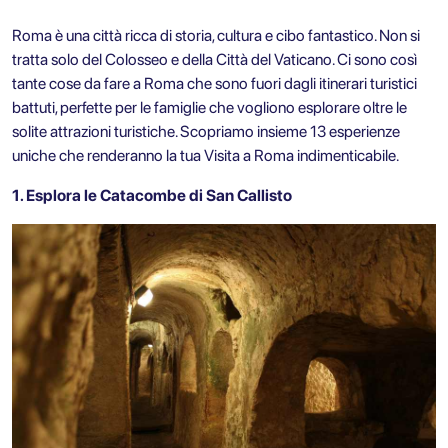
Roma è una città ricca di storia, cultura e cibo fantastico. Non si
tratta solo del Colosseo e della Città del Vaticano. Ci sono così
tante
cose da fare a Roma
che sono fuori dagli itinerari turistici
battuti, perfette per le famiglie che vogliono esplorare oltre le
solite attrazioni turistiche. Scopriamo insieme 13 esperienze
uniche che renderanno la tua
Visita a Roma
indimenticabile.
1. Esplora le Catacombe di San Callisto