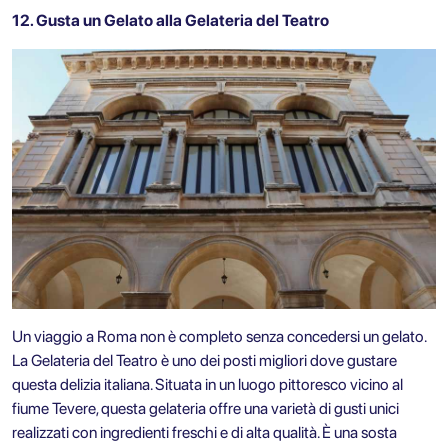
12. Gusta un Gelato alla Gelateria del Teatro
Un viaggio a Roma non è completo senza concedersi un gelato.
La Gelateria del Teatro è uno dei posti migliori dove gustare
questa delizia italiana. Situata in un luogo pittoresco vicino al
fiume Tevere, questa gelateria offre una varietà di gusti unici
realizzati con ingredienti freschi e di alta qualità. È una sosta