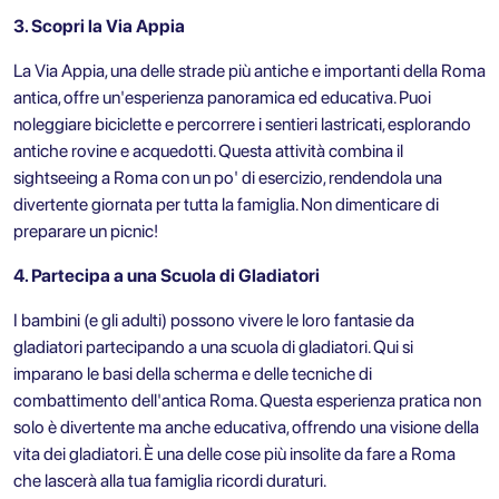
3. Scopri la Via Appia
La Via Appia, una delle strade più antiche e importanti della Roma
antica, offre un'esperienza panoramica ed educativa. Puoi
noleggiare biciclette e percorrere i sentieri lastricati, esplorando
antiche rovine e acquedotti. Questa attività combina il
sightseeing a Roma con un po' di esercizio, rendendola una
divertente giornata per tutta la famiglia. Non dimenticare di
preparare un picnic!
4. Partecipa a una Scuola di Gladiatori
I bambini (e gli adulti) possono vivere le loro fantasie da
gladiatori partecipando a una scuola di gladiatori. Qui si
imparano le basi della scherma e delle tecniche di
combattimento dell'antica Roma. Questa esperienza pratica non
solo è divertente ma anche educativa, offrendo una visione della
vita dei gladiatori. È una delle cose più insolite da fare a Roma
che lascerà alla tua famiglia ricordi duraturi.