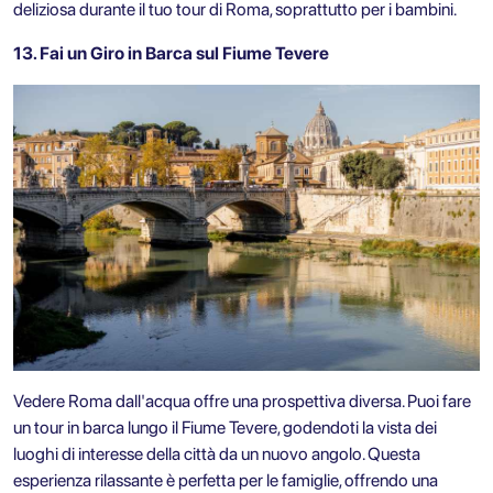
deliziosa durante il tuo tour di Roma, soprattutto per i bambini.
13. Fai un Giro in Barca sul Fiume Tevere
Vedere Roma dall'acqua offre una prospettiva diversa. Puoi fare
un tour in barca lungo il
Fiume Tevere
, godendoti la vista dei
luoghi di interesse della città da un nuovo angolo. Questa
esperienza rilassante è perfetta per le famiglie, offrendo una