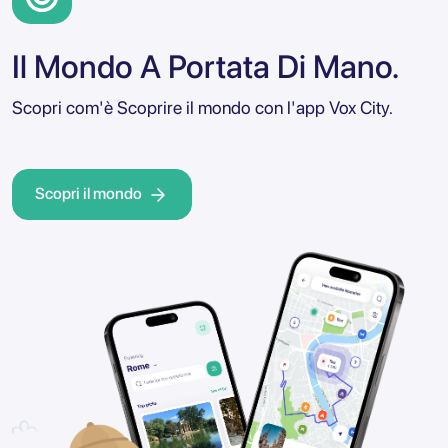
Il Mondo A Portata Di Mano.
Scopri com'è Scoprire il mondo con l'app Vox City.
Scopri il mondo