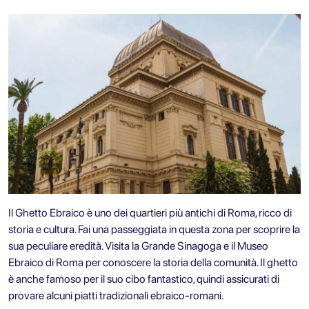
Il
Ghetto Ebraico
è uno dei quartieri più antichi di Roma, ricco di
storia e cultura. Fai una passeggiata in questa zona per scoprire la
sua peculiare eredità. Visita la Grande Sinagoga e il Museo
Ebraico di Roma per conoscere la storia della comunità. Il ghetto
è anche famoso per il suo cibo fantastico, quindi assicurati di
provare alcuni piatti tradizionali ebraico-romani.