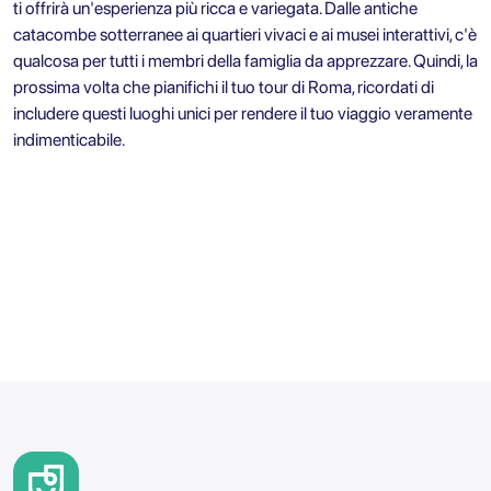
ti offrirà un'esperienza più ricca e variegata. Dalle antiche
catacombe sotterranee ai quartieri vivaci e ai musei interattivi, c'è
qualcosa per tutti i membri della famiglia da apprezzare. Quindi, la
prossima volta che pianifichi il tuo
tour di Roma
, ricordati di
includere questi luoghi unici per rendere il tuo viaggio veramente
indimenticabile.