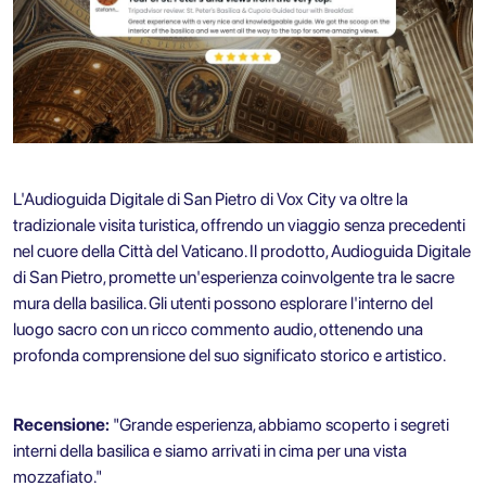
L'Audioguida Digitale di San Pietro di Vox City va oltre la
tradizionale visita turistica, offrendo un viaggio senza precedenti
nel cuore della Città del Vaticano. Il prodotto,
Audioguida Digitale
di San Pietro
, promette un'esperienza coinvolgente tra le sacre
mura della basilica. Gli utenti possono esplorare l'interno del
luogo sacro con un ricco commento audio, ottenendo una
profonda comprensione del suo significato storico e artistico.
Recensione:
"Grande esperienza, abbiamo scoperto i segreti
interni della basilica e siamo arrivati in cima per una vista
mozzafiato."