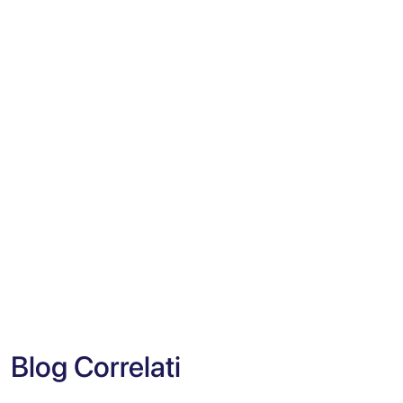
Blog Correlati