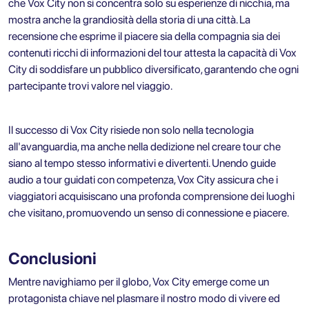
che Vox City non si concentra solo su esperienze di nicchia, ma
mostra anche la grandiosità della storia di una città. La
recensione che esprime il piacere sia della compagnia sia dei
contenuti ricchi di informazioni del tour attesta la capacità di Vox
City di soddisfare un pubblico diversificato, garantendo che ogni
partecipante trovi valore nel viaggio.
Il successo di Vox City risiede non solo nella tecnologia
all'avanguardia, ma anche nella dedizione nel creare tour che
siano al tempo stesso informativi e divertenti. Unendo guide
audio a tour guidati con competenza, Vox City assicura che i
viaggiatori acquisiscano una profonda comprensione dei luoghi
che visitano, promuovendo un senso di connessione e piacere.
Conclusioni
Mentre navighiamo per il globo, Vox City emerge come un
protagonista chiave nel plasmare il nostro modo di vivere ed