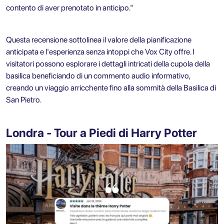
contento di aver prenotato in anticipo."
Questa recensione sottolinea il valore della pianificazione
anticipata e l'esperienza senza intoppi che Vox City offre. I
visitatori possono esplorare i dettagli intricati della cupola della
basilica beneficiando di un commento audio informativo,
creando un viaggio arricchente fino alla sommità della Basilica di
San Pietro.
Londra - Tour a Piedi di Harry Potter