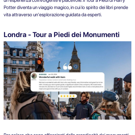
un'esperienza coinvolgente e piacevole. Il Tour a Piedi di Harry
Potter diventa un viaggio magico, in cui lo spirito dei libri prende
vita attraverso un'esplorazione guidata da esperti.
Londra - Tour a Piedi dei Monumenti