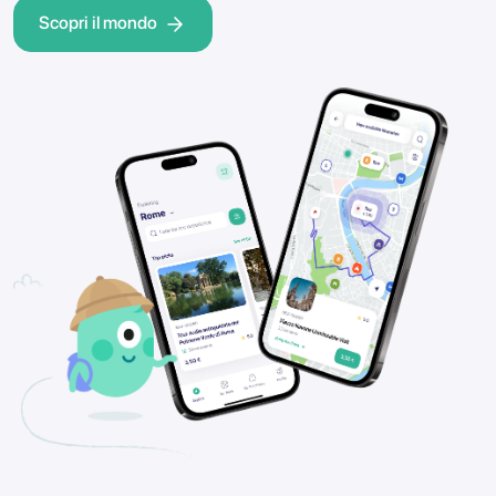
Scopri il mondo