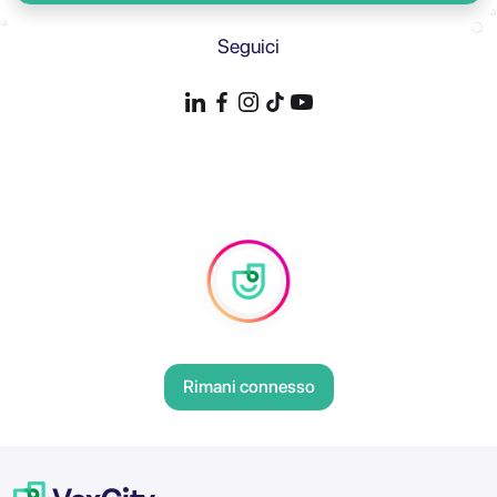
Seguici
Rimani connesso