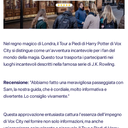
Nel regno magico di Londra, il
Tour a Piedi di Harry Potter di Vox
City
si distingue come un'avventura incantevole per i fan del
mondo della magia. Questo tour trasporta i partecipanti nei
luoghi incantevoli descritti nella famosa serie di J.K. Rowling.
Recensione:
"Abbiamo fatto una meravigliosa passeggiata con
Sam, la nostra guida, che è cordiale, molto informativa e
divertente. Lo consiglio vivamente."
Questa approvazione entusiasta cattura l'essenza dell'impegno
di Vox City nel fornire non solo informazioni, ma anche