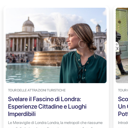
TOUR DELLE ATTRAZIONI TURISTICHE
TOUR 
Svelare il Fascino di Londra:
Sco
Esperienze Cittadine e Luoghi
Un 
Imperdibili
Pot
Le Meraviglie di Londra Londra, la metropoli che riassume
Introd