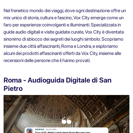
Nel frenetico mondo dei viaggi, dove ogni destinazione offre un
mix unico di storia, cultura e fascino, Vox City emerge come un
faro per esperienze coinvolgenti e illuminanti. Specializzata in
guide audio digitali e visite guidate curate, Vox City è diventata
sinonimo di sblocco dei segreti dei luoghi simbolo. Scopriamo
insieme due città affascinanti, Roma e Londra, e esploriamo
alcuni dei prodotti affascinanti offerti da Vox City, insieme alle
recensioni delle persone che li hanno provati.
Roma - Audioguida Digitale di San
Pietro