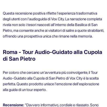
Questa recensione positiva riflette l'esperienza trasformativa
degli utenti con l'audioguida di Vox City. La narrazione completa
rivela non solo i tesori nascosti all'interno della Basilica di San
Pietro, ma consente anche ai visitatori di salire a quote strabilianti,
offrendo una prospettiva unica che rimane nella memoria.
Roma - Tour Audio-Guidato alla Cupola
di San Pietro
Per coloro che cercano un'avventura più coinvolgente, il
Tour
Audio-Guidato alla Cupola di San Pietro
di Vox City è la scelta
perfetta. Questo prodotto unisce l'emozione dell'esplorazione
alla guida di un tour esperto.
Recensione:
"Davvero informativo, cordiale e rilassato. Sono