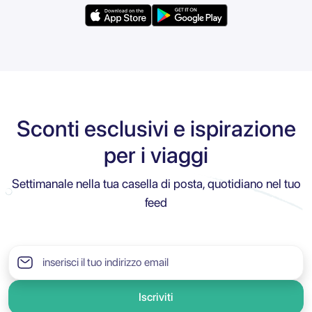
Sconti esclusivi e ispirazione
per i viaggi
Settimanale nella tua casella di posta, quotidiano nel tuo
feed
Iscriviti