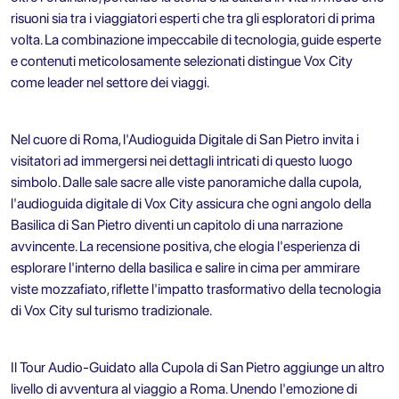
risuoni sia tra i viaggiatori esperti che tra gli esploratori di prima
volta. La combinazione impeccabile di tecnologia, guide esperte
e contenuti meticolosamente selezionati distingue Vox City
come leader nel settore dei viaggi.
Nel cuore di Roma, l'Audioguida Digitale di San Pietro invita i
visitatori ad immergersi nei dettagli intricati di questo luogo
simbolo. Dalle sale sacre alle viste panoramiche dalla cupola,
l'audioguida digitale di Vox City assicura che ogni angolo della
Basilica di San Pietro diventi un capitolo di una narrazione
avvincente. La recensione positiva, che elogia l'esperienza di
esplorare l'interno della basilica e salire in cima per ammirare
viste mozzafiato, riflette l'impatto trasformativo della tecnologia
di Vox City sul turismo tradizionale.
Il Tour Audio-Guidato alla Cupola di San Pietro aggiunge un altro
livello di avventura al viaggio a Roma. Unendo l'emozione di