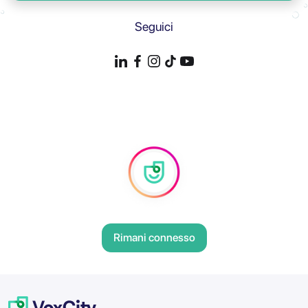
Seguici
Rimani connesso