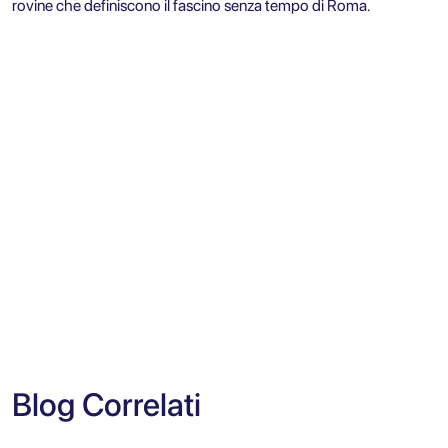
rovine che definiscono il fascino senza tempo di Roma.
Blog Correlati