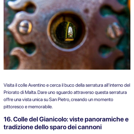
Visita il colle Aventino e cerca il buco della serratura all'interno del
Priorato di Malta. Dare uno sguardo attraverso questa serratura
offre una vista unica su San Pietro, creando un momento
pittoresco e memorabile.
16. Colle del Gianicolo: viste panoramiche e
tradizione dello sparo dei cannoni