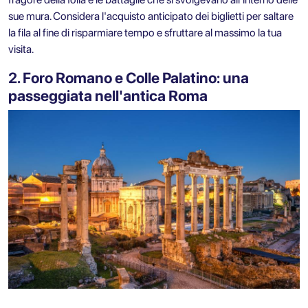
sue mura. Considera l'acquisto anticipato dei biglietti per saltare
la fila al fine di risparmiare tempo e sfruttare al massimo la tua
visita.
2. Foro Romano e Colle Palatino: una
passeggiata nell'antica Roma