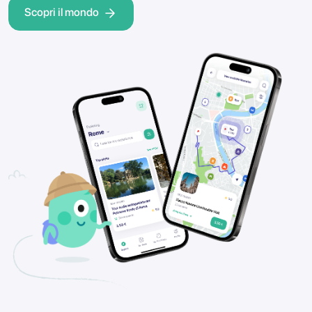
Scopri il mondo