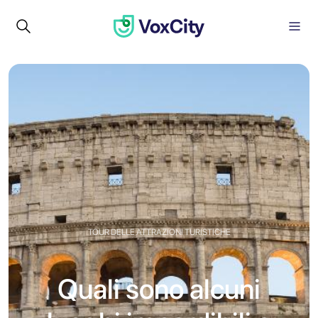
TOUR DELLE ATTRAZIONI TURISTICHE
Quali sono alcuni