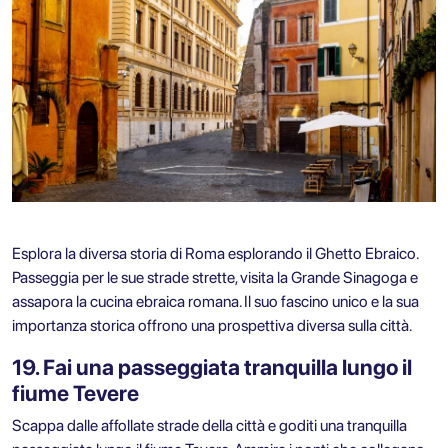
Esplora la diversa storia di Roma esplorando il Ghetto Ebraico.
Passeggia per le sue strade strette, visita la Grande Sinagoga e
assapora la cucina ebraica romana. Il suo fascino unico e la sua
importanza storica offrono una prospettiva diversa sulla città.
19. Fai una passeggiata tranquilla lungo il
fiume Tevere
Scappa dalle affollate strade della città e goditi una tranquilla