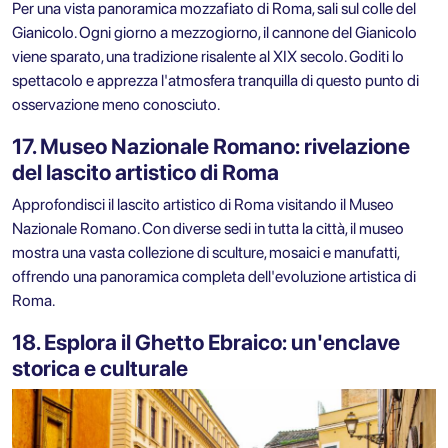
Per una vista panoramica mozzafiato di Roma, sali sul colle del
Gianicolo. Ogni giorno a mezzogiorno, il cannone del Gianicolo
viene sparato, una tradizione risalente al XIX secolo. Goditi lo
spettacolo e apprezza l'atmosfera tranquilla di questo punto di
osservazione meno conosciuto.
17. Museo Nazionale Romano: rivelazione
del lascito artistico di Roma
Approfondisci il lascito artistico di Roma visitando il Museo
Nazionale Romano. Con diverse sedi in tutta la città, il museo
mostra una vasta collezione di sculture, mosaici e manufatti,
offrendo una panoramica completa dell'evoluzione artistica di
Roma.
18. Esplora il Ghetto Ebraico: un'enclave
storica e culturale