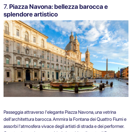
7.
Piazza Navona: bellezza barocca e
splendore artistico
Passeggia attraverso l'elegante Piazza Navona, una vetrina
dell'architettura barocca. Ammira la Fontana dei Quattro Fiumi e
assorbi l'atmosfera vivace degli artisti di strada e dei performer.