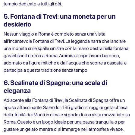
tempio dedicato a tutti gli dèi.
5. Fontana di Trevi: una moneta per un
desiderio
Nessun viaggio a Roma è completo senza una visita
all'incantevole Fontana di Trevi. La leggenda narra che lanciare
una moneta sulle spalle sinistre con la mano destra nella fontana
garantisce il ritorno a Roma. Ammira il capolavoro barocco,
adornato da figure mitiche e dall'acqua che scorre a cascata, e
partecipa a questa tradizione senza tempo.
6. Scalinata di Spagna: una scala di
eleganza
Adiacente alla Fontana di Trevi, la Scalinata di Spagna offre un
riposo affascinante. Salendo i 135 gradini si raggiunge la chiesa
della Trinità dei Monti in cima e si gode di una vista mozzafiato su
Roma. Questo è un luogo ideale per una pausa tranquilla o per
gustare un gelato mentre ci si immerge nell'atmosfera vivace.