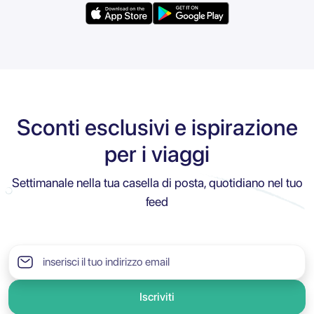
Sconti esclusivi e ispirazione
per i viaggi
Settimanale nella tua casella di posta, quotidiano nel tuo
feed
Iscriviti