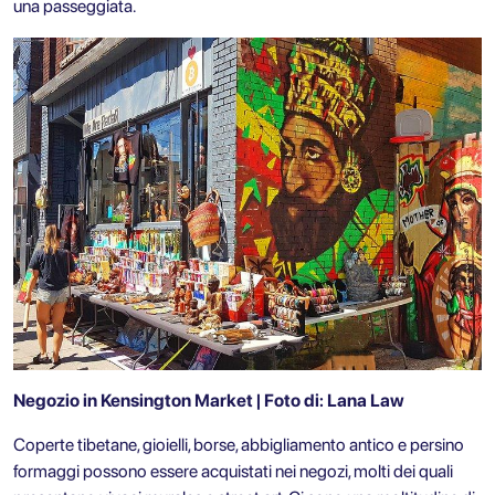
una passeggiata.
Negozio in Kensington Market | Foto di: Lana Law
Coperte tibetane, gioielli, borse, abbigliamento antico e persino
formaggi possono essere acquistati nei negozi, molti dei quali