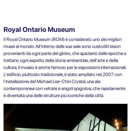
Royal Ontario Museum
Il Royal Ontario Museum (ROM) è considerato uno dei migliori
musei al mondo. All'interno delle sue sale sono custoditi tesori
provenienti da ogni parte del globo, che spaziano dalle epoche e
trattano ogni aspetto della storia ambientale, dell'arte e della
cultura. Il museo è anche famoso per le esposizioni internazionali.
L'edificio, piuttosto tradizionale, è stato ampliato nel 2007 con
l'installazione del Michael Lee-Chin Crystal, una ala
contemporanea con vetrate e angoli spigolosi, che rapidamente
è diventata una delle strutture più iconiche della città.