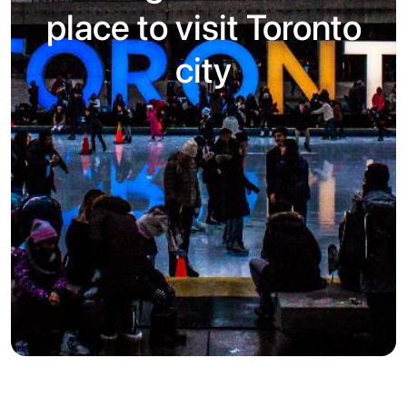
place to visit Toronto
city