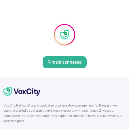
Rimani connesso
Vox City, the Vox Group's dedicated business-to-consumer arm for the past five
years, is staffed by veteran travel industry experts with a combined 21 years of
expertise in the tourism industry. Let's explore the beauty of travel in your own way at
your own pace.