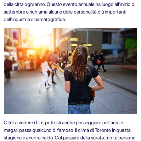
della città ogni anno. Questo evento annuale ha luogo all'inizio di
settembre e richiama alcune delle personalità più importanti
dell'industria cinematografica.
Oltre a vedere i film, potresti anche passeggiare nell'area e
magari passa qualcuno di famoso. Il clima di Toronto in questa
stagione è ancora caldo. Col passare della serata, molte persone