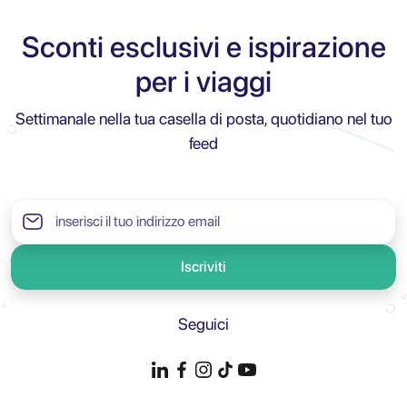
Sconti esclusivi e ispirazione
per i viaggi
Settimanale nella tua casella di posta, quotidiano nel tuo
feed
Iscriviti
Seguici