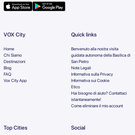
VOX City
Quick links
Home
Benvenuto alla nostra visita
Chi Siamo
guidata autonoma della Basilica di
Destinazioni
San Pietro
Blog
Note Legali
FAQ
Informativa sulla Privacy
Vox City App
Informativa sui Cookie
Etico
Hai bisogno di aiuto? Contattaci
istantaneamente!
Come eliminare il mio account
Top Cities
Social