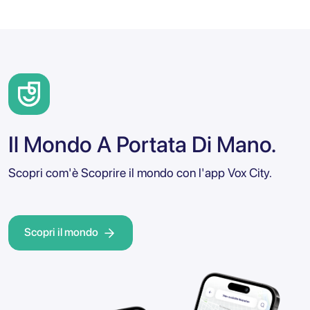
Il Mondo A Portata Di Mano.
Scopri com'è Scoprire il mondo con l'app Vox City.
Scopri il mondo