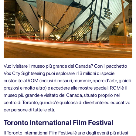
Vuoi visitare il museo più grande del Canada? Con il
pacchetto
Vox City Sightseeing
puoi esplorare i 13 milioni di specie
custodite al ROM (inclusi dinosauri, mummie, opere d'arte, gioielli
preziosi e molto altro) e accedere alle mostre speciali. ROM è il
museo più grande e visitato del Canada, situato proprio nel
centro di Toronto, quindi c'è qualcosa di divertente ed educativo
per persone di tutte le età.
Toronto International Film Festival
Il Toronto International Film Festival è uno degli eventi più attesi