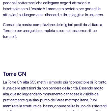
pedonali sotterranei che collegano negozi, attrazioni e
intrattenimento. L'estate è il momento perfetto per godersi le
attrazioni sul lungomare e rilassarsi sulla spiaggia o in un parco.
Consulta la nostra compilazione dei migliori posti da visitare a
Toronto per una guida completa su come trascorrere il tuo
tempo lì.
Torre CN
La Torre CN alta 553 metri, il simbolo più riconoscibile di Toronto,
è una delle attrazioni da non perdere della città. Essendo molto
alta, questo leggendario monumento canadese è visibile da
praticamente qualsiasi punto dell'area metropolitana. Puoi
ammirare la strutture dal basso, oppure salire in uno dei ristoranti