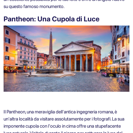
su questo famoso monumento.
Pantheon: Una Cupola di Luce
Il
Pantheon
, una meraviglia dell'antica ingegneria romana, è
un'altra località da visitare assolutamente per i fotografi. La sua
imponente cupola con l'oculo in cima offre una stupefacente