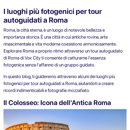
I luoghi più fotogenici per tour
autoguidati a Roma
Roma, la città eterna, è un luogo di notevole bellezza e
importanza storica. È una città in cui antiche rovine, arte
rinascimentale e vita moderna coesistono armoniosamente.
Esplorare Roma a proprio ritmo attraverso un
tour autoguidato
di Roma
di Vox City ti consente di catturarne l'essenza
fotogenica senza l'affanno di un gruppo guidato.
In questo blog, ti guideremo attraverso alcuni dei luoghi più
fotogenici per tour autoguidati a Roma, aiutandoti a creare
ricordi indimenticabili e fotografie mozzafiato.
Il Colosseo: Icona dell'Antica Roma