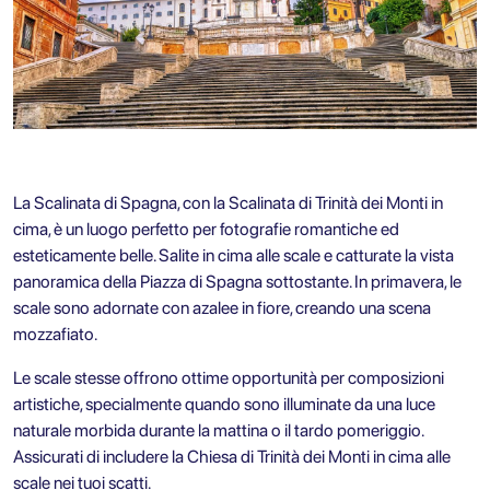
La Scalinata di Spagna, con la Scalinata di Trinità dei Monti in
cima, è un luogo perfetto per fotografie romantiche ed
esteticamente belle. Salite in cima alle scale e catturate la vista
panoramica della Piazza di Spagna sottostante. In primavera, le
scale sono adornate con azalee in fiore, creando una scena
mozzafiato.
Le scale stesse offrono ottime opportunità per composizioni
artistiche, specialmente quando sono illuminate da una luce
naturale morbida durante la mattina o il tardo pomeriggio.
Assicurati di includere la Chiesa di Trinità dei Monti in cima alle
scale nei tuoi scatti.