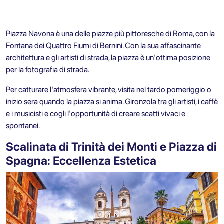
Piazza Navona è una delle piazze più pittoresche di Roma, con la
Fontana dei Quattro Fiumi di Bernini. Con la sua affascinante
architettura e gli artisti di strada, la piazza è un'ottima posizione
per la fotografia di strada.
Per catturare l'atmosfera vibrante, visita nel tardo pomeriggio o
inizio sera quando la piazza si anima. Gironzola tra gli artisti, i caffè
e i musicisti e cogli l'opportunità di creare scatti vivaci e
spontanei.
Scalinata di Trinità dei Monti e Piazza di
Spagna: Eccellenza Estetica