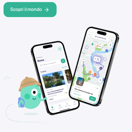
Scopri il mondo