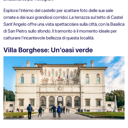
Esplora l'interno del castello per scattare foto delle sue sale
ornate e dei suoi grandiosi corridoi. La terrazza sul tetto di Castel
Sant'Angelo offre una vista spettacolare sulla città, con la Basilica
di San Pietro sullo sfondo. Il tramonto è il momento ideale per
catturare l'incantevole bellezza di questa località.
Villa Borghese: Un'oasi verde