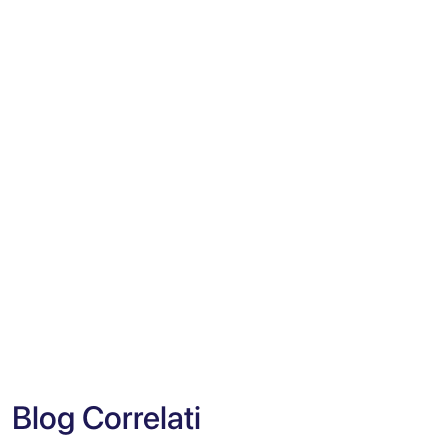
Blog Correlati