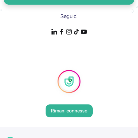
Seguici
Rimani connesso