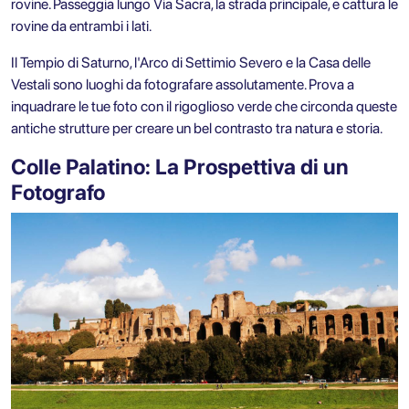
rovine. Passeggia lungo Via Sacra, la strada principale, e cattura le
rovine da entrambi i lati.
Il Tempio di Saturno, l'Arco di Settimio Severo e la Casa delle
Vestali sono luoghi da fotografare assolutamente. Prova a
inquadrare le tue foto con il rigoglioso verde che circonda queste
antiche strutture per creare un bel contrasto tra natura e storia.
Colle Palatino: La Prospettiva di un
Fotografo