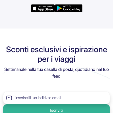
Sconti esclusivi e ispirazione
per i viaggi
Settimanale nella tua casella di posta, quotidiano nel tuo
feed
Iscriviti