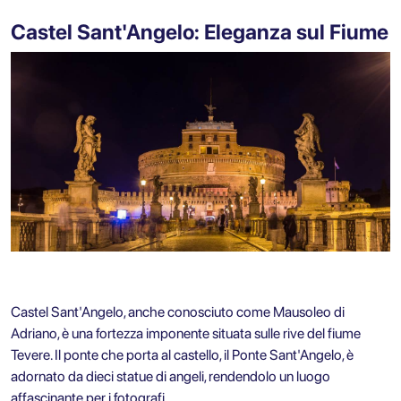
Castel Sant'Angelo: Eleganza sul Fiume
Castel Sant'Angelo
, anche conosciuto come Mausoleo di
Adriano, è una fortezza imponente situata sulle rive del fiume
Tevere. Il ponte che porta al castello, il Ponte Sant'Angelo, è
adornato da dieci statue di angeli, rendendolo un luogo
affascinante per i fotografi.