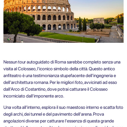
Nessun tour autoguidato di Roma sarebbe completo senza una
visita al Colosseo, l'iconico simbolo della città. Questo antico
anfiteatro è una testimonianza stupefacente dell'ingegneria e
dell'architettura romana. Per le migliori foto, avvicinati ad esso
dall'Arco di Costantino, dove potrai catturare il Colosseo
incorniciato dall'imponente arco.
Una volta all'interno, esplora il suo maestoso interno e scatta foto
degli archi, dei tunnel e del pavimento dell'arena. Prova
angolazioni diverse per catturare l'essenza di questa grande