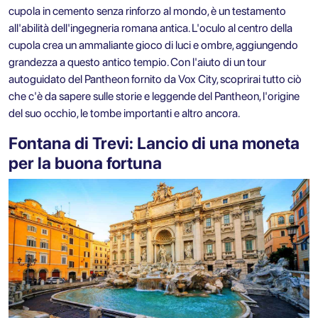
cupola in cemento senza rinforzo al mondo, è un testamento
all'abilità dell'ingegneria romana antica. L'oculo al centro della
cupola crea un ammaliante gioco di luci e ombre, aggiungendo
grandezza a questo antico tempio. Con l'aiuto di un
tour
autoguidato del Pantheon
fornito da Vox City, scoprirai tutto ciò
che c'è da sapere sulle storie e leggende del Pantheon, l'origine
del suo occhio, le tombe importanti e altro ancora.
Fontana di Trevi: Lancio di una moneta
per la buona fortuna