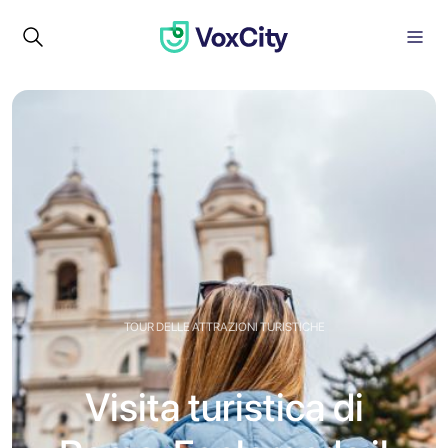
TOUR DELLE ATTRAZIONI TURISTICHE
Visita turistica di