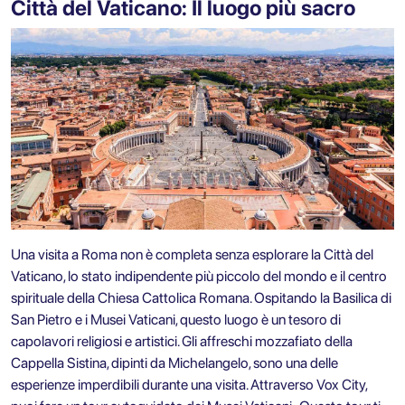
Città del Vaticano: Il luogo più sacro
Una visita a Roma non è completa senza esplorare la Città del
Vaticano, lo stato indipendente più piccolo del mondo e il centro
spirituale della Chiesa Cattolica Romana. Ospitando la Basilica di
San Pietro e i Musei Vaticani, questo luogo è un tesoro di
capolavori religiosi e artistici. Gli affreschi mozzafiato della
Cappella Sistina, dipinti da Michelangelo, sono una delle
esperienze imperdibili durante una visita. Attraverso Vox City,