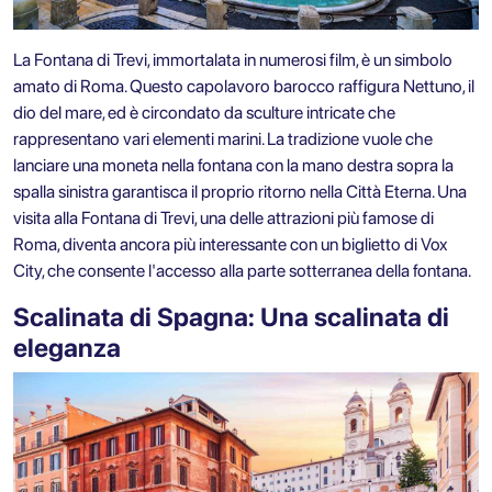
La Fontana di Trevi, immortalata in numerosi film, è un simbolo
amato di Roma. Questo capolavoro barocco raffigura Nettuno, il
dio del mare, ed è circondato da sculture intricate che
rappresentano vari elementi marini. La tradizione vuole che
lanciare una moneta nella fontana con la mano destra sopra la
spalla sinistra garantisca il proprio ritorno nella Città Eterna. Una
visita alla Fontana di Trevi
, una delle attrazioni più famose di
Roma, diventa ancora più interessante con un biglietto di Vox
City, che consente l'accesso alla parte sotterranea della fontana.
Scalinata di Spagna: Una scalinata di
eleganza