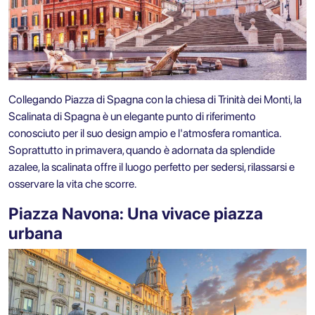
Collegando Piazza di Spagna con la chiesa di Trinità dei Monti, la
Scalinata di Spagna è un elegante punto di riferimento
conosciuto per il suo design ampio e l'atmosfera romantica.
Soprattutto in primavera, quando è adornata da splendide
azalee, la scalinata offre il luogo perfetto per sedersi, rilassarsi e
osservare la vita che scorre.
Piazza Navona: Una vivace piazza
urbana