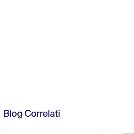
Blog Correlati