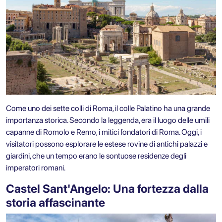
Come uno dei sette colli di Roma, il colle Palatino ha una grande
importanza storica. Secondo la leggenda, era il luogo delle umili
capanne di Romolo e Remo, i mitici fondatori di Roma. Oggi, i
visitatori possono esplorare le estese rovine di antichi palazzi e
giardini, che un tempo erano le sontuose residenze degli
imperatori romani.
Castel Sant'Angelo: Una fortezza dalla
storia affascinante