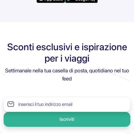
Sconti esclusivi e ispirazione
per i viaggi
Settimanale nella tua casella di posta, quotidiano nel tuo
feed
Iscriviti