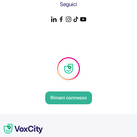
Seguici
Rimani connesso