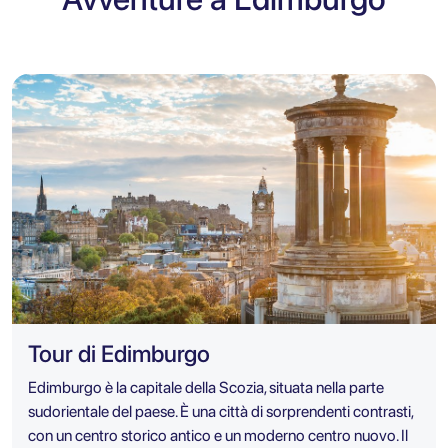
Tour di Edimburgo
Edimburgo è la capitale della Scozia, situata nella parte
sudorientale del paese. È una città di sorprendenti contrasti,
con un centro storico antico e un moderno centro nuovo. Il