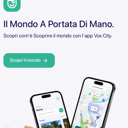
Il Mondo A Portata Di Mano.
Scopri com'è Scoprire il mondo con l'app Vox City.
Scopri il mondo