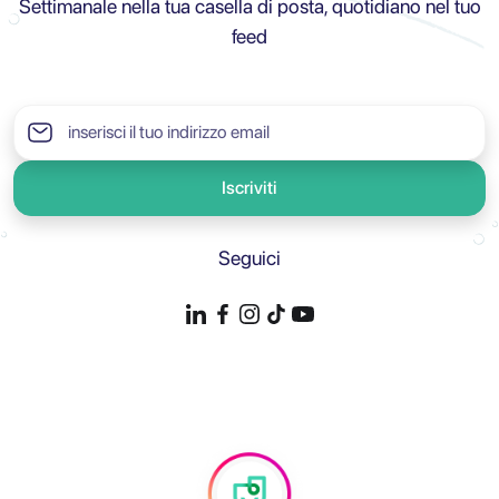
Settimanale nella tua casella di posta, quotidiano nel tuo
feed
Iscriviti
Seguici