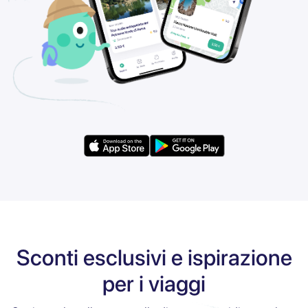
Sconti esclusivi e ispirazione
per i viaggi