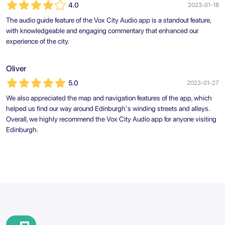
4.0
2023-01-18
The audio guide feature of the Vox City Audio app is a standout feature,
with knowledgeable and engaging commentary that enhanced our
experience of the city.
Oliver
5.0
2023-01-27
We also appreciated the map and navigation features of the app, which
helped us find our way around Edinburgh's winding streets and alleys.
Overall, we highly recommend the Vox City Audio app for anyone visiting
Edinburgh.