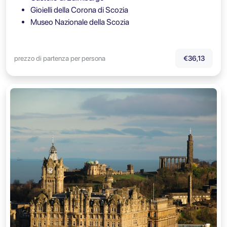
Gioielli della Corona di Scozia
Museo Nazionale della Scozia
prezzo di partenza per persona
€36,13