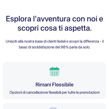
Esplora l'avventura con noi e
scopri cosa ti aspetta.
Unisciti alla nostra base di clienti fedeli e scopri la differenza - il
tasso di soddisfazione del 98% parla da solo.
Rimani Flessibile
Opzioni di cancellazione flessibili per tutte le prenotazioni