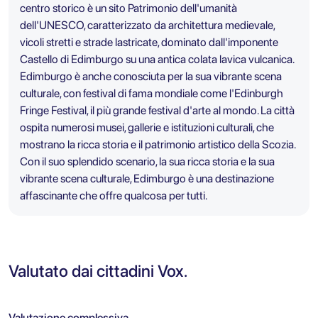
centro storico è un sito Patrimonio dell'umanità
dell'UNESCO, caratterizzato da architettura medievale,
vicoli stretti e strade lastricate, dominato dall'imponente
Castello di Edimburgo su una antica colata lavica vulcanica.
Edimburgo è anche conosciuta per la sua vibrante scena
culturale, con festival di fama mondiale come l'Edinburgh
Fringe Festival, il più grande festival d'arte al mondo. La città
ospita numerosi musei, gallerie e istituzioni culturali, che
mostrano la ricca storia e il patrimonio artistico della Scozia.
Con il suo splendido scenario, la sua ricca storia e la sua
vibrante scena culturale, Edimburgo è una destinazione
affascinante che offre qualcosa per tutti.
Valutato dai cittadini Vox.
Valutazione complessiva