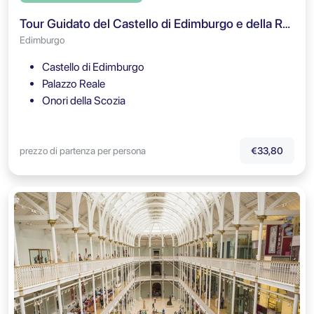
Tour Guidato del Castello di Edimburgo e della Royal Mile + Biglietto d'Ingresso
Edimburgo
Castello di Edimburgo
Palazzo Reale
Onori della Scozia
prezzo di partenza per persona
€33,80