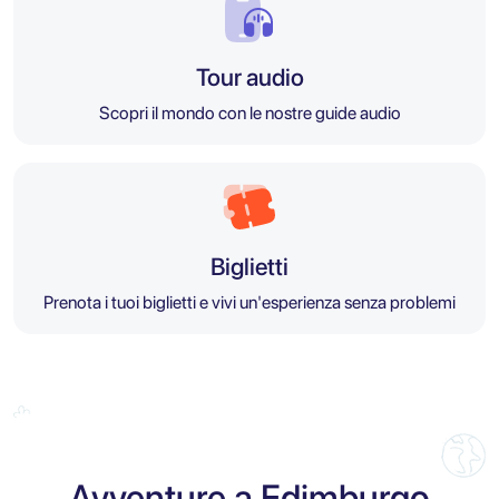
Tour audio
Scopri il mondo con le nostre guide audio
Biglietti
Prenota i tuoi biglietti e vivi un'esperienza senza problemi
Avventure a Edimburgo