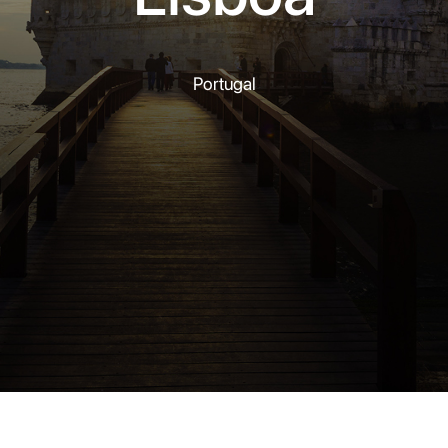
Portugal