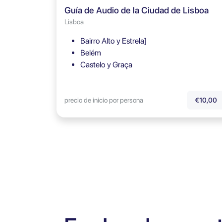
Guía de Audio de la Ciudad de Lisboa
Lisboa
Bairro Alto y Estrela]
Belém
Castelo y Graça
precio de inicio por persona
€10,00