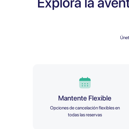
Explora la aven
Únet
Mantente Flexible
Opciones de cancelación flexibles en
todas las reservas