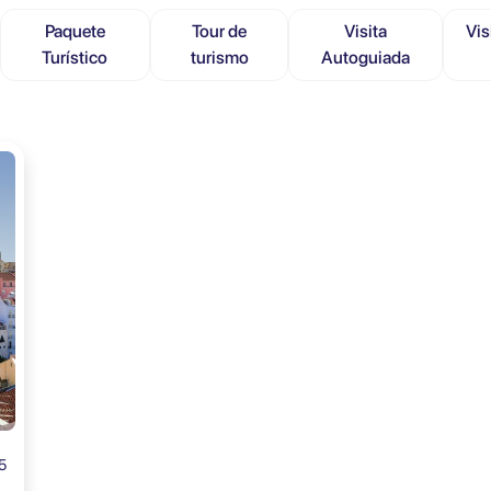
Paquete
Tour de
Visita
Vis
Turístico
turismo
Autoguiada
5