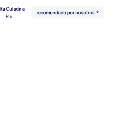
ita Guiada a
recomendado por nosotros
Pie