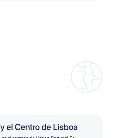
y el Centro de Lisboa