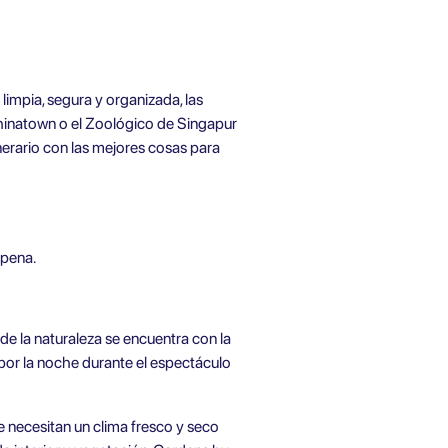
limpia, segura y organizada, las
Chinatown o el Zoológico de Singapur
inerario con las mejores cosas para
 pena.
de la naturaleza se encuentra con la
 por la noche durante el espectáculo
 necesitan un clima fresco y seco