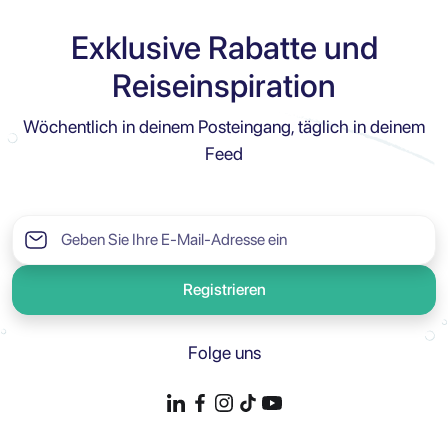
Exklusive Rabatte und
Reiseinspiration
Wöchentlich in deinem Posteingang, täglich in deinem
Feed
Registrieren
Folge uns