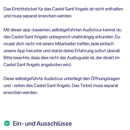
Das Eintrittsticket für das Castel Sant'Angelo ist nicht enthalten
und muss separat erworben werden.
Mit dieser app-basierten, selbstgeführten Audiotour kannst du
das Castel Sant'Angelo unbegrenzt unabhängig erkunden. Du
musst dich nicht mit einem Mitarbeiter treffen, lade einfach
unsere App herunter und starte deine Erfahrung sofort überall.
Bitte beachte, dass dies nicht der Audioguide ist, der direkt im
Castel Sant'Angelo angeboten wird.
Diese selbstgeführte Audiotour unterliegt den Öffnungstagen
und -zeiten des Castel Sant'Angelo. Das Ticket muss separat
erworben werden.
Ein- und Ausschlüsse