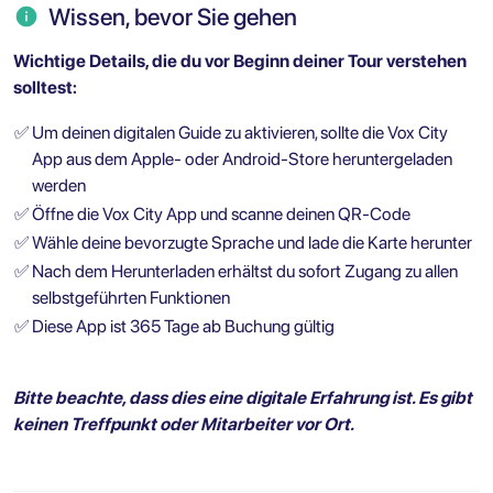
Wissen, bevor Sie gehen
Wichtige Details, die du vor Beginn deiner Tour verstehen
solltest:
✅
Um deinen digitalen Guide zu aktivieren, sollte die Vox City
App aus dem Apple- oder Android-Store heruntergeladen
werden
✅
Öffne die Vox City App und scanne deinen QR-Code
✅
Wähle deine bevorzugte Sprache und lade die Karte herunter
✅
Nach dem Herunterladen erhältst du sofort Zugang zu allen
selbstgeführten Funktionen
✅
Diese App ist 365 Tage ab Buchung gültig
Bitte beachte, dass dies eine digitale Erfahrung ist. Es gibt
keinen Treffpunkt oder Mitarbeiter vor Ort.