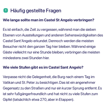
Häufig gestellte Fragen
Wie lange sollte man im Castel St Angelo verbringen?
Es ist einfach, die Zeit zu vergessen, während man die sieben
Ebenen von Ausstellungen und anderen Sehenswürdigkeiten des
Castel Sant'Angelo erkundet. Dennoch werden die meisten
Besucher nicht den ganzen Tag hier bleiben. Während einige
Gäste vielleicht nur eine Stunde bleiben, verbringen die meisten
mindestens zwei Stunden hier.
Wie viele Stufen gibt es im Castel Sant Angelo?
Verpasse nicht die Gelegenheit, die Burg nach einem Tag im
Vatikan und St. Peter zu besichtigen. Das ist ein angenehmer
Gegensatz zu den Straßen und nur ein kurzer Sprung entfernt. Es
ist sehr fußgängerfreundlich und hat nicht zu viele Stufen zum
Gipfel (tatsächlich etwa 270, aber in Etappen).