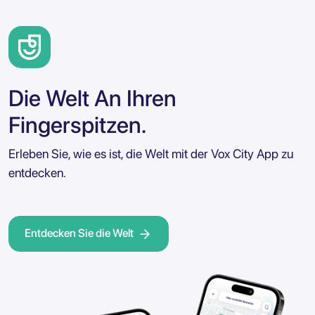
Die Welt An Ihren
Fingerspitzen.
Erleben Sie, wie es ist, die Welt mit der Vox City App zu
entdecken.
Entdecken Sie die Welt