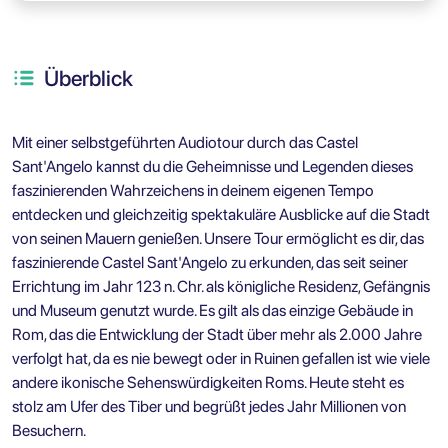
Überblick
Mit einer selbstgeführten Audiotour durch das Castel
Sant'Angelo kannst du die Geheimnisse und Legenden dieses
faszinierenden Wahrzeichens in deinem eigenen Tempo
entdecken und gleichzeitig spektakuläre Ausblicke auf die Stadt
von seinen Mauern genießen. Unsere Tour ermöglicht es dir, das
faszinierende Castel Sant'Angelo zu erkunden, das seit seiner
Errichtung im Jahr 123 n. Chr. als königliche Residenz, Gefängnis
und Museum genutzt wurde. Es gilt als das einzige Gebäude in
Rom, das die Entwicklung der Stadt über mehr als 2.000 Jahre
verfolgt hat, da es nie bewegt oder in Ruinen gefallen ist wie viele
andere ikonische Sehenswürdigkeiten Roms. Heute steht es
stolz am Ufer des Tiber und begrüßt jedes Jahr Millionen von
Besuchern.