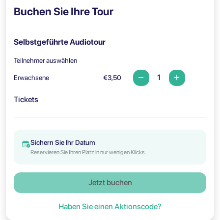
Buchen Sie Ihre Tour
Selbstgeführte Audiotour
Teilnehmer auswählen
Erwachsene
€3,50
Tickets
Sichern Sie Ihr Datum
Reservieren Sie Ihren Platz in nur wenigen Klicks.
Jetzt buchen
Haben Sie einen Aktionscode?