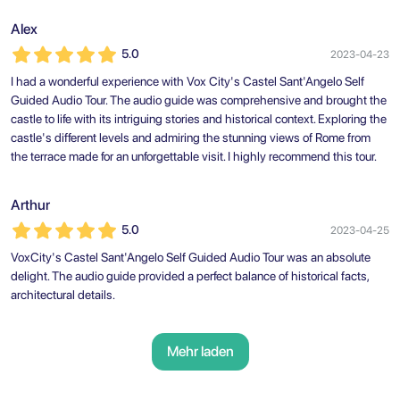
Alex
5.0
2023-04-23
I had a wonderful experience with Vox City's Castel Sant'Angelo Self
Guided Audio Tour. The audio guide was comprehensive and brought the
castle to life with its intriguing stories and historical context. Exploring the
castle's different levels and admiring the stunning views of Rome from
the terrace made for an unforgettable visit. I highly recommend this tour.
Arthur
5.0
2023-04-25
VoxCity's Castel Sant'Angelo Self Guided Audio Tour was an absolute
delight. The audio guide provided a perfect balance of historical facts,
architectural details.
Mehr laden