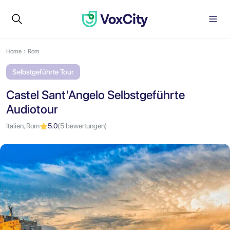
Home
Rom
Selbstgeführte Tour
Castel Sant'Angelo Selbstgeführte
Audiotour
Italien, Rom
5.0
(5 bewertungen)