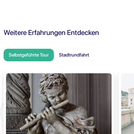
Weitere Erfahrungen Entdecken
Selbstgeführte Tour
Stadtrundfahrt