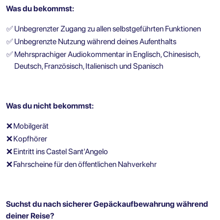
Was du bekommst:
✅
Unbegrenzter Zugang zu allen selbstgeführten Funktionen
✅
Unbegrenzte Nutzung während deines Aufenthalts
✅
Mehrsprachiger Audiokommentar in Englisch, Chinesisch,
Deutsch, Französisch, Italienisch und Spanisch
Was du nicht bekommst:
❌
Mobilgerät
❌
Kopfhörer
❌
Eintritt ins Castel Sant'Angelo
❌
Fahrscheine für den öffentlichen Nahverkehr
Suchst du nach sicherer Gepäckaufbewahrung während
deiner Reise?