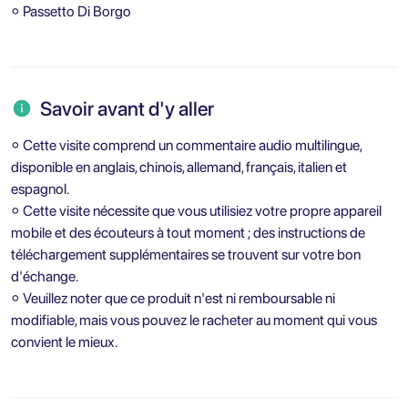
⚬ Passetto Di Borgo
Savoir avant d'y aller
⚬ Cette visite comprend un commentaire audio multilingue,
disponible en anglais, chinois, allemand, français, italien et
espagnol.
⚬ Cette visite nécessite que vous utilisiez votre propre appareil
mobile et des écouteurs à tout moment ; des instructions de
téléchargement supplémentaires se trouvent sur votre bon
d'échange.
⚬ Veuillez noter que ce produit n'est ni remboursable ni
modifiable, mais vous pouvez le racheter au moment qui vous
convient le mieux.