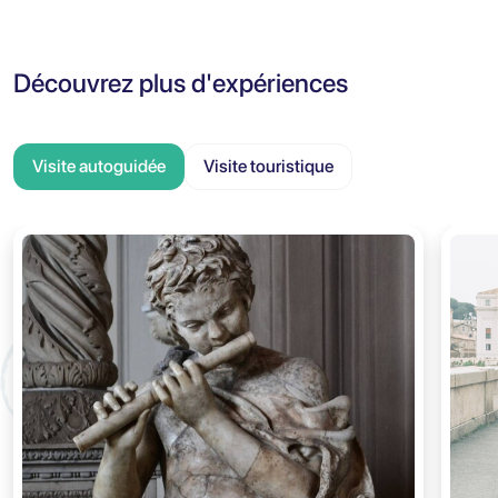
Découvrez plus d'expériences
Visite autoguidée
Visite touristique