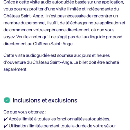
Grâce à cette visite audio autoguidée basée sur une application,
vous pourrez profiter d'une visite illimitée et indépendante du
Château Saint-Ange. Il n'est pas nécessaire de rencontrer un
membre du personnel, il suffit de télécharger notre application et
de commencer votre expérience directement, où que vous
soyez. Veuillez noter qu'il ne s'agit pas de l'audioguide proposé
directement au Château Saint-Ange
Cette visite audioguidée est soumise aux jours et heures
d'ouverture du Château Saint-Ange. Le billet doit être acheté
séparément.
Inclusions et exclusions
Ce que vous obtenez :
✔️ Accès illimité à toutes les fonctionnalités autoguidées.
✔️ Utilisation illimitée pendant toute la durée de votre séjour.