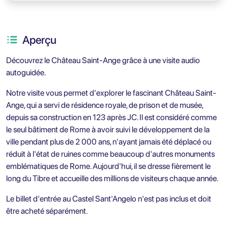
Aperçu
Découvrez le Château Saint-Ange grâce à une visite audio
autoguidée.
Notre visite vous permet d'explorer le fascinant Château Saint-
Ange, qui a servi de résidence royale, de prison et de musée,
depuis sa construction en 123 après JC. Il est considéré comme
le seul bâtiment de Rome à avoir suivi le développement de la
ville pendant plus de 2 000 ans, n'ayant jamais été déplacé ou
réduit à l'état de ruines comme beaucoup d'autres monuments
emblématiques de Rome. Aujourd'hui, il se dresse fièrement le
long du Tibre et accueille des millions de visiteurs chaque année.
Le billet d'entrée au Castel Sant'Angelo n'est pas inclus et doit
être acheté séparément.