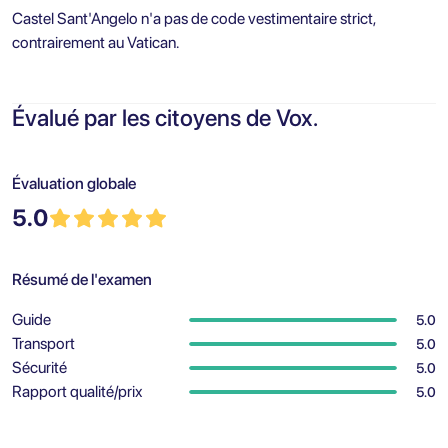
Castel Sant'Angelo n'a pas de code vestimentaire strict,
contrairement au Vatican.
Évalué par les citoyens de Vox.
Évaluation globale
5.0
Résumé de l'examen
Guide
5.0
Transport
5.0
Sécurité
5.0
Rapport qualité/prix
5.0