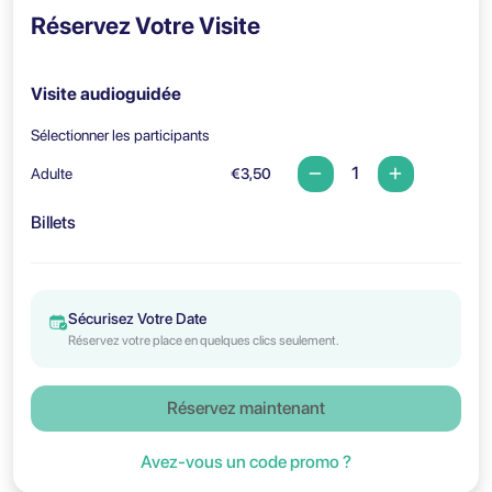
Réservez Votre Visite
Visite audioguidée
Sélectionner les participants
Adulte
€3,50
Billets
Sécurisez Votre Date
Réservez votre place en quelques clics seulement.
Réservez maintenant
Avez-vous un code promo ?