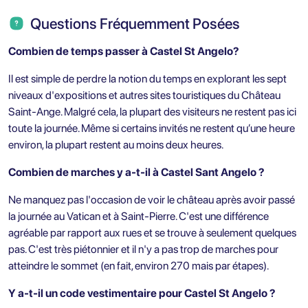
Questions Fréquemment Posées
Combien de temps passer à Castel St Angelo?
Il est simple de perdre la notion du temps en explorant les sept
niveaux d'expositions et autres sites touristiques du Château
Saint-Ange. Malgré cela, la plupart des visiteurs ne restent pas ici
toute la journée. Même si certains invités ne restent qu’une heure
environ, la plupart restent au moins deux heures.
Combien de marches y a-t-il à Castel Sant Angelo ?
Ne manquez pas l'occasion de voir le château après avoir passé
la journée au Vatican et à Saint-Pierre. C'est une différence
agréable par rapport aux rues et se trouve à seulement quelques
pas. C'est très piétonnier et il n'y a pas trop de marches pour
atteindre le sommet (en fait, environ 270 mais par étapes).
Y a-t-il un code vestimentaire pour Castel St Angelo ?