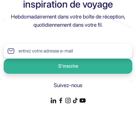
inspiration de voyage
Hebdomadairement dans votre boîte de réception,
quotidiennement dans votre fil.
S'inscrire
Suivez-nous