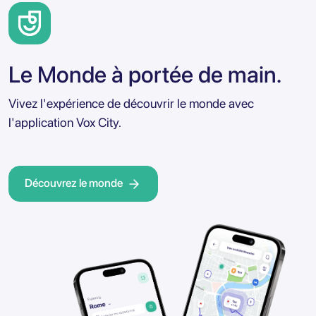
Le Monde à portée de main.
Vivez l'expérience de découvrir le monde avec
l'application Vox City.
Découvrez le monde