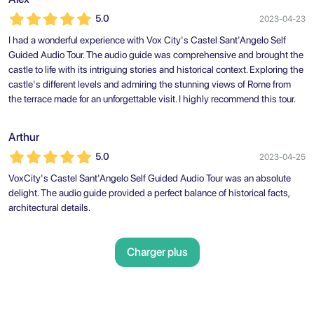
5.0
2023-04-23
I had a wonderful experience with Vox City's Castel Sant'Angelo Self
Guided Audio Tour. The audio guide was comprehensive and brought the
castle to life with its intriguing stories and historical context. Exploring the
castle's different levels and admiring the stunning views of Rome from
the terrace made for an unforgettable visit. I highly recommend this tour.
Arthur
5.0
2023-04-25
VoxCity's Castel Sant'Angelo Self Guided Audio Tour was an absolute
delight. The audio guide provided a perfect balance of historical facts,
architectural details.
Charger plus