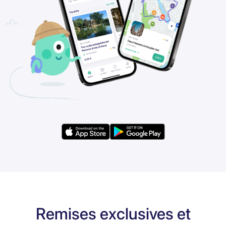
Remises exclusives et