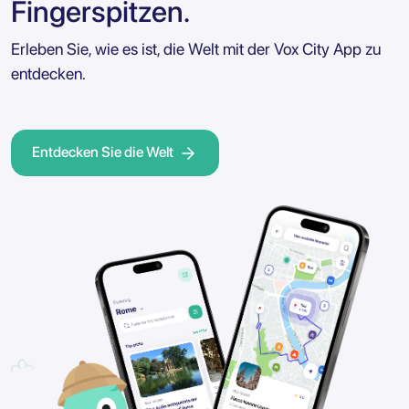
Fingerspitzen.
Erleben Sie, wie es ist, die Welt mit der Vox City App zu
entdecken.
Entdecken Sie die Welt