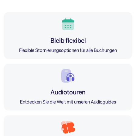
Bleib flexibel
Flexible Stornierungsoptionen für alle Buchungen
Audiotouren
Entdecken Sie die Welt mit unseren Audioguides