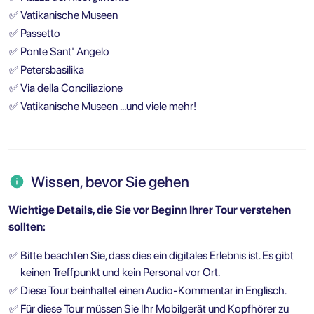
✅
Vatikanische Museen
✅
Passetto
✅
Ponte Sant' Angelo
✅
Petersbasilika
✅
Via della Conciliazione
✅
Vatikanische Museen …und viele mehr!
Wissen, bevor Sie gehen
Wichtige Details, die Sie vor Beginn Ihrer Tour verstehen
sollten:
✅
Bitte beachten Sie, dass dies ein digitales Erlebnis ist. Es gibt
keinen Treffpunkt und kein Personal vor Ort.
✅
Diese Tour beinhaltet einen Audio-Kommentar in Englisch.
✅
Für diese Tour müssen Sie Ihr Mobilgerät und Kopfhörer zu