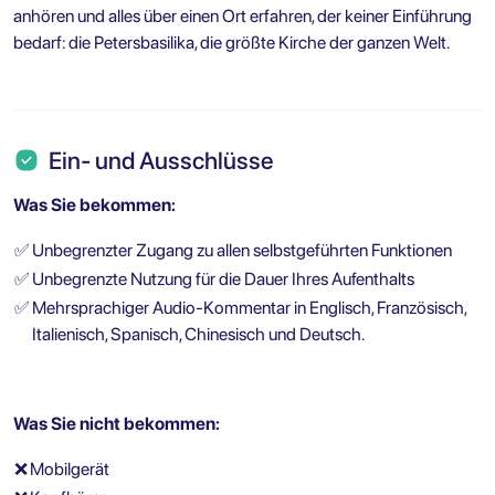
anhören und alles über einen Ort erfahren, der keiner Einführung
bedarf: die Petersbasilika, die größte Kirche der ganzen Welt.
Ein- und Ausschlüsse
Was Sie bekommen:
✅
Unbegrenzter Zugang zu allen selbstgeführten Funktionen
✅
Unbegrenzte Nutzung für die Dauer Ihres Aufenthalts
✅
Mehrsprachiger Audio-Kommentar in Englisch, Französisch,
Italienisch, Spanisch, Chinesisch und Deutsch.
Was Sie nicht bekommen:
❌
Mobilgerät