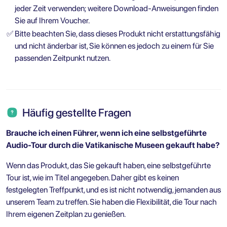
jeder Zeit verwenden; weitere Download-Anweisungen finden
Sie auf Ihrem Voucher.
✅
Bitte beachten Sie, dass dieses Produkt nicht erstattungsfähig
und nicht änderbar ist, Sie können es jedoch zu einem für Sie
passenden Zeitpunkt nutzen.
Häufig gestellte Fragen
Brauche ich einen Führer, wenn ich eine selbstgeführte
Audio-Tour durch die Vatikanische Museen gekauft habe?
Wenn das Produkt, das Sie gekauft haben, eine selbstgeführte
Tour ist, wie im Titel angegeben. Daher gibt es keinen
festgelegten Treffpunkt, und es ist nicht notwendig, jemanden aus
unserem Team zu treffen. Sie haben die Flexibilität, die Tour nach
Ihrem eigenen Zeitplan zu genießen.