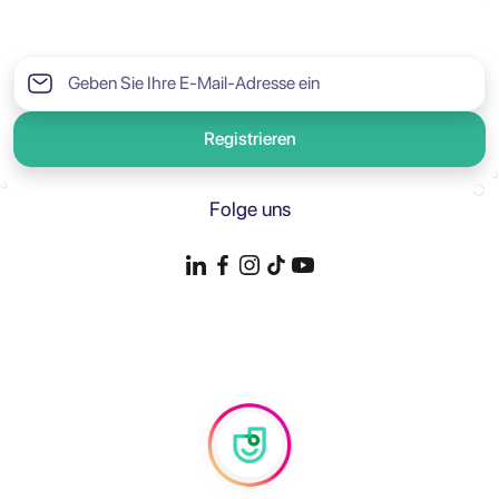
Registrieren
Folge uns