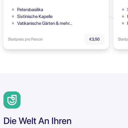
Petersbasilika
Sixtinische Kapelle
Vatikanische Gärten & mehr…
Startpreis pro Person
Startp
€3,50
Die Welt An Ihren