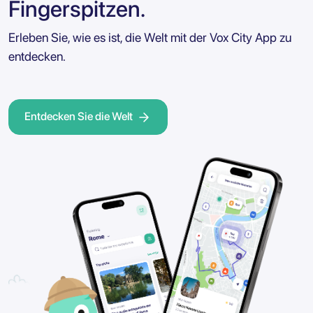
Fingerspitzen.
Erleben Sie, wie es ist, die Welt mit der Vox City App zu
entdecken.
Entdecken Sie die Welt