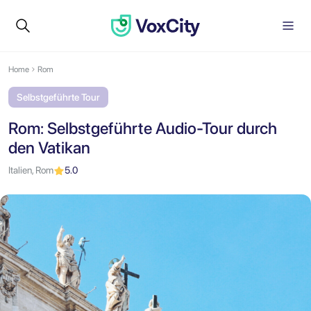
Home
Rom
Selbstgeführte Tour
Rom: Selbstgeführte Audio-Tour durch
den Vatikan
Italien, Rom
5.0