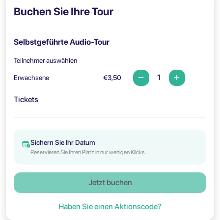
Buchen Sie Ihre Tour
Selbstgeführte Audio-Tour
Teilnehmer auswählen
Erwachsene
€3,50
Tickets
Sichern Sie Ihr Datum
Reservieren Sie Ihren Platz in nur wenigen Klicks.
Jetzt buchen
Haben Sie einen Aktionscode?