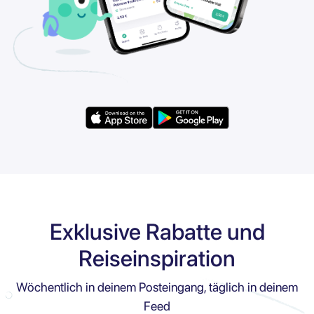
Exklusive Rabatte und
Reiseinspiration
Wöchentlich in deinem Posteingang, täglich in deinem
Feed