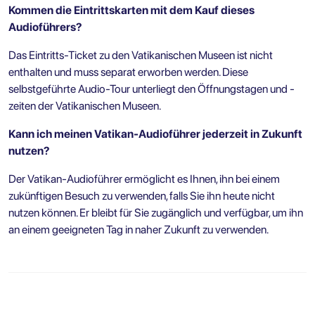
Kommen die Eintrittskarten mit dem Kauf dieses
Audioführers?
Das Eintritts-Ticket zu den Vatikanischen Museen ist nicht
enthalten und muss separat erworben werden. Diese
selbstgeführte Audio-Tour unterliegt den Öffnungstagen und -
zeiten der Vatikanischen Museen.
Kann ich meinen Vatikan-Audioführer jederzeit in Zukunft
nutzen?
Der Vatikan-Audioführer ermöglicht es Ihnen, ihn bei einem
zukünftigen Besuch zu verwenden, falls Sie ihn heute nicht
nutzen können. Er bleibt für Sie zugänglich und verfügbar, um ihn
an einem geeigneten Tag in naher Zukunft zu verwenden.