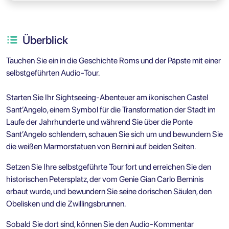
Überblick
Tauchen Sie ein in die Geschichte Roms und der Päpste mit einer
selbstgeführten Audio-Tour.
Starten Sie Ihr Sightseeing-Abenteuer am ikonischen Castel
Sant’Angelo, einem Symbol für die Transformation der Stadt im
Laufe der Jahrhunderte und während Sie über die Ponte
Sant’Angelo schlendern, schauen Sie sich um und bewundern Sie
die weißen Marmorstatuen von Bernini auf beiden Seiten.
Setzen Sie Ihre selbstgeführte Tour fort und erreichen Sie den
historischen Petersplatz, der vom Genie Gian Carlo Berninis
erbaut wurde, und bewundern Sie seine dorischen Säulen, den
Obelisken und die Zwillingsbrunnen.
Sobald Sie dort sind, können Sie den Audio-Kommentar