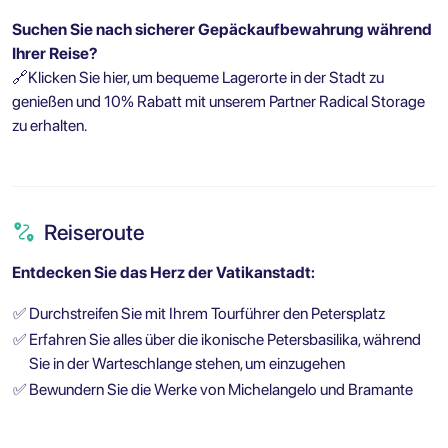
Suchen Sie nach sicherer Gepäckaufbewahrung während
Ihrer Reise?
🔗
Klicken Sie hier, um bequeme Lagerorte in der Stadt zu
genießen und 10% Rabatt mit unserem Partner Radical Storage
zu erhalten.
Reiseroute
Entdecken Sie das Herz der Vatikanstadt:
✅
Durchstreifen Sie mit Ihrem Tourführer den Petersplatz
✅
Erfahren Sie alles über die ikonische Petersbasilika, während
Sie in der Warteschlange stehen, um einzugehen
✅
Bewundern Sie die Werke von Michelangelo und Bramante