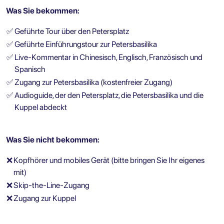
Was Sie bekommen:
✅
Geführte Tour über den Petersplatz
✅
Geführte Einführungstour zur Petersbasilika
✅
Live-Kommentar in Chinesisch, Englisch, Französisch und
Spanisch
✅
Zugang zur Petersbasilika (kostenfreier Zugang)
✅
Audioguide, der den Petersplatz, die Petersbasilika und die
Kuppel abdeckt
Was Sie nicht bekommen:
❌
Kopfhörer und mobiles Gerät (bitte bringen Sie Ihr eigenes
mit)
❌
Skip-the-Line-Zugang
❌
Zugang zur Kuppel