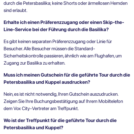
durch die Petersbasilika; keine Shorts oder ärmellosen Hemden
sind erlaubt.
Erhalte ich einen Präferenzzugang oder einen Skip-the-
Line-Service bei der Führung durch die Basilika?
Es gibt keinen separaten Präferenzzugang oder Linie für
Besucher. Alle Besucher müssen die Standard-
Sicherheitskontrolle passieren, ähnlich wie am Flughafen, um
Zugang zur Basilika zu erhalten.
Muss ich meinen Gutschein für die geführte Tour durch die
Petersbasilika und Kuppel ausdrucken?
Nein, es ist nicht notwendig, Ihren Gutschein auszudrucken.
Zeigen Sie Ihre Buchungsbestätigung auf Ihrem Mobiltelefon
dem Vox City-Vertreter am Treffpunkt.
Wo ist der Treffpunkt für die geführte Tour durch die
Petersbasilika und Kuppel?