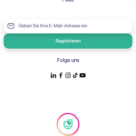
Registrieren
Folge uns