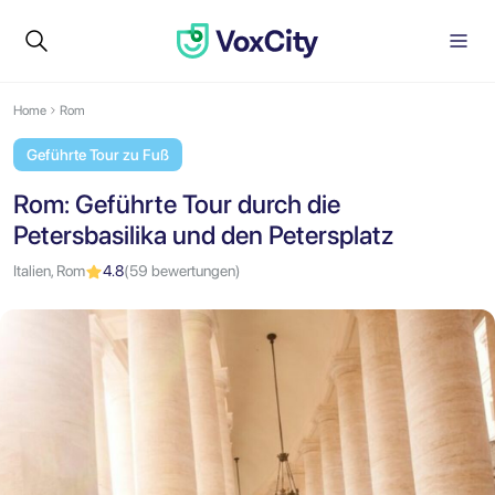
Home
Rom
Geführte Tour zu Fuß
Rom: Geführte Tour durch die
Petersbasilika und den Petersplatz
Italien, Rom
4.8
(59 bewertungen)