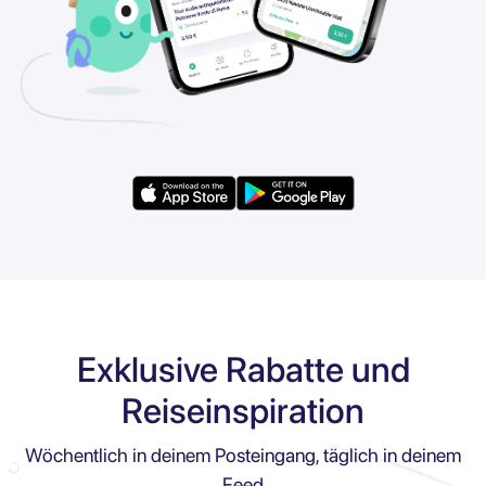
Exklusive Rabatte und
Reiseinspiration
Wöchentlich in deinem Posteingang, täglich in deinem
Feed