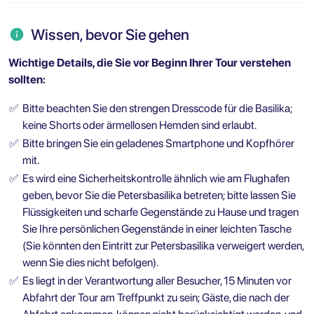
Wissen, bevor Sie gehen
Wichtige Details, die Sie vor Beginn Ihrer Tour verstehen
sollten:
✅
Bitte beachten Sie den strengen Dresscode für die Basilika;
keine Shorts oder ärmellosen Hemden sind erlaubt.
✅
Bitte bringen Sie ein geladenes Smartphone und Kopfhörer
mit.
✅
Es wird eine Sicherheitskontrolle ähnlich wie am Flughafen
geben, bevor Sie die Petersbasilika betreten; bitte lassen Sie
Flüssigkeiten und scharfe Gegenstände zu Hause und tragen
Sie Ihre persönlichen Gegenstände in einer leichten Tasche
(Sie könnten den Eintritt zur Petersbasilika verweigert werden,
wenn Sie dies nicht befolgen).
✅
Es liegt in der Verantwortung aller Besucher, 15 Minuten vor
Abfahrt der Tour am Treffpunkt zu sein; Gäste, die nach der