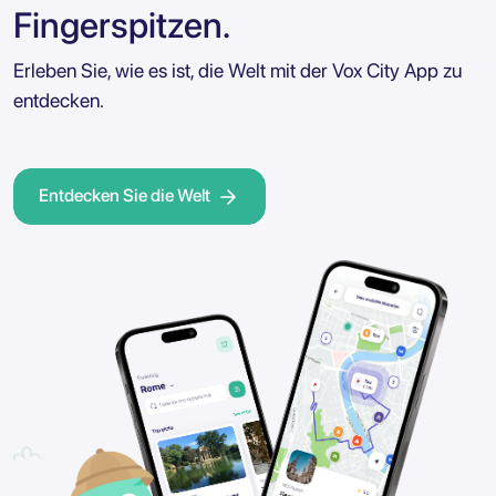
Fingerspitzen.
Erleben Sie, wie es ist, die Welt mit der Vox City App zu
entdecken.
Entdecken Sie die Welt