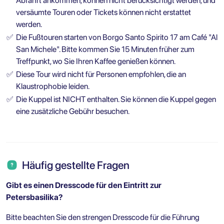
Abfahrt ankommen, können nicht berücksichtigt werden, und
versäumte Touren oder Tickets können nicht erstattet
werden.
✅
Die Fußtouren starten von Borgo Santo Spirito 17 am Café "Al
San Michele". Bitte kommen Sie 15 Minuten früher zum
Treffpunkt, wo Sie Ihren Kaffee genießen können.
✅
Diese Tour wird nicht für Personen empfohlen, die an
Klaustrophobie leiden.
✅
Die Kuppel ist NICHT enthalten. Sie können die Kuppel gegen
eine zusätzliche Gebühr besuchen.
Häufig gestellte Fragen
Gibt es einen Dresscode für den Eintritt zur
Petersbasilika?
Bitte beachten Sie den strengen Dresscode für die Führung