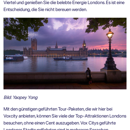
Viertel und genießen Sie die belebte Energie Londons. Es ist eine
Entscheidung, die Sie nicht bereuen werden.
Bild: Yaopey Yong
Mit den günstigen geführten Tour-Paketen, die wir hier bei
Voxcity anbieten, können Sie viele der Top-Attraktionen Londons
besuchen, ohne einen Cent auszugeben.
Vox Citys geführte
Londoner Stadtrundfahrten
sind in mehreren Sprachen