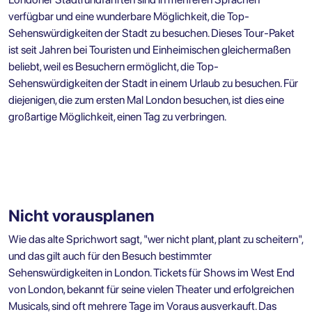
verfügbar und eine wunderbare Möglichkeit, die Top-
Sehenswürdigkeiten der Stadt zu besuchen. Dieses Tour-Paket
ist seit Jahren bei Touristen und Einheimischen gleichermaßen
beliebt, weil es Besuchern ermöglicht, die Top-
Sehenswürdigkeiten der Stadt in einem Urlaub zu besuchen. Für
diejenigen, die zum ersten Mal London besuchen, ist dies eine
großartige Möglichkeit, einen Tag zu verbringen.
Nicht vorausplanen
Wie das alte Sprichwort sagt, "wer nicht plant, plant zu scheitern",
und das gilt auch für den Besuch bestimmter
Sehenswürdigkeiten in London. Tickets für Shows im West End
von London, bekannt für seine vielen Theater und erfolgreichen
Musicals, sind oft mehrere Tage im Voraus ausverkauft. Das