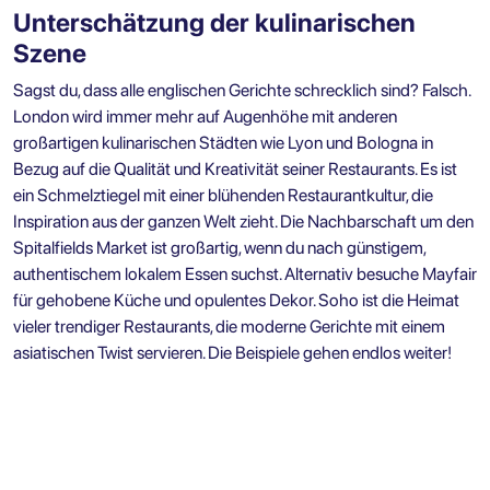
Unterschätzung der kulinarischen
Szene
Sagst du, dass alle englischen Gerichte schrecklich sind? Falsch.
London wird immer mehr auf Augenhöhe mit anderen
großartigen kulinarischen Städten wie Lyon und Bologna in
Bezug auf die Qualität und Kreativität seiner Restaurants. Es ist
ein Schmelztiegel mit einer blühenden Restaurantkultur, die
Inspiration aus der ganzen Welt zieht. Die Nachbarschaft um den
Spitalfields Market ist großartig, wenn du nach günstigem,
authentischem lokalem Essen suchst. Alternativ besuche Mayfair
für gehobene Küche und opulentes Dekor. Soho ist die Heimat
vieler trendiger Restaurants, die moderne Gerichte mit einem
asiatischen Twist servieren. Die Beispiele gehen endlos weiter!