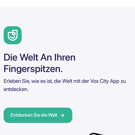
Die Welt An Ihren
Fingerspitzen.
Erleben Sie, wie es ist, die Welt mit der Vox City App zu
entdecken.
Entdecken Sie die Welt