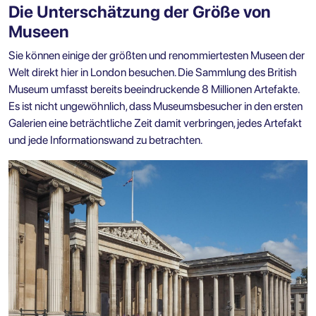
Die Unterschätzung der Größe von
Museen
Sie können einige der größten und renommiertesten Museen der
Welt direkt hier in London besuchen. Die Sammlung des British
Museum umfasst bereits beeindruckende 8 Millionen Artefakte.
Es ist nicht ungewöhnlich, dass Museumsbesucher in den ersten
Galerien eine beträchtliche Zeit damit verbringen, jedes Artefakt
und jede Informationswand zu betrachten.