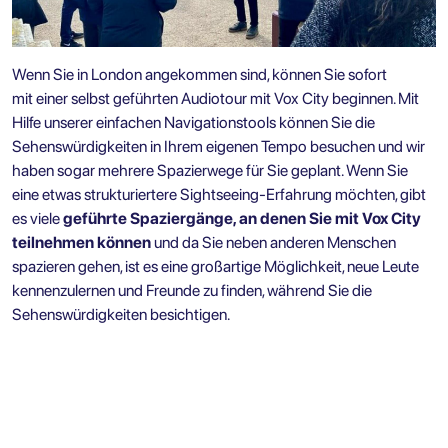
Wenn Sie in London angekommen sind, können Sie sofort
mit
einer selbst geführten Audiotour mit Vox City
beginnen. Mit
Hilfe unserer einfachen Navigationstools können Sie die
Sehenswürdigkeiten in Ihrem eigenen Tempo besuchen und wir
haben sogar mehrere Spazierwege für Sie geplant. Wenn Sie
eine etwas strukturiertere Sightseeing-Erfahrung möchten, gibt
es viele
geführte Spaziergänge, an denen Sie mit Vox City
teilnehmen können
und da Sie neben anderen Menschen
spazieren gehen, ist es eine großartige Möglichkeit, neue Leute
kennenzulernen und Freunde zu finden, während Sie die
Sehenswürdigkeiten besichtigen.