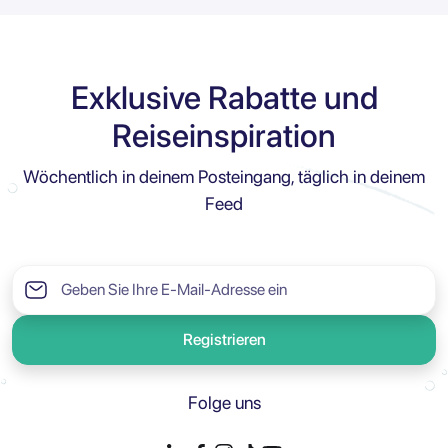
Exklusive Rabatte und
Reiseinspiration
Wöchentlich in deinem Posteingang, täglich in deinem
Feed
Registrieren
Folge uns