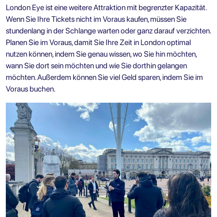
London Eye ist eine weitere Attraktion mit begrenzter Kapazität.
Wenn Sie Ihre Tickets nicht im Voraus kaufen, müssen Sie
stundenlang in der Schlange warten oder ganz darauf verzichten.
Planen Sie im Voraus, damit Sie Ihre Zeit in London optimal
nutzen können, indem Sie genau wissen, wo Sie hin möchten,
wann Sie dort sein möchten und wie Sie dorthin gelangen
möchten. Außerdem können Sie viel Geld sparen, indem Sie im
Voraus buchen.