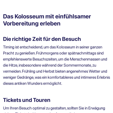
Das Kolosseum mit einfühlsamer
Vorbereitung erleben
Die richtige Zeit für den Besuch
Timing ist entscheidend, um das Kolosseum in seiner ganzen
Pracht zu genießen. Frühmorgens oder spätnachmittags sind
empfehlenswerte Besuchszeiten, um die Menschenmassen und
die Hitze, insbesondere während der Sommermonate, zu
vermeiden. Frühling und Herbst bieten angenehmes Wetter und
weniger Gedränge, was ein komfortableres und intimeres Erlebnis
dieses antiken Wunders ermöglicht.
Tickets und Touren
Um Ihren Besuch optimal zu gestalten, sollten Sie in Erwägung