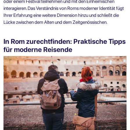
oder einem Festival teilnehmen und mit den Einheimischen
interagieren. Das Verständnis von Roms moderner Identität fügt
Ihrer Erfahrung eine weitere Dimension hinzu und schließt die
Lücke zwischen dem Alten und dem Zeitgenössischen.
In Rom zurechtfinden: Praktische Tipps
für moderne Reisende