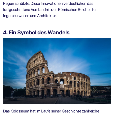
Regen schützte. Diese Innovationen verdeutlichen das
fortgeschrittene Verständnis des Römischen Reiches für
Ingenieurwesen und Architektur.
4. Ein Symbol des Wandels
Das Kolosseum hat im Laufe seiner Geschichte zahlreiche