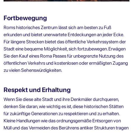
Fortbewegung
Roms historisches Zentrum lässt sich am besten zu Fuß
erkunden und bietet unerwartete Entdeckungen an jeder Ecke.
Für längere Strecken bietet das öffentliche Verkehrssystem der
Stadt eine bequeme Möglichkeit, sich fortzubewegen. Erwägen
Sie den Kauf eines Roma Passes für unbegrenzte Nutzung des
öffentlichen Verkehrs und kostenlosen oder ermäßigten Zugang
zu vielen Sehenswürdigkeiten.
Respekt und Erhaltung
Wenn Sie diese alte Stadt und ihre Denkmäler durchqueren,
denken Sie daran, wie wichtig es ist, diese historischen Stätten
für zukünftige Generationen zu respektieren und zu erhalten.
Kleine Handlungen wie das ordnungsgemäße Entsorgen von
Müll und das Vermeiden des Berührens antiker Strukturen tragen