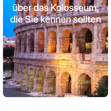
über das Kolosseum,
die Sie kennen sollten