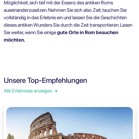
Möglichkeit, sich tief mit der Essenz des antiken Roms
auseinanderzusetzen. Nehmen Sie sich also Zeit, tauchen Sie
vollständig in das Erlebnis ein und lassen Sie die Geschichten
dieses antiken Wunders Sie durch die Zeit transportieren. Lesen
Sie weiter, wenn Sie einige
gute Orte in Rom besuchen
möchten.
Unsere Top-Empfehlungen
Alle Erlebnisse anzeigen