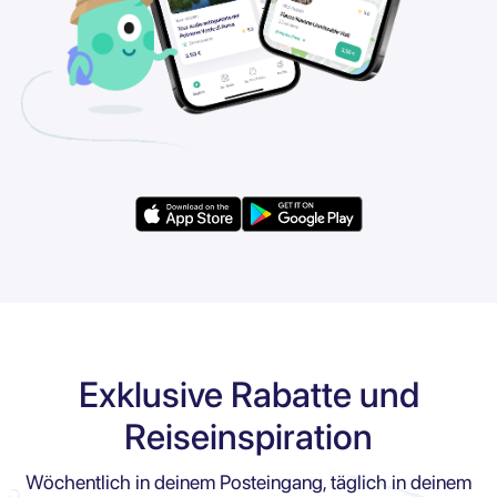
Exklusive Rabatte und
Reiseinspiration
Wöchentlich in deinem Posteingang, täglich in deinem