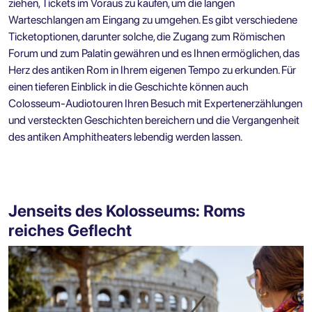
ziehen, Tickets im Voraus zu kaufen, um die langen
Warteschlangen am Eingang zu umgehen. Es gibt verschiedene
Ticketoptionen, darunter solche, die Zugang zum Römischen
Forum und zum Palatin gewähren und es Ihnen ermöglichen, das
Herz des antiken Rom in Ihrem eigenen Tempo zu erkunden. Für
einen tieferen Einblick in die Geschichte können auch
Colosseum-Audiotouren Ihren Besuch mit Expertenerzählungen
und versteckten Geschichten bereichern und die Vergangenheit
des antiken Amphitheaters lebendig werden lassen.
Jenseits des Kolosseums: Roms
reiches Geflecht