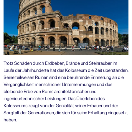
Trotz Schäden durch Erdbeben, Brände und Steinrauber im
Laufe der Jahrhunderte hat das Kolosseum die Zeit überstanden.
Seine teilweisen Ruinen sind eine berührende Erinnerung an die
Vergänglichkeit menschlicher Unternehmungen und das
bleibende Erbe von Roms architektonischer und
ingenieurtechnischer Leistungen. Das Überleben des
Kolosseums zeugt von der Genialität seiner Erbauer und der
Sorgfalt der Generationen, die sich für seine Erhaltung eingesetzt
haben.