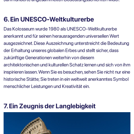
6. Ein UNESCO-Weltkulturerbe
Das Kolosseum wurde 1980 als UNESCO-Weltkulturerbe
anerkannt und für seinen herausragenden universellen Wert
ausgezeichnet. Diese Auszeichnung unterstreicht die Bedeutung
der Erhaltung unseres globalen Erbes und stellt sicher, dass
zukünftige Generationen weiterhin von diesem
architektonischen und kulturellen Schatz lernen und sich von ihm
inspirieren lassen. Wenn Sie es besuchen, sehen Sie nicht nur eine
historische Stätte; Sie treten in ein weltweit anerkanntes Symbol
menschlicher Leistungen und Kreativität ein.
7. Ein Zeugnis der Langlebigkeit