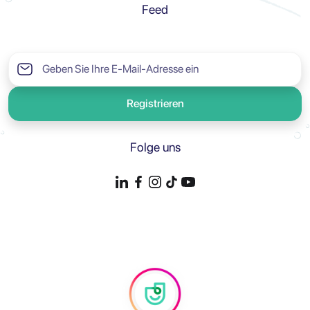
Feed
Registrieren
Folge uns