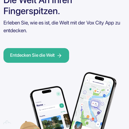
Fingerspitzen.
Erleben Sie, wie es ist, die Welt mit der Vox City App zu
entdecken.
Entdecken Sie die Welt