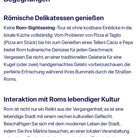
Römische Delikatessen genießen
Keine
Rom-Sightseeing
-Tour ist ohne kostbare Einblicke in die
lokale Küche vollständig. Vom Probieren von Pizza al Taglio
(Pizza am Stück) bis hin zum Genießen eines Tellers Cacio e Pepe
bietet Rom kulinarische Genüsse für jeden Geschmack.
Vergessen Sie nicht, an einer traditionellen Gelateria für eine
Kugel (oder zwei) handgemachtes Gelato vorbeizuschauen, die
perfekte Erfrischung während Ihres Bummels durch die Straßen
Roms.
Interaktion mit Roms lebendiger Kultur
Rom ist nicht nur ein Relikt aus der Vergangenheit; es ist eine
lebendige Stadt mit einem reichen kulturellen Geflecht.
Beschäftigen Sie sich mit dem modernen Leben der Stadt,
indem Sie ihre Märkte besuchen, an einer lokalen Veranstaltung