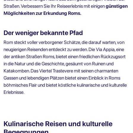
Straßen. Verbessern Sie Ihr Reiseerlebnis mit einigen
günstigen
Möglichkeiten zur Erkundung Roms
.
Der weniger bekannte Pfad
Rom steckt voller verborgener Schätze, die darauf warten, von
neugierigen Reisenden entdeckt zu werden. Die Via Appia, eine
der antiken Straßen Roms, bietet einen friedlichen Rückzugsort
in die Natur und die Geschichte, gesäumt von Ruinen und
Katakomben. Das Viertel Trastevere mit seinen charmanten
Gassen und lebendigen Plätzen bietet einen Einblick in Roms
böhmisches Flair und bietet köstliche kulinarische und kulturelle
Erlebnisse.
Kulinarische Reisen und kulturelle
Begegnungen