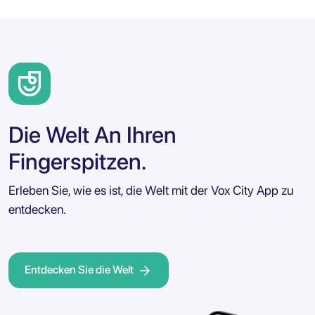
Die Welt An Ihren
Fingerspitzen.
Erleben Sie, wie es ist, die Welt mit der Vox City App zu
entdecken.
Entdecken Sie die Welt