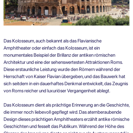
Das Kolosseum, auch bekannt als das Flavianische
Amphitheater oder einfach das Kolosseum, ist ein
monumentales Beispiel der Brillanz der antiken römischen
Architektur und eine der sehenswertesten Attraktionen Roms.
Diese erstaunliche Leistung wurde den Römern während der
Herrschaft von Kaiser Flavian übergeben, und das Bauwerk hat
sich seitdem in ein dauerhaftes Denkmal entwickelt, das Zeugnis
von Roms reicher und luxuriöser Vergangenheit ablegt.
Das Kolosseum dient als prächtige Erinnerung an die Geschichte,
die immer noch liebevoll gepflegt wird. Das atemberaubende
Design dieses prächtigen Amphitheaters erzählt antike römische
Geschichten und fesselt das Publikum. Während der Höhe des