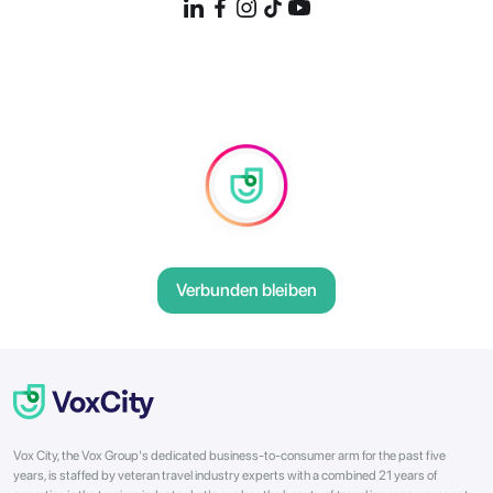
Verbunden bleiben
Vox City, the Vox Group's dedicated business-to-consumer arm for the past five
years, is staffed by veteran travel industry experts with a combined 21 years of