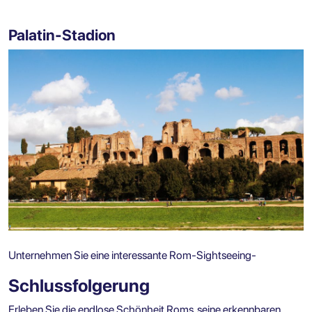
Palatin-Stadion
Unternehmen Sie eine interessante Rom-Sightseeing-
Schlussfolgerung
Erleben Sie die endlose Schönheit Roms, seine erkennbaren