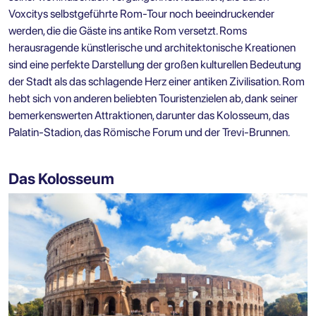
Voxcitys
selbstgeführte Rom-Tour
noch beeindruckender
werden, die die Gäste ins antike Rom versetzt. Roms
herausragende künstlerische und architektonische Kreationen
sind eine perfekte Darstellung der großen kulturellen Bedeutung
der Stadt als das schlagende Herz einer antiken Zivilisation. Rom
hebt sich von anderen beliebten Touristenzielen ab, dank seiner
bemerkenswerten Attraktionen, darunter das Kolosseum, das
Palatin-Stadion, das Römische Forum und der Trevi-Brunnen.
Das Kolosseum