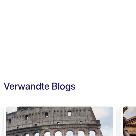
Verwandte Blogs