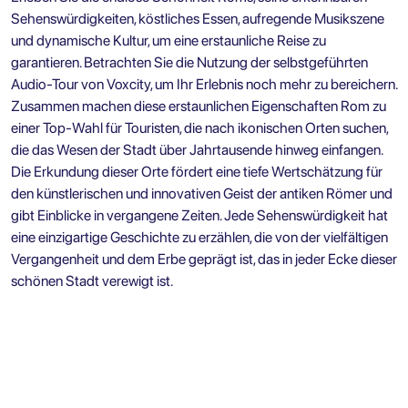
Sehenswürdigkeiten, köstliches Essen, aufregende Musikszene
und dynamische Kultur, um eine erstaunliche Reise zu
garantieren. Betrachten Sie die Nutzung der selbstgeführten
Audio-Tour von Voxcity, um Ihr Erlebnis noch mehr zu bereichern.
Zusammen machen diese erstaunlichen Eigenschaften Rom zu
einer Top-Wahl für Touristen, die nach ikonischen Orten suchen,
die das Wesen der Stadt über Jahrtausende hinweg einfangen.
Die Erkundung dieser Orte fördert eine tiefe Wertschätzung für
den künstlerischen und innovativen Geist der antiken Römer und
gibt Einblicke in vergangene Zeiten. Jede Sehenswürdigkeit hat
eine einzigartige Geschichte zu erzählen, die von der vielfältigen
Vergangenheit und dem Erbe geprägt ist, das in jeder Ecke dieser
schönen Stadt verewigt ist.