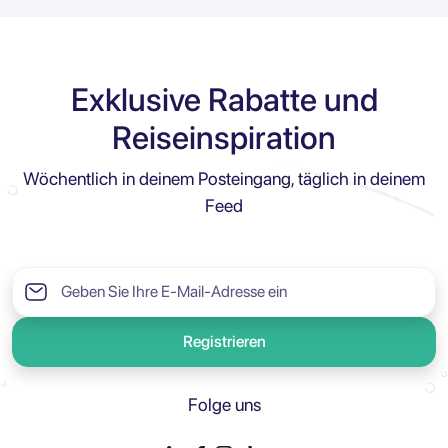
Exklusive Rabatte und
Reiseinspiration
Wöchentlich in deinem Posteingang, täglich in deinem
Feed
Registrieren
Folge uns