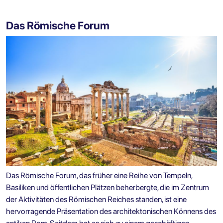
Das Römische Forum
Das Römische Forum, das früher eine Reihe von Tempeln,
Basiliken und öffentlichen Plätzen beherbergte, die im Zentrum
der Aktivitäten des Römischen Reiches standen, ist eine
hervorragende Präsentation des architektonischen Könnens des