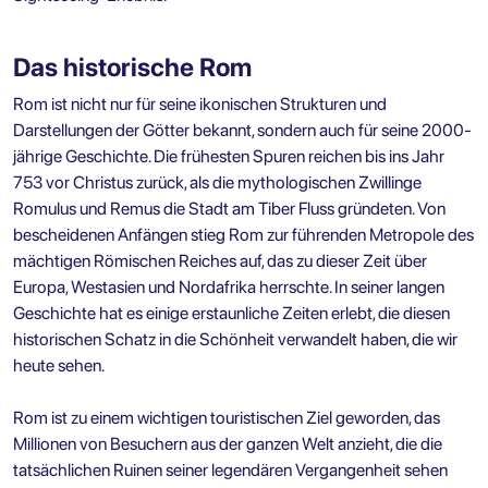
Das historische Rom
Rom ist nicht nur für seine ikonischen Strukturen und
Darstellungen der Götter bekannt, sondern auch für seine 2000-
jährige Geschichte. Die frühesten Spuren reichen bis ins Jahr
753 vor Christus zurück, als die mythologischen Zwillinge
Romulus und Remus die Stadt am Tiber Fluss gründeten. Von
bescheidenen Anfängen stieg Rom zur führenden Metropole des
mächtigen Römischen Reiches auf, das zu dieser Zeit über
Europa, Westasien und Nordafrika herrschte. In seiner langen
Geschichte hat es einige erstaunliche Zeiten erlebt, die diesen
historischen Schatz in die Schönheit verwandelt haben, die wir
heute sehen.
Rom ist zu einem wichtigen touristischen Ziel geworden, das
Millionen von Besuchern aus der ganzen Welt anzieht, die die
tatsächlichen Ruinen seiner legendären Vergangenheit sehen