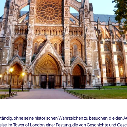
tändig, ohne seine historischen Wahrzeichen zu besuchen, die den Au
Reise im Tower of London, einer Festung, die von Geschichte und Ges