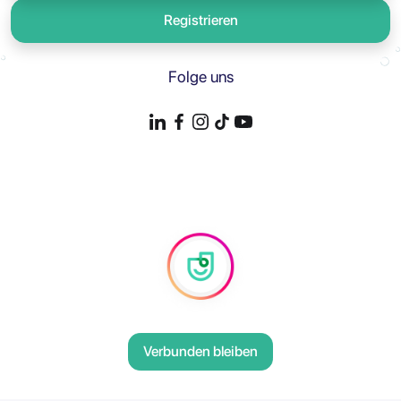
Registrieren
Folge uns
Verbunden bleiben