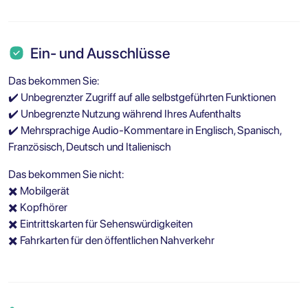
Ein- und Ausschlüsse
Das bekommen Sie:
✔️ Unbegrenzter Zugriff auf alle selbstgeführten Funktionen
✔️ Unbegrenzte Nutzung während Ihres Aufenthalts
✔️ Mehrsprachige Audio-Kommentare in Englisch, Spanisch,
Französisch, Deutsch und Italienisch
Das bekommen Sie nicht:
✖️ Mobilgerät
✖️ Kopfhörer
✖️ Eintrittskarten für Sehenswürdigkeiten
✖️ Fahrkarten für den öffentlichen Nahverkehr