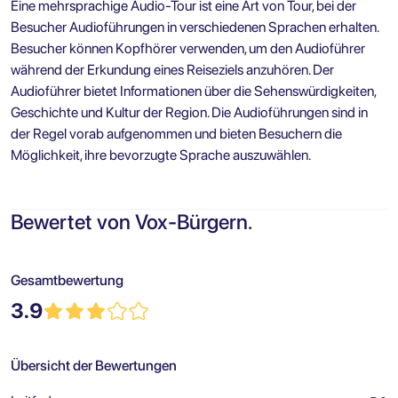
Eine mehrsprachige Audio-Tour ist eine Art von Tour, bei der
Besucher Audioführungen in verschiedenen Sprachen erhalten.
Besucher können Kopfhörer verwenden, um den Audioführer
während der Erkundung eines Reiseziels anzuhören. Der
Audioführer bietet Informationen über die Sehenswürdigkeiten,
Geschichte und Kultur der Region. Die Audioführungen sind in
der Regel vorab aufgenommen und bieten Besuchern die
Möglichkeit, ihre bevorzugte Sprache auszuwählen.
Bewertet von Vox-Bürgern.
Gesamtbewertung
3.9
Übersicht der Bewertungen