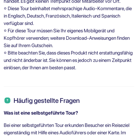
handelt. Es gibt keinen Treffpunkt oder Mitarbeiter vor Ort.
⚬ Diese Tour beinhaltet mehrsprachige Audio-Kommentare, die
in Englisch, Deutsch, Französisch, Italienisch und Spanisch
verfügbar sind.
⚬ Für diese Tour müssen Sie Ihr eigenes Mobilgerät und
Kopfhörer verwenden; weitere Download-Anweisungen finden
Sie auf Ihrem Gutschein.
⚬ Bitte beachten Sie, dass dieses Produkt nicht erstattungsfähig
und nicht änderbar ist. Sie können es jedoch zu einem Zeitpunkt
einlösen, der Ihnen am besten passt.
Häufig gestellte Fragen
Was ist eine selbstgeführte Tour?
Bei einer selbstgeführten Tour erkunden Besucher ein Reiseziel
eigenständig mit Hilfe eines Audioführers oder einer Karte. Im