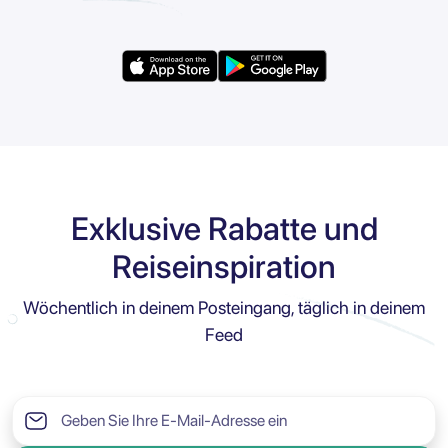
Exklusive Rabatte und
Reiseinspiration
Wöchentlich in deinem Posteingang, täglich in deinem
Feed