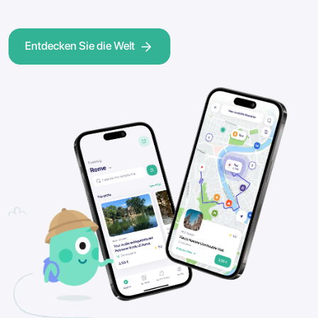
Entdecken Sie die Welt