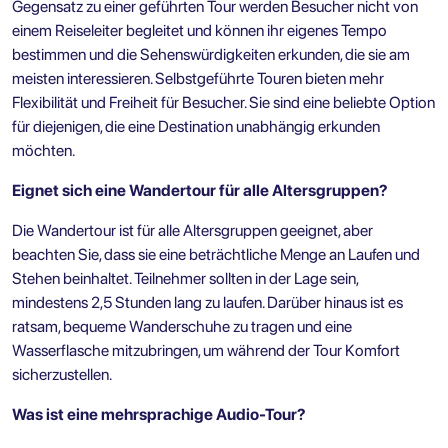
Gegensatz zu einer geführten Tour werden Besucher nicht von
einem Reiseleiter begleitet und können ihr eigenes Tempo
bestimmen und die Sehenswürdigkeiten erkunden, die sie am
meisten interessieren. Selbstgeführte Touren bieten mehr
Flexibilität und Freiheit für Besucher. Sie sind eine beliebte Option
für diejenigen, die eine Destination unabhängig erkunden
möchten.
Eignet sich eine Wandertour für alle Altersgruppen?
Die Wandertour ist für alle Altersgruppen geeignet, aber
beachten Sie, dass sie eine beträchtliche Menge an Laufen und
Stehen beinhaltet. Teilnehmer sollten in der Lage sein,
mindestens 2,5 Stunden lang zu laufen. Darüber hinaus ist es
ratsam, bequeme Wanderschuhe zu tragen und eine
Wasserflasche mitzubringen, um während der Tour Komfort
sicherzustellen.
Was ist eine mehrsprachige Audio-Tour?