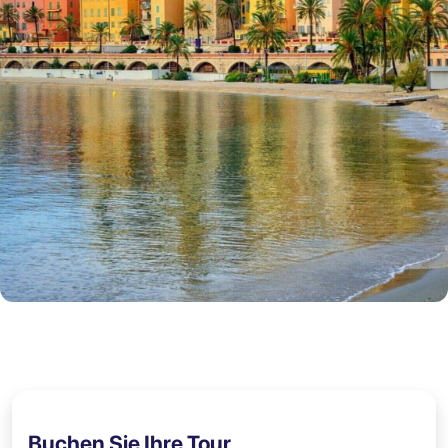
Buchen Sie Ihre Tour