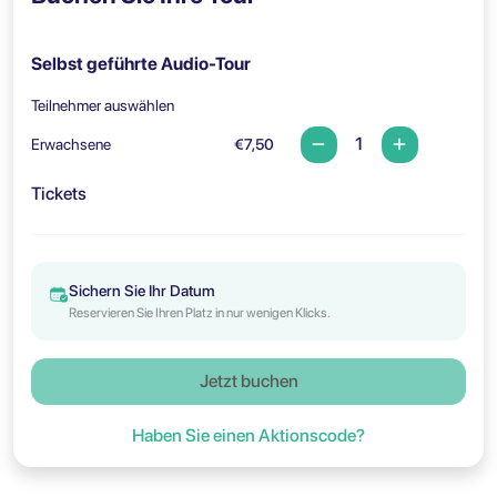
Selbst geführte Audio-Tour
Teilnehmer auswählen
Erwachsene
€7,50
Tickets
Sichern Sie Ihr Datum
Reservieren Sie Ihren Platz in nur wenigen Klicks.
Jetzt buchen
Haben Sie einen Aktionscode?