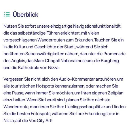
Überblick
Nutzen Sie sofort unsere einzigartige Navigationsfunktionalität,
die das selbstständige Führen erleichtert, mit vielen
vorgeschlagenen Wanderrouten zum Erkunden. Tauchen Sie ein
in die Kultur und Geschichte der Stadt, während Sie sich
berühmten Sehenswürdigkeiten nähern, darunter die Promenade
des Anglais, das Marc Chagall Nationalmuseum, die Burgberg
und die Kathedrale von Nizza.
Vergessen Sie nicht, sich den Audio-Kommentar anzuhören, um
alle touristischen Hotspots kennenzulernen, oder machen Sie
eine Pause, wann immer Sie möchten, um Ihren eigenen Zeitplan
einzuhalten. Wenn Sie bereit sind, planen Sie Ihre nächste
Wanderroute, markieren Sie Ihre Lieblingsschauplätze und finden
Sie die besten Fotospots, während Sie Ihre Erkundungstour in
Nizza, auf die Vox City Art!