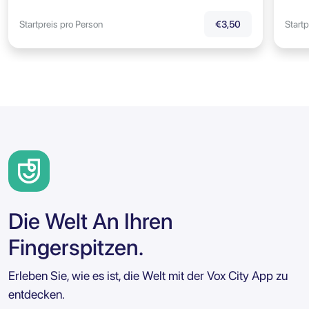
Startpreis pro Person
Startp
€3,50
Die Welt An Ihren
Fingerspitzen.
Erleben Sie, wie es ist, die Welt mit der Vox City App zu
entdecken.