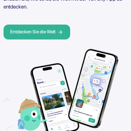
entdecken.
Entdecken Sie die Welt