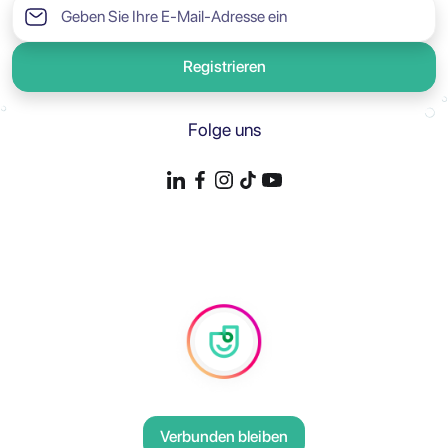
Registrieren
Folge uns
Verbunden bleiben