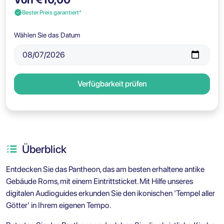
Bester Preis garantiert*
Wählen Sie das Datum
Verfügbarkeit prüfen
Überblick
Entdecken Sie das Pantheon, das am besten erhaltene antike
Gebäude Roms, mit einem Eintrittsticket. Mit Hilfe unseres
digitalen Audioguides erkunden Sie den ikonischen 'Tempel aller
Götter' in Ihrem eigenen Tempo.