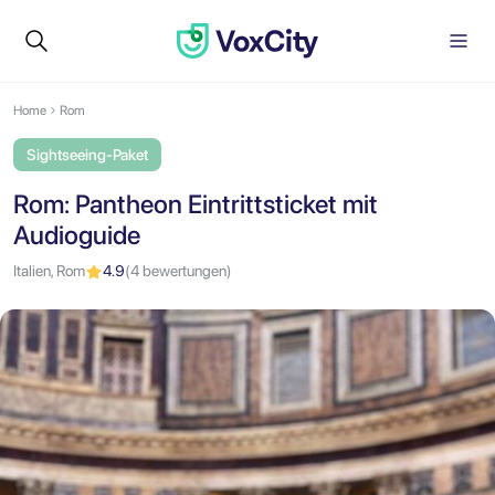
Home
Rom
Sightseeing-Paket
Rom: Pantheon Eintrittsticket mit
Audioguide
Italien, Rom
4.9
(4 bewertungen)