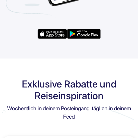
Exklusive Rabatte und
Reiseinspiration
Wöchentlich in deinem Posteingang, täglich in deinem
Feed