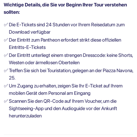
Wichtige Details, die Sie vor Beginn Ihrer Tour verstehen
sollten:
✅
Die E-Tickets sind 24 Stunden vor Ihrem Reisedatum zum
Download verfügbar
✅
Der Eintritt zum Pantheon erfordert strikt diese offiziellen
Eintritts-E-Tickets
✅
Der Eintritt unterliegt einem strengen Dresscode: keine Shorts,
Westen oder ärmellosen Oberteilen
✅
Treffen Sie sich bei Touristation, gelegen an der Piazza Navona,
25.
✅
Um Zugang zu erhalten, zeigen Sie Ihr E-Ticket auf Ihrem
mobilen Gerät dem Personal am Eingang
✅
Scannen Sie den QR-Code auf Ihrem Voucher, um die
Sightseeing-App und den Audioguide vor der Ankunft
herunterzuladen