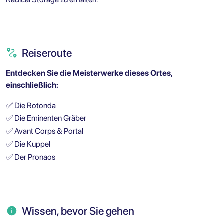
Reiseroute
Entdecken Sie die Meisterwerke dieses Ortes,
einschließlich:
✅
Die Rotonda
✅
Die Eminenten Gräber
✅
Avant Corps & Portal
✅
Die Kuppel
✅
Der Pronaos
Wissen, bevor Sie gehen