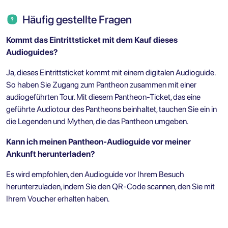
Häufig gestellte Fragen
Kommt das Eintrittsticket mit dem Kauf dieses
Audioguides?
Ja, dieses Eintrittsticket kommt mit einem digitalen Audioguide.
So haben Sie Zugang zum Pantheon zusammen mit einer
audiogeführten Tour. Mit diesem Pantheon-Ticket, das eine
geführte Audiotour des Pantheons beinhaltet, tauchen Sie ein in
die Legenden und Mythen, die das Pantheon umgeben.
Kann ich meinen Pantheon-Audioguide vor meiner
Ankunft herunterladen?
Es wird empfohlen, den Audioguide vor Ihrem Besuch
herunterzuladen, indem Sie den QR-Code scannen, den Sie mit
Ihrem Voucher erhalten haben.