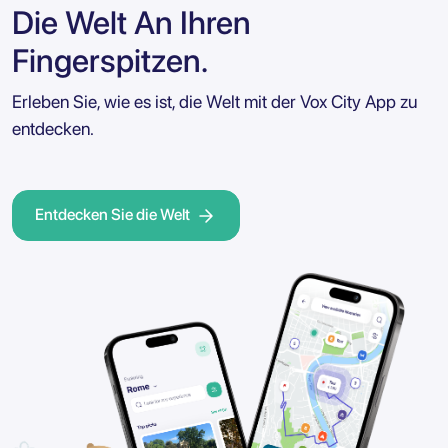
Die Welt An Ihren
Fingerspitzen.
Erleben Sie, wie es ist, die Welt mit der Vox City App zu
entdecken.
Entdecken Sie die Welt