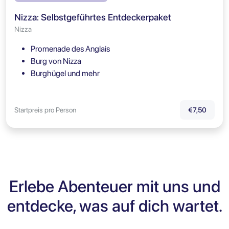
Nizza: Selbstgeführtes Entdeckerpaket
Nizza
Promenade des Anglais
Burg von Nizza
Burghügel und mehr
Startpreis pro Person
€7,50
Erlebe Abenteuer mit uns und
entdecke, was auf dich wartet.