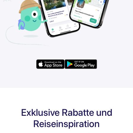
Exklusive Rabatte und
Reiseinspiration