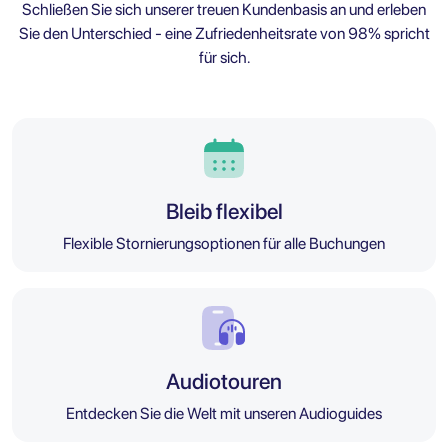
Schließen Sie sich unserer treuen Kundenbasis an und erleben
Sie den Unterschied - eine Zufriedenheitsrate von 98% spricht
für sich.
Bleib flexibel
Flexible Stornierungsoptionen für alle Buchungen
Audiotouren
Entdecken Sie die Welt mit unseren Audioguides