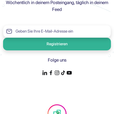
Wöchentlich in deinem Posteingang, täglich in deinem
Feed
Registrieren
Folge uns