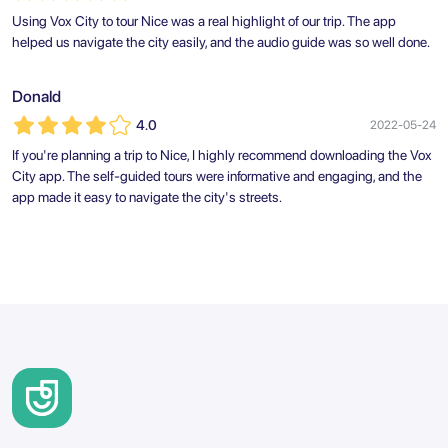
Using Vox City to tour Nice was a real highlight of our trip. The app
helped us navigate the city easily, and the audio guide was so well done.
Donald
4.0
2022-05-24
If you're planning a trip to Nice, I highly recommend downloading the Vox
City app. The self-guided tours were informative and engaging, and the
app made it easy to navigate the city's streets.