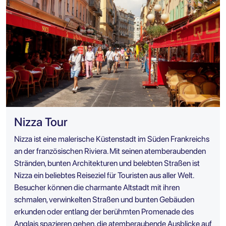
Nizza Tour
Nizza ist eine malerische Küstenstadt im Süden Frankreichs
an der französischen Riviera. Mit seinen atemberaubenden
Stränden, bunten Architekturen und belebten Straßen ist
Nizza ein beliebtes Reiseziel für Touristen aus aller Welt.
Besucher können die charmante Altstadt mit ihren
schmalen, verwinkelten Straßen und bunten Gebäuden
erkunden oder entlang der berühmten Promenade des
Anglais spazieren gehen, die atemberaubende Ausblicke auf