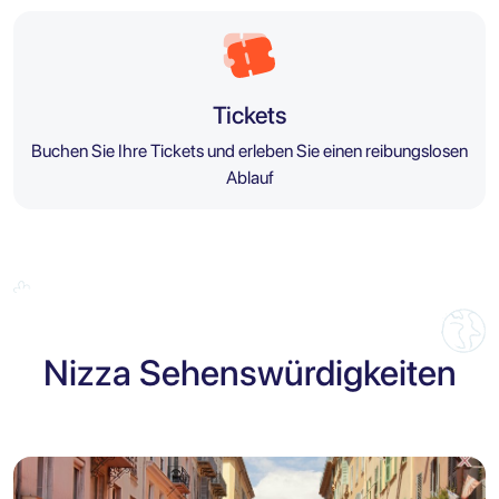
Tickets
Buchen Sie Ihre Tickets und erleben Sie einen reibungslosen
Ablauf
Nizza Sehenswürdigkeiten