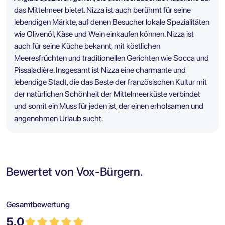
das Mittelmeer bietet. Nizza ist auch berühmt für seine
lebendigen Märkte, auf denen Besucher lokale Spezialitäten
wie Olivenöl, Käse und Wein einkaufen können. Nizza ist
auch für seine Küche bekannt, mit köstlichen
Meeresfrüchten und traditionellen Gerichten wie Socca und
Pissaladière. Insgesamt ist Nizza eine charmante und
lebendige Stadt, die das Beste der französischen Kultur mit
der natürlichen Schönheit der Mittelmeerküste verbindet
und somit ein Muss für jeden ist, der einen erholsamen und
angenehmen Urlaub sucht.
Bewertet von Vox-Bürgern.
Gesamtbewertung
5.0