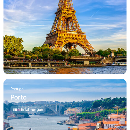
Portugal
Porto
4 Erfahrungen