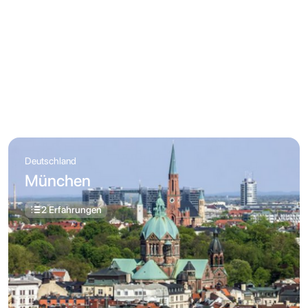
Deutschland
München
2 Erfahrungen