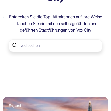
Entdecken Sie die Top-Attraktionen auf Ihre Weise
- Tauchen Sie ein mit den selbstgeführten und
geführten Stadtführungen von Vox City
England