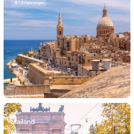
7 Erfahrungen
Italien
Mailand