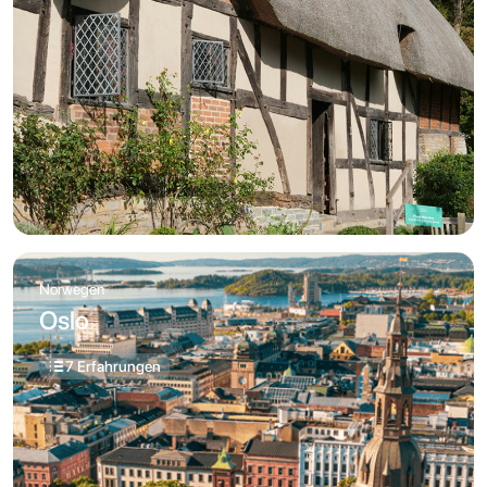
Norwegen
Oslo
7 Erfahrungen