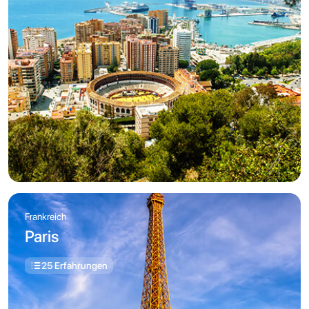
Frankreich
Paris
25 Erfahrungen