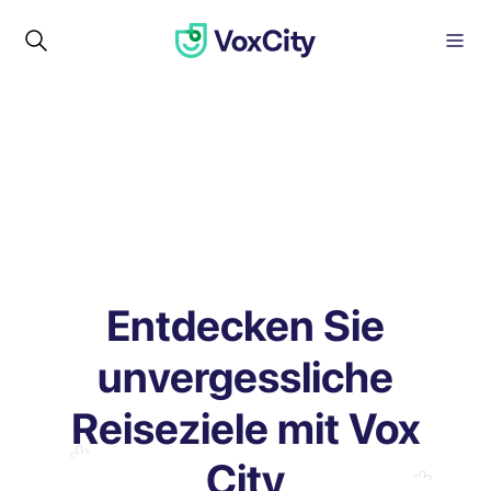
Entdecken Sie
unvergessliche
Reiseziele mit Vox
City