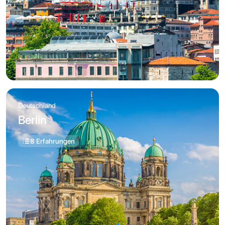
Deutschland
Berlin
8 Erfahrungen