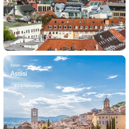
Italien
Assisi
2 Erfahrungen